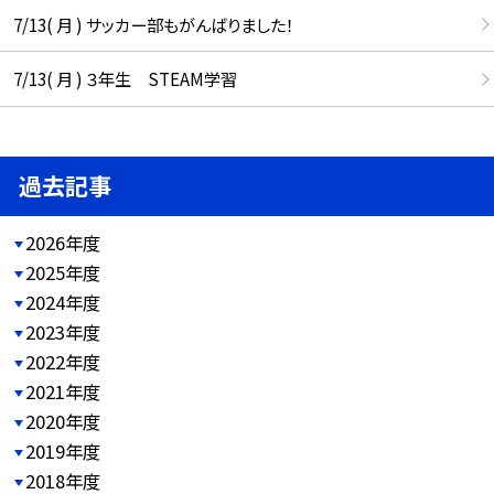
7/13( 月 ) サッカー部もがんばりました！
7/13( 月 ) ３年生 STEAM学習
過去記事
2026年度
2025年度
2024年度
2023年度
2022年度
2021年度
2020年度
2019年度
2018年度