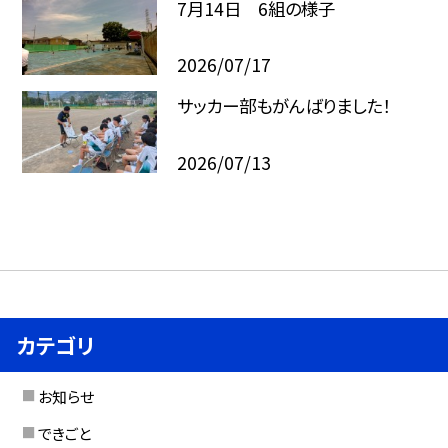
7月14日 6組の様子
2026/07/17
サッカー部もがんばりました！
2026/07/13
カテゴリ
お知らせ
できごと