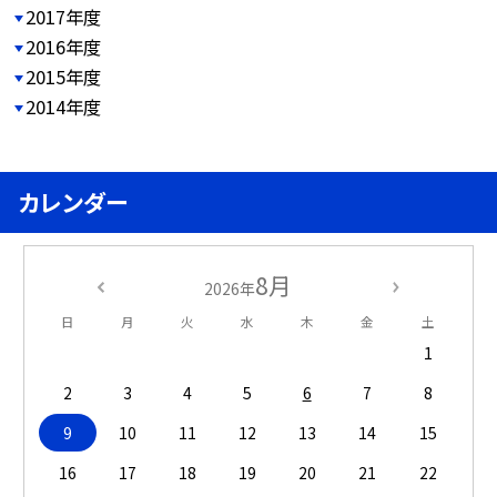
2017年度
2016年度
2015年度
2014年度
カレンダー
8月
2026年
日
月
火
水
木
金
土
1
2
3
4
5
6
7
8
9
10
11
12
13
14
15
16
17
18
19
20
21
22