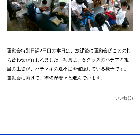
運動会特別日課2日目の本日は、放課後に運動会係ごとの打
ち合わせが行われました。写真は、各クラスのハチマキ担
当の生徒が、ハチマキの過不足を確認している様子です。
運動会に向けて、準備が着々と進んでいます。
いいね(3)