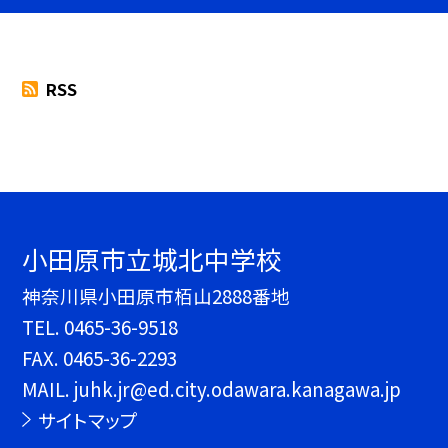
RSS
小田原市立城北中学校
神奈川県小田原市栢山2888番地
TEL.
0465-36-9518
FAX. 0465-36-2293
MAIL. juhk.jr@ed.city.odawara.kanagawa.jp
サイトマップ