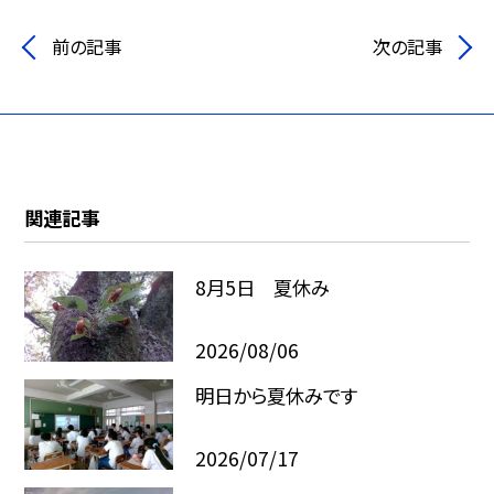
前の記事
次の記事
関連記事
8月5日 夏休み
2026/08/06
明日から夏休みです
2026/07/17