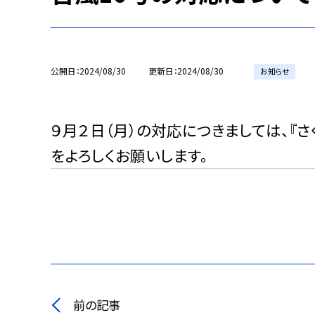
公開日
2024/08/30
更新日
2024/08/30
お知らせ
９月２日（月）の対応につきましては、『
をよろしくお願いします。
前の記事