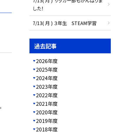
7/13( 月 ) サッカー部もがんばりま
した！
7/13( 月 ) ３年生 STEAM学習
過去記事
2026年度
2025年度
2024年度
2023年度
2022年度
2021年度
。
2020年度
2019年度
2018年度