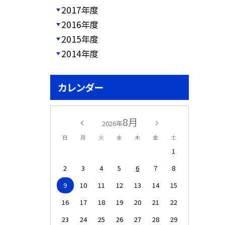
2017年度
2016年度
2015年度
2014年度
カレンダー
8月
2026年
日
月
火
水
木
金
土
1
2
3
4
5
6
7
8
9
10
11
12
13
14
15
16
17
18
19
20
21
22
23
24
25
26
27
28
29