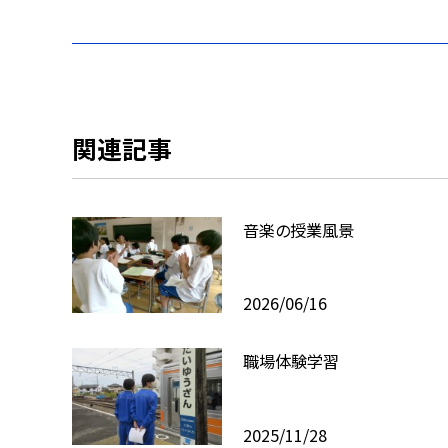
関連記事
音楽の授業風景
2026/06/16
職場体験学習
2025/11/28