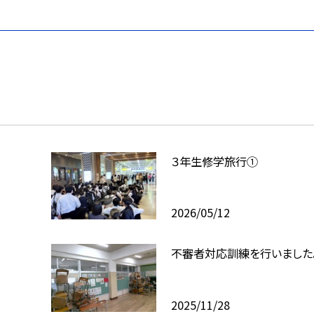
３年生修学旅行①
2026/05/12
不審者対応訓練を行いました
2025/11/28