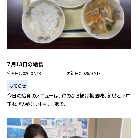
７月13日の給食
公開日
2026/07/13
更新日
2026/07/13
お知らせ
今日の給食のメニューは、鯵のから揚げ梅風味、冬瓜と下中
玉ねぎの豚汁、牛乳、ご飯で...