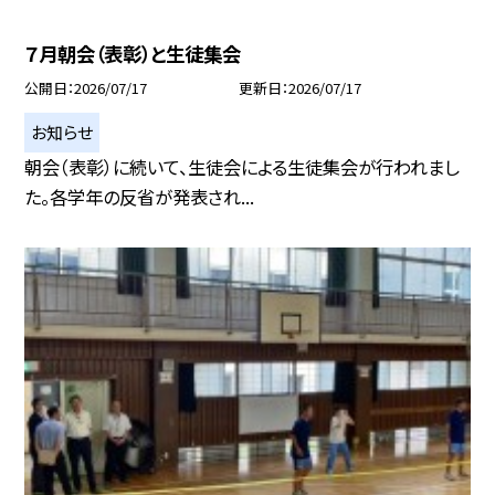
７月朝会（表彰）と生徒集会
公開日
2026/07/17
更新日
2026/07/17
お知らせ
朝会（表彰）に続いて、生徒会による生徒集会が行われまし
た。各学年の反省が発表され...