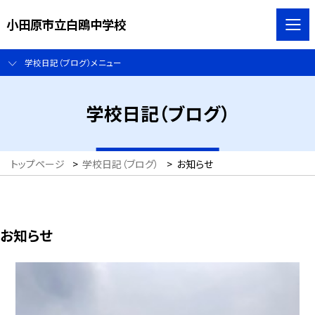
小田原市立白鴎中学校
学校日記（ブログ）メニュー
学校日記（ブログ）
トップページ
>
学校日記（ブログ）
>
お知らせ
お知らせ