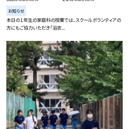
お知らせ
本日の１年生の家庭科の授業では、スクールボランティアの
方にもご協力いただき「浴衣...