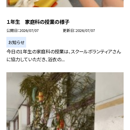
１年生 家庭科の授業の様子
公開日
2026/07/07
更新日
2026/07/07
お知らせ
今日の1年生の家庭科の授業は、スクールボランティアさん
に協力していただき、浴衣の...