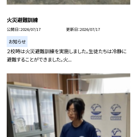
火災避難訓練
公開日
2026/07/17
更新日
2026/07/17
お知らせ
２校時は火災避難訓練を実施しました。生徒たちは冷静に
避難することができました。火...