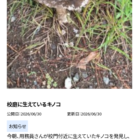
校庭に生えているキノコ
公開日
2026/06/30
更新日
2026/06/30
お知らせ
今朝、用務員さんが校門付近に生えていたキノコを発見し、