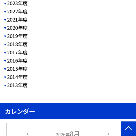
2023年度
2022年度
2021年度
2020年度
2019年度
2018年度
2017年度
2016年度
2015年度
2014年度
2013年度
カレンダー
8月
2026年