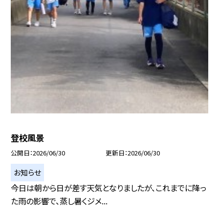
登校風景
公開日
2026/06/30
更新日
2026/06/30
お知らせ
今日は朝から日が差す天気となりましたが、これまでに降っ
た雨の影響で、蒸し暑くジメ...