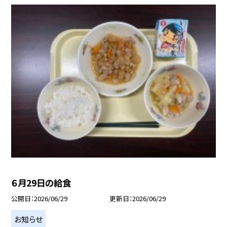
６月29日の給食
公開日
2026/06/29
更新日
2026/06/29
お知らせ