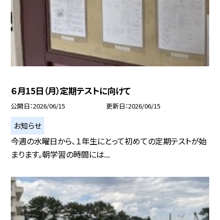
６月15日（月）定期テストに向けて
公開日
2026/06/15
更新日
2026/06/15
お知らせ
今週の水曜日から、１年生にとって初めての定期テストが始
まります。朝学習の時間には...