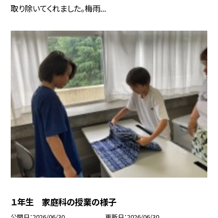
取り除いてくれました。梅雨...
１年生 家庭科の授業の様子
公開日
2026/06/30
更新日
2026/06/30