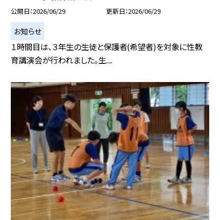
公開日
2026/06/29
更新日
2026/06/29
お知らせ
１時間目は、３年生の生徒と保護者(希望者)を対象に性教
育講演会が行われました。生...