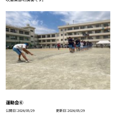
運動会⑥
公開日
2026/05/29
更新日
2026/05/29