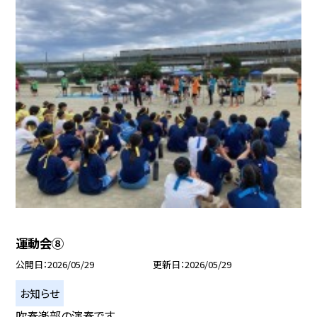
運動会⑧
公開日
2026/05/29
更新日
2026/05/29
お知らせ
吹奏楽部の演奏です。