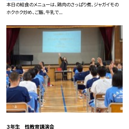
本日の給食のメニューは、鶏肉のさっぱり煮、ジャガイモの
ホクホク炒め、ご飯、牛乳で...
３年生 性教育講演会