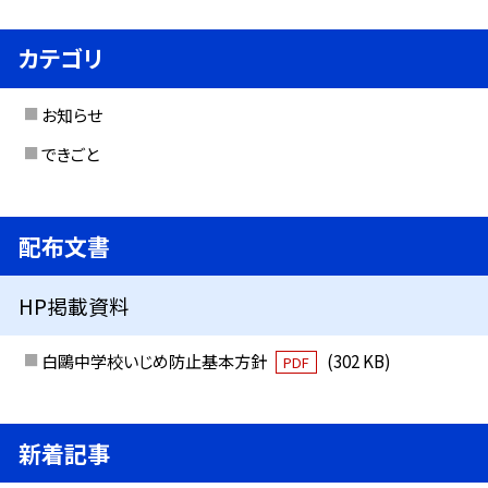
カテゴリ
お知らせ
できごと
配布文書
HP掲載資料
白鷗中学校いじめ防止基本方針
(302 KB)
PDF
新着記事