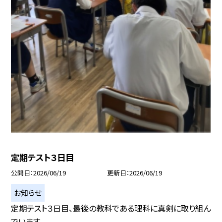
定期テスト３日目
公開日
2026/06/19
更新日
2026/06/19
お知らせ
定期テスト３日目、最後の教科である理科に真剣に取り組ん
でいます。