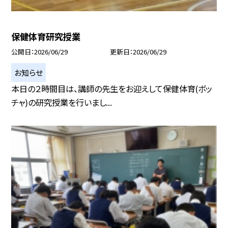
保健体育研究授業
公開日
2026/06/29
更新日
2026/06/29
お知らせ
本日の２時間目は、講師の先生をお迎えして保健体育(ボッ
チャ)の研究授業を行いまし...