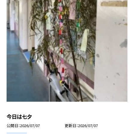
今日は七夕
公開日
2026/07/07
更新日
2026/07/07