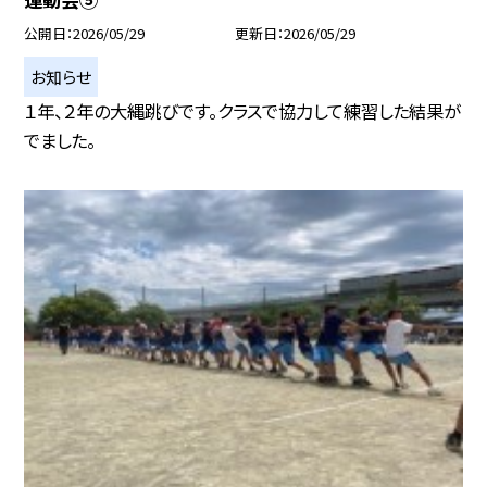
公開日
2026/05/29
更新日
2026/05/29
お知らせ
１年、２年の大縄跳びです。クラスで協力して練習した結果が
でました。