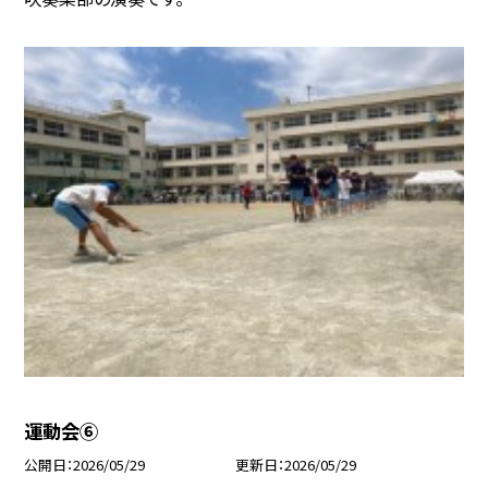
運動会⑥
公開日
2026/05/29
更新日
2026/05/29