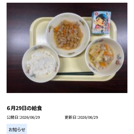
６月29日の給食
公開日
2026/06/29
更新日
2026/06/29
お知らせ