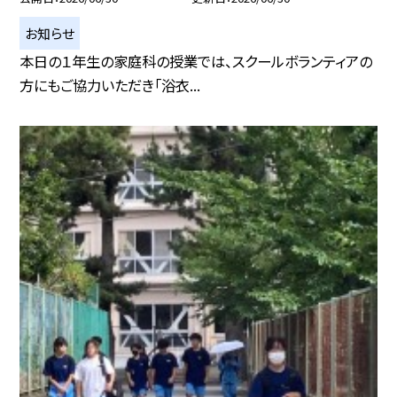
お知らせ
本日の１年生の家庭科の授業では、スクールボランティアの
方にもご協力いただき「浴衣...