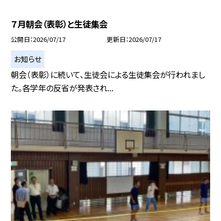
７月朝会（表彰）と生徒集会
公開日
2026/07/17
更新日
2026/07/17
お知らせ
朝会（表彰）に続いて、生徒会による生徒集会が行われまし
た。各学年の反省が発表され...