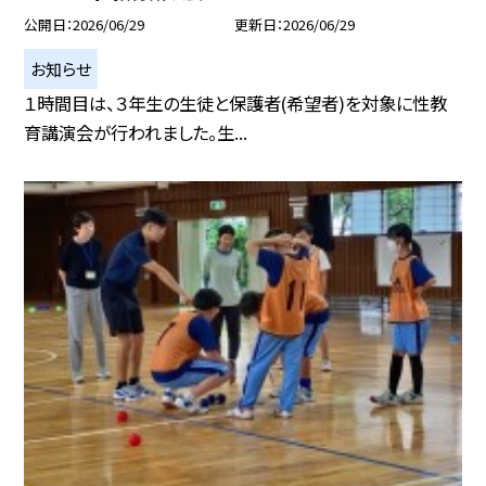
公開日
2026/06/29
更新日
2026/06/29
お知らせ
１時間目は、３年生の生徒と保護者(希望者)を対象に性教
育講演会が行われました。生...