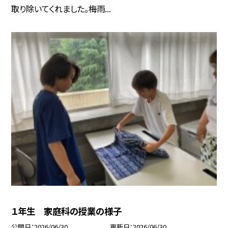
取り除いてくれました。梅雨...
１年生 家庭科の授業の様子
公開日
2026/06/30
更新日
2026/06/30