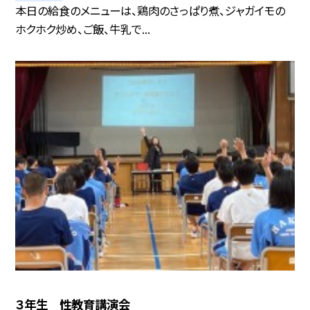
本日の給食のメニューは、鶏肉のさっぱり煮、ジャガイモの
ホクホク炒め、ご飯、牛乳で...
３年生 性教育講演会