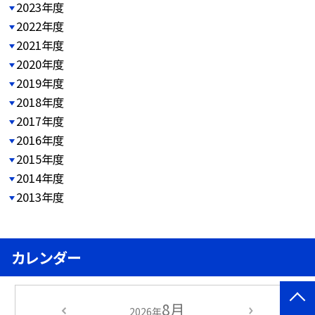
2023年度
2022年度
2021年度
2020年度
2019年度
2018年度
2017年度
2016年度
2015年度
2014年度
2013年度
カレンダー
8月
2026年