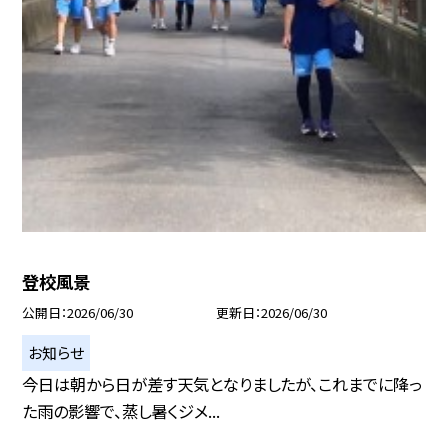
登校風景
公開日
2026/06/30
更新日
2026/06/30
お知らせ
今日は朝から日が差す天気となりましたが、これまでに降っ
た雨の影響で、蒸し暑くジメ...