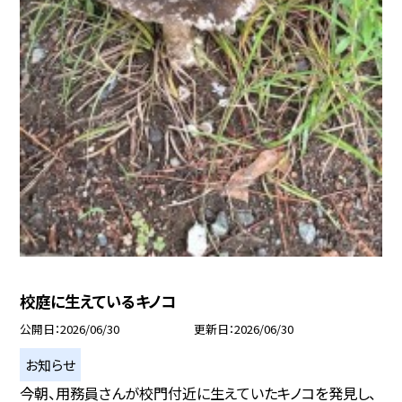
校庭に生えているキノコ
公開日
2026/06/30
更新日
2026/06/30
お知らせ
今朝、用務員さんが校門付近に生えていたキノコを発見し、