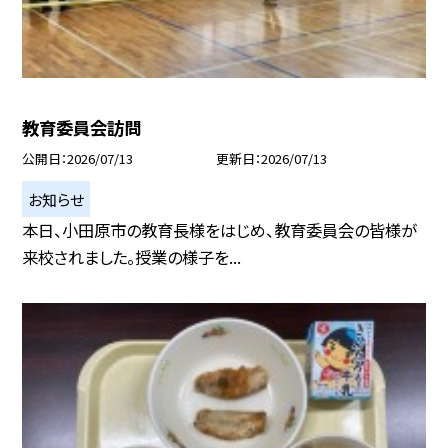
教育委員会訪問
公開日
2026/07/13
更新日
2026/07/13
お知らせ
本日、小田原市の教育長様をはじめ、教育委員会の皆様が
来校されました。授業の様子を...