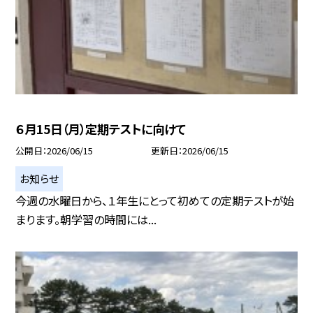
６月15日（月）定期テストに向けて
公開日
2026/06/15
更新日
2026/06/15
お知らせ
今週の水曜日から、１年生にとって初めての定期テストが始
まります。朝学習の時間には...