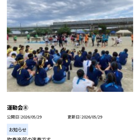
運動会⑧
公開日
2026/05/29
更新日
2026/05/29
お知らせ
吹奏楽部の演奏です。