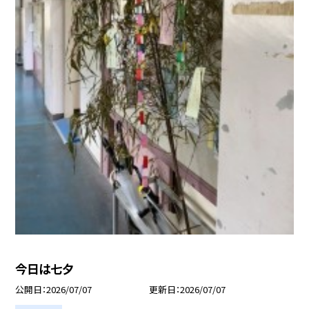
今日は七夕
公開日
2026/07/07
更新日
2026/07/07