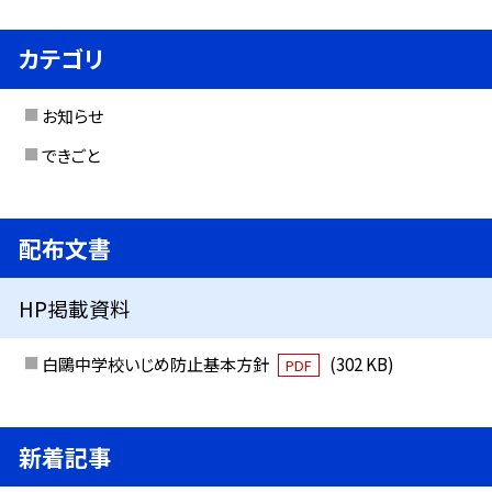
カテゴリ
お知らせ
できごと
配布文書
HP掲載資料
白鷗中学校いじめ防止基本方針
(302 KB)
PDF
新着記事