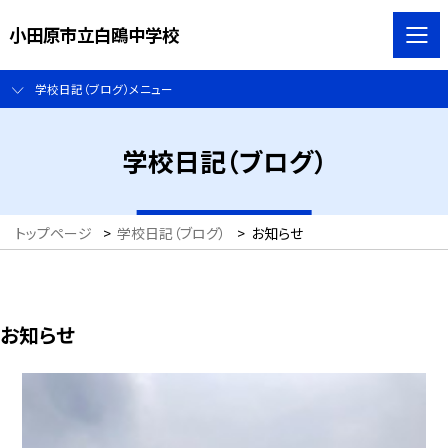
小田原市立白鴎中学校
学校日記（ブログ）メニュー
学校日記（ブログ）
トップページ
>
学校日記（ブログ）
>
お知らせ
お知らせ