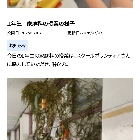
１年生 家庭科の授業の様子
公開日
2026/07/07
更新日
2026/07/07
お知らせ
今日の1年生の家庭科の授業は、スクールボランティアさん
に協力していただき、浴衣の...