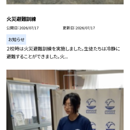
火災避難訓練
公開日
2026/07/17
更新日
2026/07/17
お知らせ
２校時は火災避難訓練を実施しました。生徒たちは冷静に
避難することができました。火...