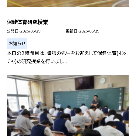
保健体育研究授業
公開日
2026/06/29
更新日
2026/06/29
お知らせ
本日の２時間目は、講師の先生をお迎えして保健体育(ボッ
チャ)の研究授業を行いまし...