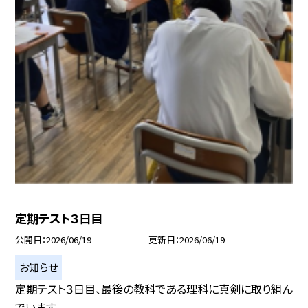
定期テスト３日目
公開日
2026/06/19
更新日
2026/06/19
お知らせ
定期テスト３日目、最後の教科である理科に真剣に取り組ん
でいます。