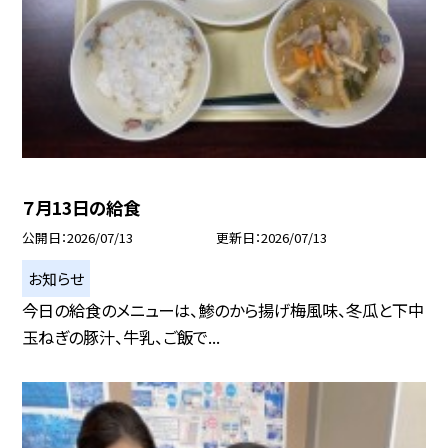
７月13日の給食
公開日
2026/07/13
更新日
2026/07/13
お知らせ
今日の給食のメニューは、鯵のから揚げ梅風味、冬瓜と下中
玉ねぎの豚汁、牛乳、ご飯で...