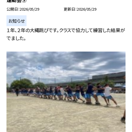
公開日
2026/05/29
更新日
2026/05/29
お知らせ
１年、２年の大縄跳びです。クラスで協力して練習した結果が
でました。