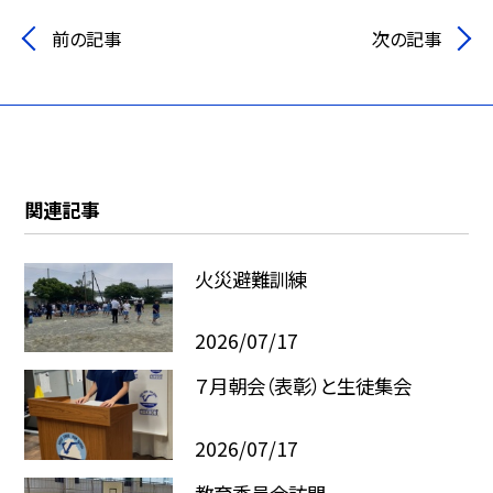
前の記事
次の記事
関連記事
火災避難訓練
2026/07/17
７月朝会（表彰）と生徒集会
2026/07/17