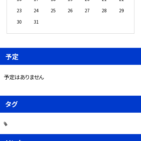
23
24
25
26
27
28
29
30
31
予定
予定はありません
タグ