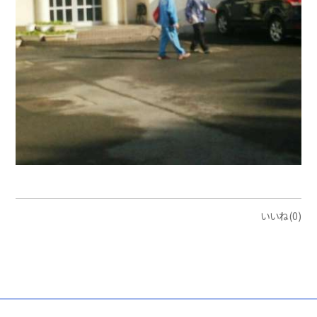
いいね(0)