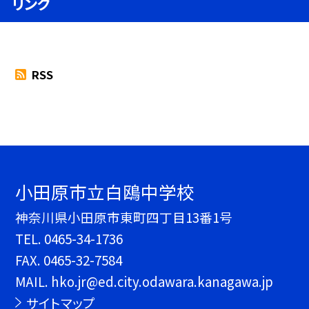
リンク
RSS
小田原市立白鴎中学校
神奈川県小田原市東町四丁目13番1号
TEL.
0465-34-1736
FAX. 0465-32-7584
MAIL. hko.jr@ed.city.odawara.kanagawa.jp
サイトマップ