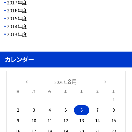
2017年度
2016年度
2015年度
2014年度
2013年度
カレンダー
8月
2026年
日
月
火
水
木
金
土
1
2
3
4
5
6
7
8
9
10
11
12
13
14
15
16
17
18
19
20
21
22