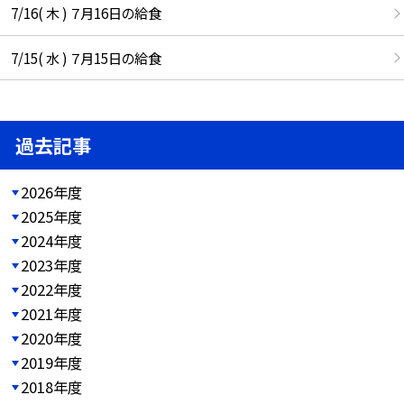
7/16( 木 ) ７月16日の給食
7/15( 水 ) ７月15日の給食
過去記事
2026年度
2025年度
2024年度
2023年度
2022年度
2021年度
2020年度
2019年度
2018年度