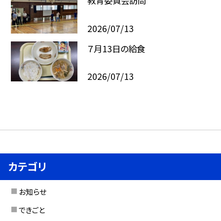
教育委員会訪問
2026/07/13
７月13日の給食
2026/07/13
カテゴリ
お知らせ
できごと