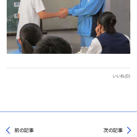
いいね(0)
前の記事
次の記事