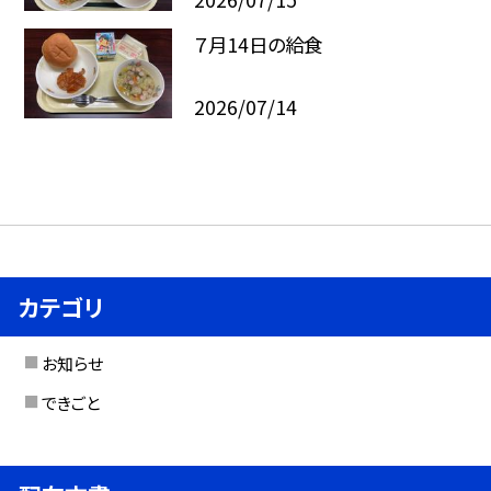
７月14日の給食
2026/07/14
カテゴリ
お知らせ
できごと