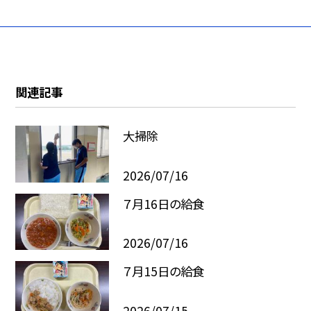
関連記事
大掃除
2026/07/16
７月16日の給食
2026/07/16
７月15日の給食
2026/07/15