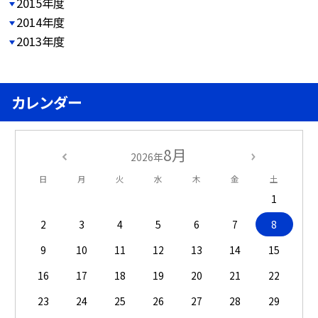
2015年度
2014年度
2013年度
カレンダー
8月
2026年
日
月
火
水
木
金
土
1
2
3
4
5
6
7
8
9
10
11
12
13
14
15
16
17
18
19
20
21
22
23
24
25
26
27
28
29