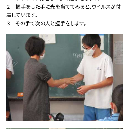
２ 握手をした手に光を当ててみると、ウイルスが付
着しています。
３ その手で次の人と握手をします。