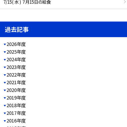
7/15( 水 ) ７月15日の給食
過去記事
2026年度
2025年度
2024年度
2023年度
2022年度
2021年度
2020年度
2019年度
2018年度
2017年度
2016年度