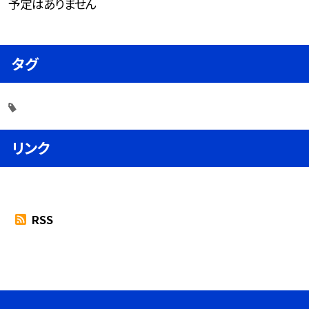
予定はありません
タグ
リンク
RSS