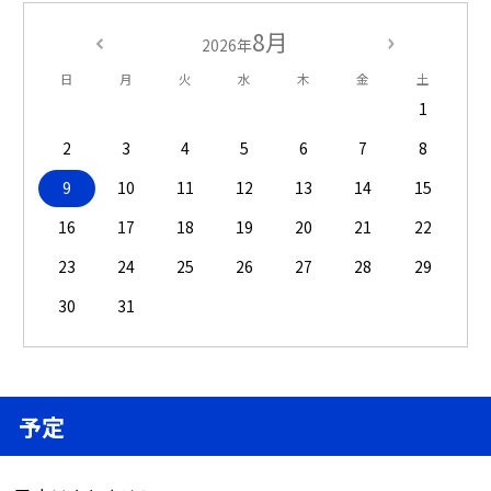
8月
2026年
日
月
火
水
木
金
土
1
2
3
4
5
6
7
8
9
10
11
12
13
14
15
16
17
18
19
20
21
22
23
24
25
26
27
28
29
30
31
予定