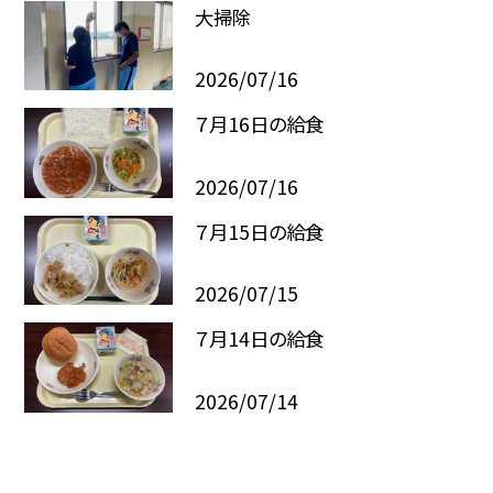
大掃除
2026/07/16
７月16日の給食
2026/07/16
７月15日の給食
2026/07/15
７月14日の給食
2026/07/14