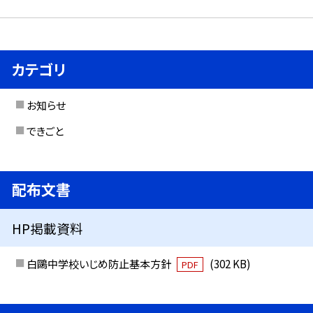
カテゴリ
お知らせ
できごと
配布文書
HP掲載資料
白鷗中学校いじめ防止基本方針
(302 KB)
PDF