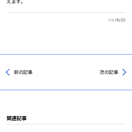
えます。
いいね(0)
前の記事
次の記事
関連記事