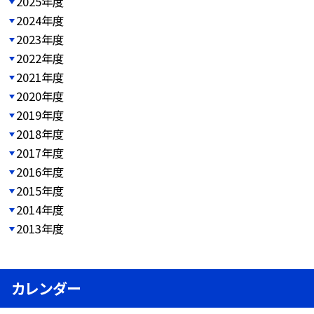
2025年度
2024年度
2023年度
2022年度
2021年度
2020年度
2019年度
2018年度
2017年度
2016年度
2015年度
2014年度
2013年度
カレンダー