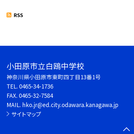
RSS
小田原市立白鴎中学校
神奈川県小田原市東町四丁目13番1号
TEL.
0465-34-1736
FAX. 0465-32-7584
MAIL. hko.jr@ed.city.odawara.kanagawa.jp
サイトマップ