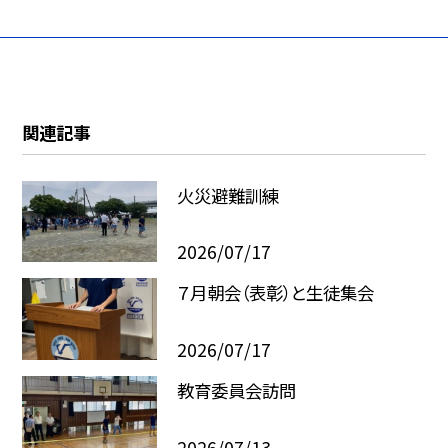
関連記事
火災避難訓練
2026/07/17
７月朝会（表彰）と生徒集会
2026/07/17
教育委員会訪問
2026/07/13