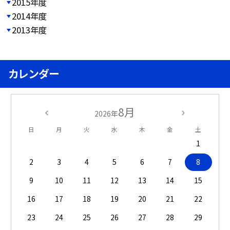
2015年度
2014年度
2013年度
カレンダー
8月
2026年
日
月
火
水
木
金
土
1
2
3
4
5
6
7
8
9
10
11
12
13
14
15
16
17
18
19
20
21
22
23
24
25
26
27
28
29