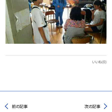
いいね(0)
前の記事
次の記事