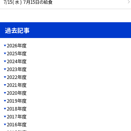
7/15( 水 ) ７月15日の給食
過去記事
2026年度
2025年度
2024年度
2023年度
2022年度
2021年度
2020年度
2019年度
2018年度
2017年度
2016年度