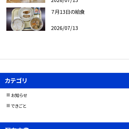
７月13日の給食
2026/07/13
カテゴリ
お知らせ
できごと