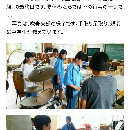
験」の最終日です。夏休みならでは…の行事の一つで
す。
写真は、吹奏楽部の様子です。手取り足取り、親切
に中学生が教えています。