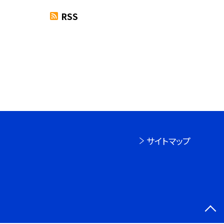
RSS
サイトマップ