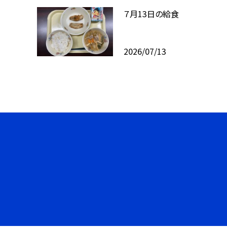
７月13日の給食
2026/07/13