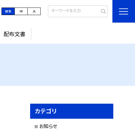
標準
中
大
配布文書
カテゴリ
お知らせ