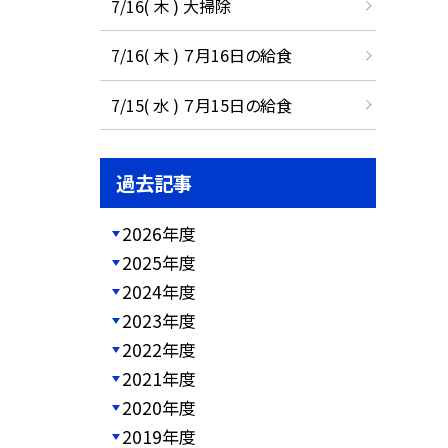
7/16( 木 ) 大掃除
7/16( 木 ) ７月16日の給食
7/15( 水 ) ７月15日の給食
過去記事
2026年度
2025年度
2024年度
2023年度
2022年度
2021年度
2020年度
2019年度