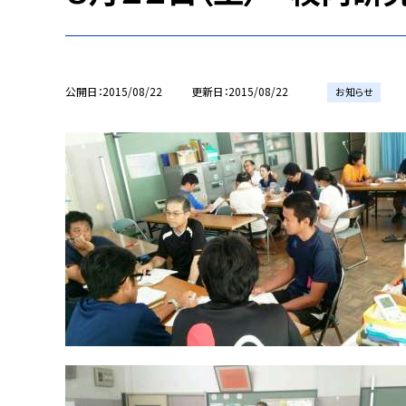
公開日
2015/08/22
更新日
2015/08/22
お知らせ