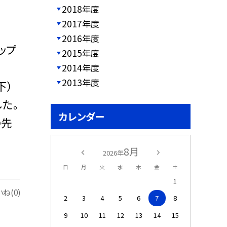
2018年度
2017年度
2016年度
ップ
2015年度
2014年度
2013年度
下）
た。
カレンダー
の先
8月
2026年
日
月
火
水
木
金
土
1
ね(0)
2
3
4
5
6
7
8
9
10
11
12
13
14
15