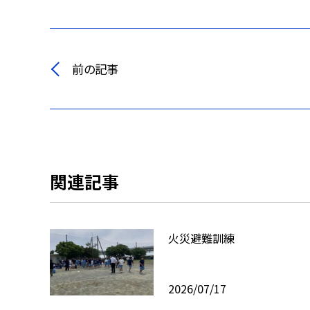
前の記事
関連記事
火災避難訓練
2026/07/17