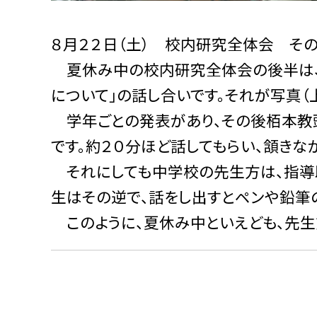
８月２２日（土） 校内研究全体会 その
夏休み中の校内研究全体会の後半は、
について」の話し合いです。それが写真（上
学年ごとの発表があり、その後栢本教頭
です。約２０分ほど話してもらい、頷き
それにしても中学校の先生方は、指導
生はその逆で、話をし出すとペンや鉛筆の
このように、夏休み中といえども、先生