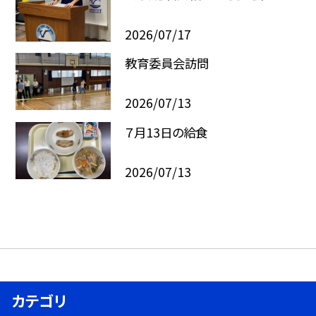
2026/07/17
教育委員会訪問
2026/07/13
７月13日の給食
2026/07/13
カテゴリ