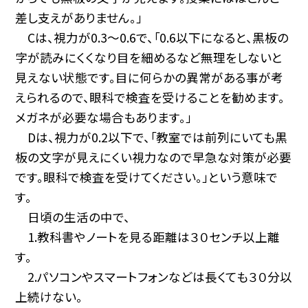
差し支えがありません。」
Cは、視力が0.3〜0.6で、「0.6以下になると、黒板の
字が読みにくくなり目を細めるなど無理をしないと
見えない状態です。目に何らかの異常がある事が考
えられるので、眼科で検査を受けることを勧めます。
メガネが必要な場合もあります。」
Dは、視力が0.2以下で、「教室では前列にいても黒
板の文字が見えにくい視力なので早急な対策が必要
です。眼科で検査を受けてください。」という意味で
す。
日頃の生活の中で、
1.教科書やノートを見る距離は３０センチ以上離
す。
2.パソコンやスマートフォンなどは長くても３０分以
上続けない。