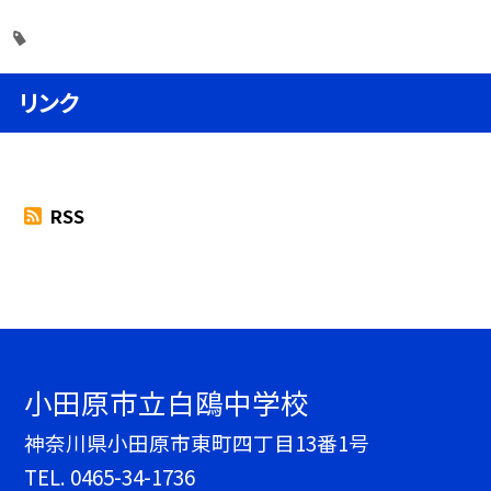
リンク
RSS
小田原市立白鴎中学校
神奈川県小田原市東町四丁目13番1号
TEL.
0465-34-1736