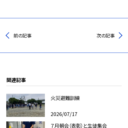
前の記事
次の記事
関連記事
火災避難訓練
2026/07/17
７月朝会（表彰）と生徒集会