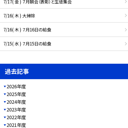
7/17( 金 ) ７月朝会（表彰）と生徒集会
7/16( 木 ) 大掃除
7/16( 木 ) ７月16日の給食
7/15( 水 ) ７月15日の給食
過去記事
2026年度
2025年度
2024年度
2023年度
2022年度
2021年度