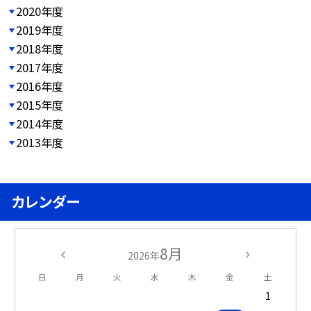
2020年度
2019年度
2018年度
2017年度
2016年度
2015年度
2014年度
2013年度
カレンダー
8月
2026年
日
月
火
水
木
金
土
1