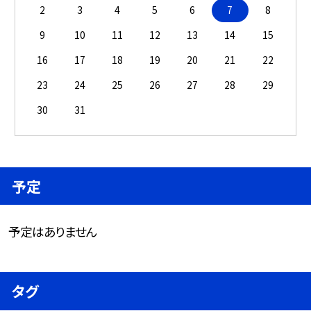
2
3
4
5
6
7
8
9
10
11
12
13
14
15
16
17
18
19
20
21
22
23
24
25
26
27
28
29
30
31
予定
予定はありません
タグ