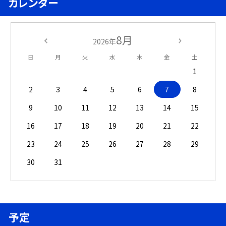
カレンダー
8月
2026年
日
月
火
水
木
金
土
1
2
3
4
5
6
7
8
9
10
11
12
13
14
15
16
17
18
19
20
21
22
23
24
25
26
27
28
29
30
31
予定