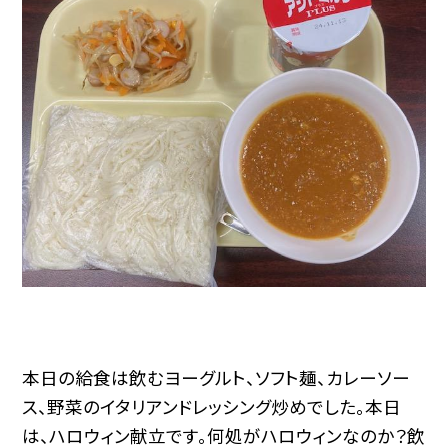
本日の給食は飲むヨーグルト、ソフト麺、カレーソー
ス、野菜のイタリアンドレッシング炒めでした。本日
は、ハロウィン献立です。何処がハロウィンなのか？飲