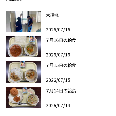
大掃除
2026/07/16
７月16日の給食
2026/07/16
７月15日の給食
2026/07/15
７月14日の給食
2026/07/14