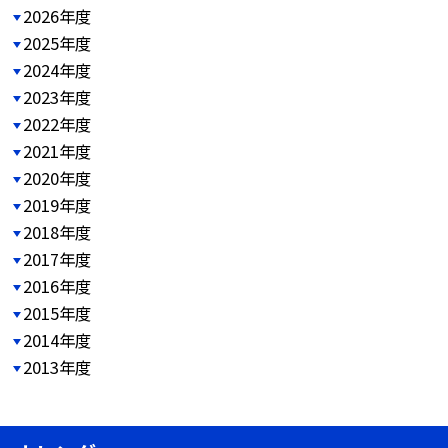
2026年度
2025年度
2024年度
2023年度
2022年度
2021年度
2020年度
2019年度
2018年度
2017年度
2016年度
2015年度
2014年度
2013年度