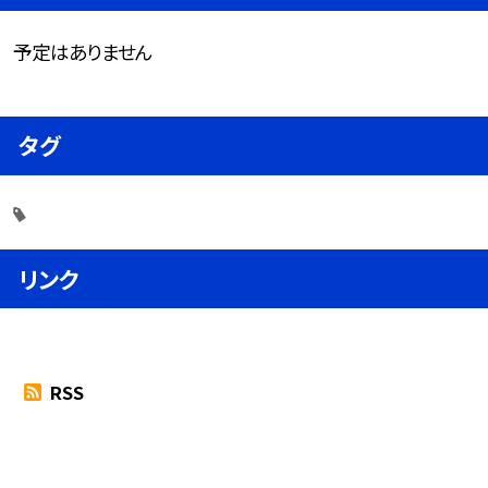
予定はありません
タグ
リンク
RSS