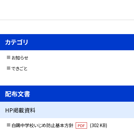
カテゴリ
お知らせ
できごと
配布文書
HP掲載資料
白鷗中学校いじめ防止基本方針
(302 KB)
PDF