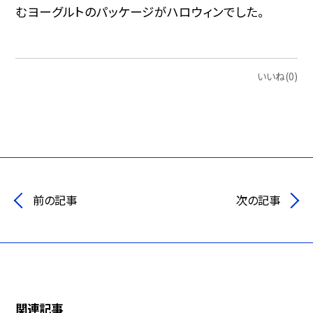
むヨーグルトのパッケージがハロウィンでした。
いいね(0)
前の記事
次の記事
関連記事