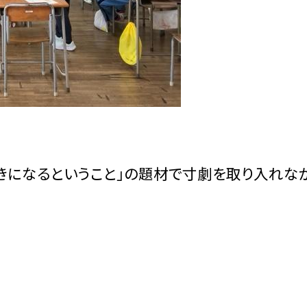
きになるということ」の題材で寸劇を取り入れな