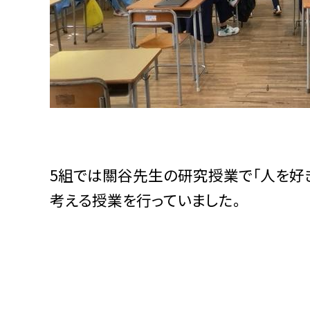
5組では關谷先生の研究授業で「人を好
考える授業を行っていました。