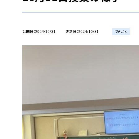
公開日
2024/10/31
更新日
2024/10/31
できごと