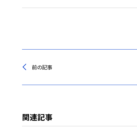
前の記事
関連記事