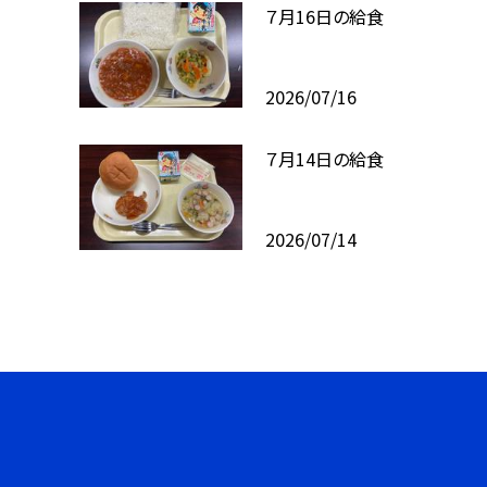
７月16日の給食
2026/07/16
７月14日の給食
2026/07/14