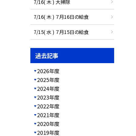
7/16( 木 ) 大掃除
7/16( 木 ) ７月16日の給食
7/15( 水 ) ７月15日の給食
過去記事
2026年度
2025年度
2024年度
2023年度
2022年度
2021年度
2020年度
2019年度