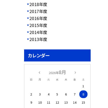
2018年度
2017年度
2016年度
2015年度
2014年度
2013年度
カレンダー
8月
2026年
日
月
火
水
木
金
土
1
2
3
4
5
6
7
8
9
10
11
12
13
14
15