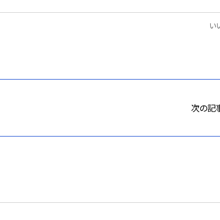
いい
次の記