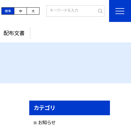
標準
中
大
配布文書
カテゴリ
お知らせ