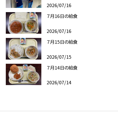
2026/07/16
７月16日の給食
2026/07/16
７月15日の給食
2026/07/15
７月14日の給食
2026/07/14