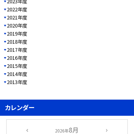
2023年度
2022年度
2021年度
2020年度
2019年度
2018年度
2017年度
2016年度
2015年度
2014年度
2013年度
カレンダー
8月
2026年