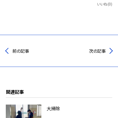
いいね(0)
前の記事
次の記事
関連記事
大掃除