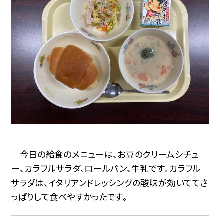
今日の給食のメニューは、お豆のクリームシチュ
ー、カラフルサラダ、ロールパン、牛乳です。カラフル
サラダは、イタリアンドレッシングの酸味が効いててさ
っぱりして食べやすかったです。