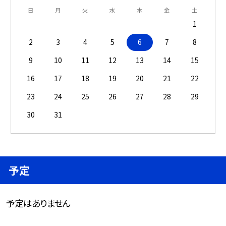
日
月
火
水
木
金
土
1
2
3
4
5
6
7
8
9
10
11
12
13
14
15
16
17
18
19
20
21
22
23
24
25
26
27
28
29
30
31
予定
予定はありません