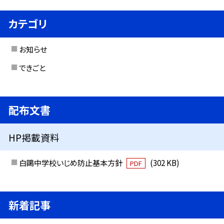
カテゴリ
お知らせ
できごと
配布文書
HP掲載資料
白鷗中学校いじめ防止基本方針
(302 KB)
PDF
新着記事