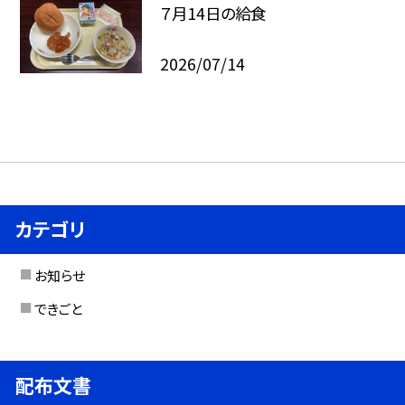
７月14日の給食
2026/07/14
カテゴリ
お知らせ
できごと
配布文書