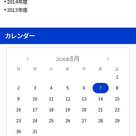
2014年度
2013年度
カレンダー
8月
2026年
日
月
火
水
木
金
土
1
2
3
4
5
6
7
8
9
10
11
12
13
14
15
16
17
18
19
20
21
22
23
24
25
26
27
28
29
30
31