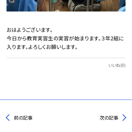
おはようございます。
今日から教育実習生の実習が始まります。３年2組に
入ります。よろしくお願いします。
いいね(0)
前の記事
次の記事