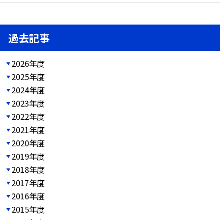
過去記事
2026年度
2025年度
2024年度
2023年度
2022年度
2021年度
2020年度
2019年度
2018年度
2017年度
2016年度
2015年度