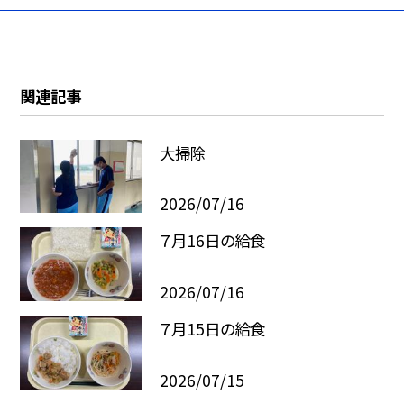
関連記事
大掃除
2026/07/16
７月16日の給食
2026/07/16
７月15日の給食
2026/07/15