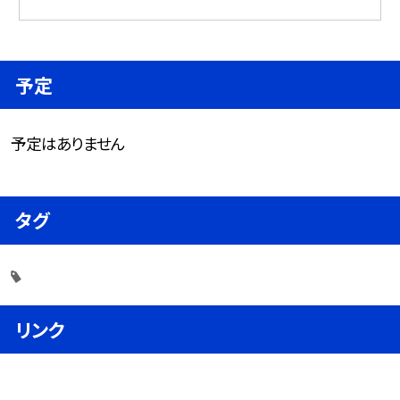
予定
予定はありません
タグ
リンク