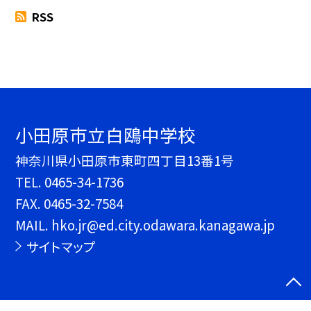
RSS
小田原市立白鴎中学校
神奈川県小田原市東町四丁目13番1号
TEL.
0465-34-1736
FAX. 0465-32-7584
MAIL. hko.jr@ed.city.odawara.kanagawa.jp
サイトマップ