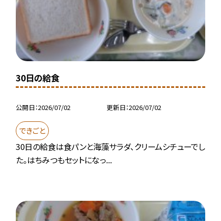
30日の給食
公開日
2026/07/02
更新日
2026/07/02
できごと
30日の給食は食パンと海藻サラダ、クリームシチューでし
た。はちみつもセットになっ...