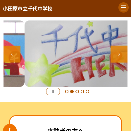
小田原市立千代中学校
来訪者の方へ