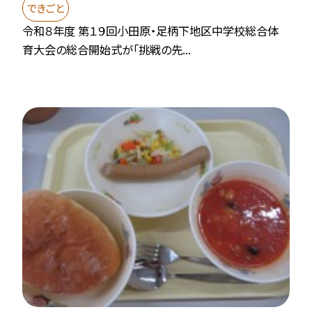
できごと
令和８年度 第１９回小田原・足柄下地区中学校総合体
育大会の総合開始式が「挑戦の先...