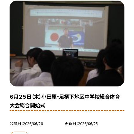
６月２５日（木）小田原・足柄下地区中学校総合体育
大会総合開始式
公開日
2026/06/26
更新日
2026/06/25