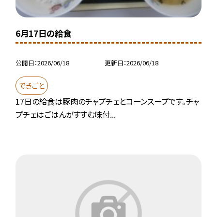
6月17日の給食
公開日
2026/06/18
更新日
2026/06/18
できごと
17日の給食は豚肉のチャプチェとコーンスープです。チャ
プチェはごはんがすすむ味付...