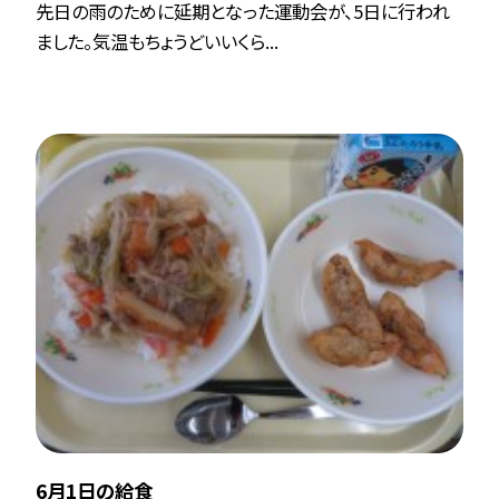
先日の雨のために延期となった運動会が、5日に行われ
ました。気温もちょうどいいくら...
6月1日の給食