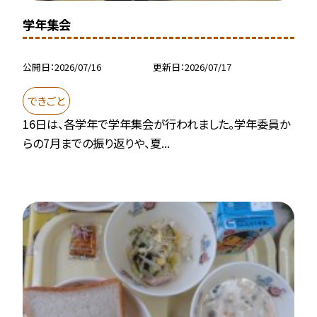
学年集会
公開日
2026/07/16
更新日
2026/07/17
できごと
16日は、各学年で学年集会が行われました。学年委員か
らの7月までの振り返りや、夏...