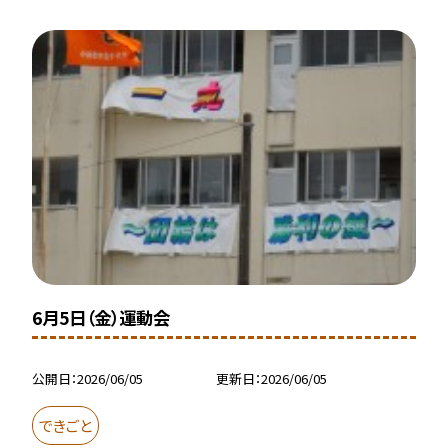
6月5日（金）運動会
公開日
2026/06/05
更新日
2026/06/05
できごと