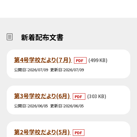
新着配布文書
第4号学校だより(７月)
(499 KB)
PDF
公開日
2026/07/09
更新日
2026/07/09
第3号学校だより(6月)
(303 KB)
PDF
公開日
2026/06/05
更新日
2026/06/05
第2号学校だより(5月)
PDF