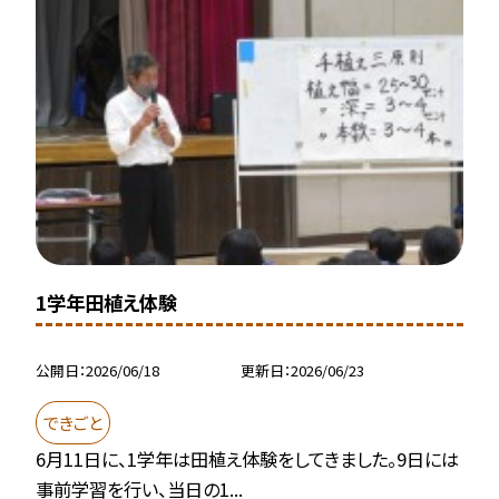
1学年田植え体験
公開日
2026/06/18
更新日
2026/06/23
できごと
6月11日に、1学年は田植え体験をしてきました。9日には
事前学習を行い、当日の1...