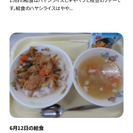
す。給食のハヤシライスはやや...
6月12日の給食