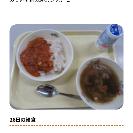
26日の給食