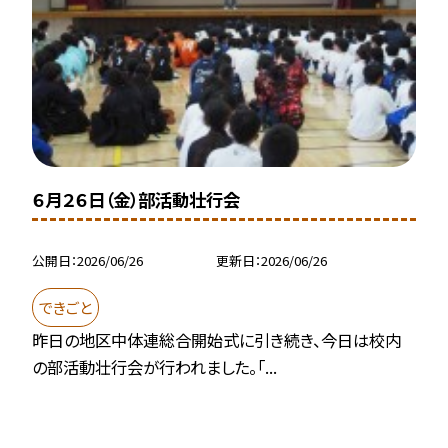
６月２６日（金）部活動壮行会
公開日
2026/06/26
更新日
2026/06/26
できごと
昨日の地区中体連総合開始式に引き続き、今日は校内
の部活動壮行会が行われました。「...