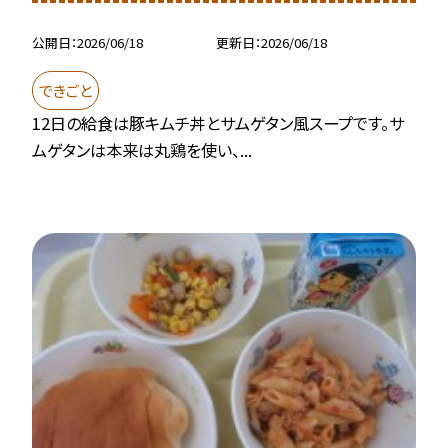
公開日
2026/06/18
更新日
2026/06/18
できごと
12日の給食は豚キムチ丼とサムゲタン風スープです。サ
ムゲタンは本来は丸鶏を使い、...