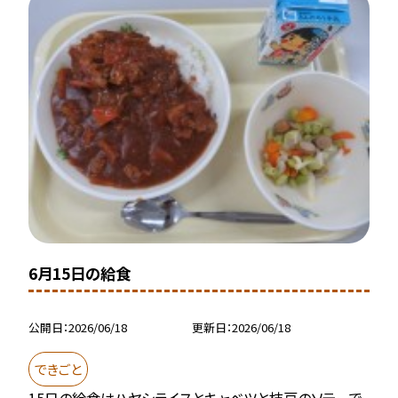
6月15日の給食
公開日
2026/06/18
更新日
2026/06/18
できごと
15日の給食はハヤシライスとキャベツと枝豆のソテーで