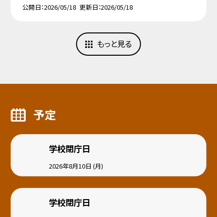
公開日
2026/05/18
更新日
2026/05/18
もっと見る
予定
学校閉庁日
2026年8月10日 (月)
学校閉庁日