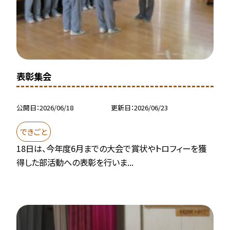
表彰集会
公開日
2026/06/18
更新日
2026/06/23
できごと
18日は、今年度6月までの大会で賞状やトロフィーを獲
得した部活動への表彰を行いま...