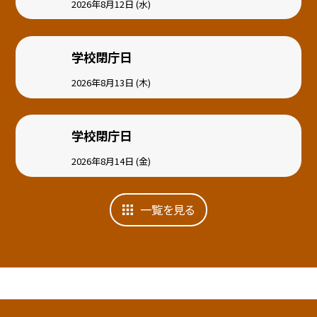
2026年8月12日 (水)
学校閉庁日
2026年8月13日 (木)
学校閉庁日
2026年8月14日 (金)
一覧を見る