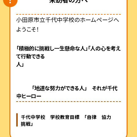
小田原市立千代中学校のホームページへ
ようこそ！
「積極的に挑戦し一生懸命な人」「人の心を考え
て行動できる
人」
「地道な努力ができる人」 それが千代
中ヒーロー
千代中学校 学校教育目標 「自律 協力
挑戦」