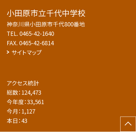
小田原市立千代中学校
神奈川県小田原市千代800番地
TEL.
0465-42-1640
FAX. 0465-42-6814
サイトマップ
アクセス統計
総数：
124,473
今年度：
33,561
今月：
1,127
本日：
43