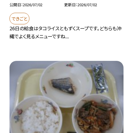
公開日
2026/07/02
更新日
2026/07/02
できごと
26日の給食はタコライスともずくスープです。どちらも沖
縄でよく見るメニューですね...