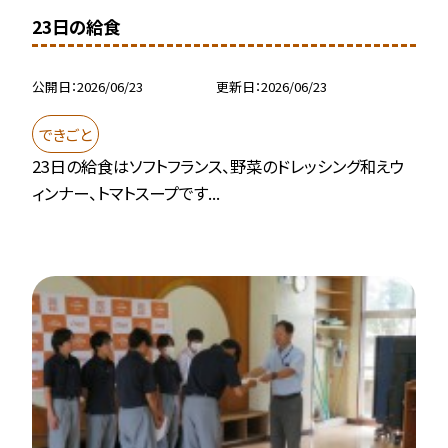
23日の給食
公開日
2026/06/23
更新日
2026/06/23
できごと
23日の給食はソフトフランス、野菜のドレッシング和えウ
ィンナー、トマトスープです...