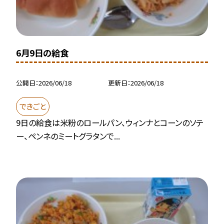
6月9日の給食
公開日
2026/06/18
更新日
2026/06/18
できごと
9日の給食は米粉のロールパン、ウィンナとコーンのソテ
ー、ペンネのミートグラタンで...