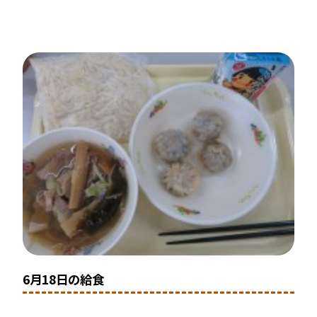
6月18日の給食