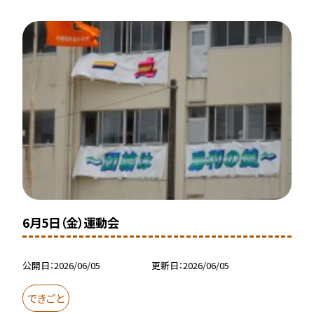
6月5日（金）運動会
公開日
2026/06/05
更新日
2026/06/05
できごと