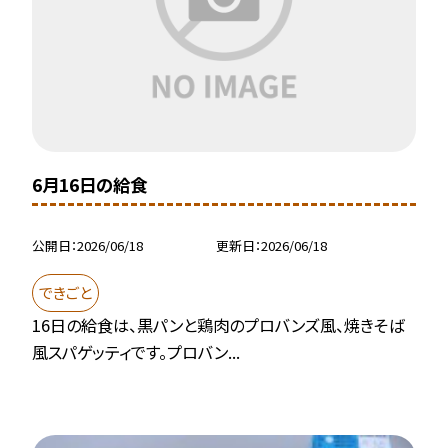
6月16日の給食
公開日
2026/06/18
更新日
2026/06/18
できごと
16日の給食は、黒パンと鶏肉のプロバンズ風、焼きそば
風スパゲッティです。プロバン...