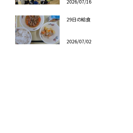
2026/07/16
29日の給食
2026/07/02