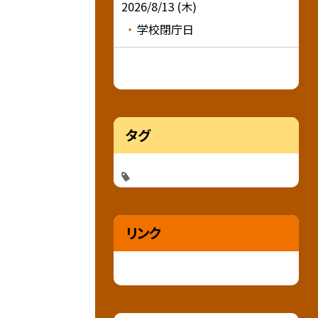
2026/8/13 (木)
学校閉庁日
タグ
リンク