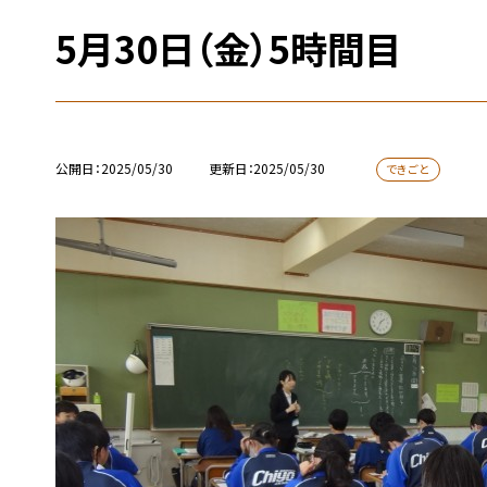
5月30日（金）5時間目
公開日
2025/05/30
更新日
2025/05/30
できごと