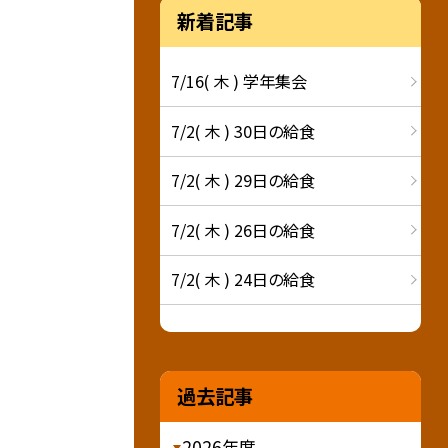
新着記事
7/16( 木 ) 学年集会
7/2( 木 ) 30日の給食
7/2( 木 ) 29日の給食
7/2( 木 ) 26日の給食
7/2( 木 ) 24日の給食
過去記事
2026年度