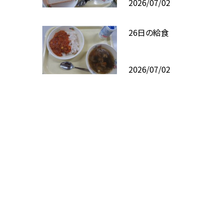
2026/07/02
26日の給食
2026/07/02