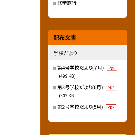
修学旅行
配布文書
学校だより
第4号学校だより(７月)
PDF
(499 KB)
第3号学校だより(6月)
PDF
(303 KB)
第2号学校だより(5月)
PDF