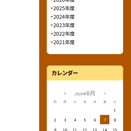
2025年度
2024年度
2023年度
2022年度
2021年度
カレンダー
8月
2026年
日
月
火
水
木
金
土
1
2
3
4
5
6
7
8
9
10
11
12
13
14
15