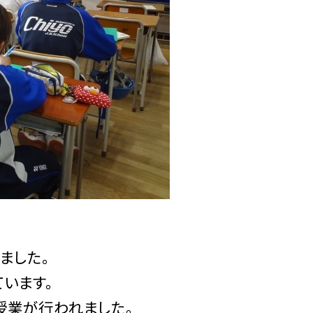
ました。
います。
授業が行われました。