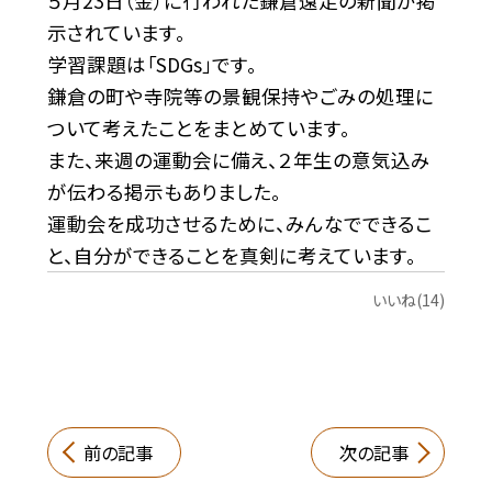
５月23日（金）に行われた鎌倉遠足の新聞が掲
示されています。
学習課題は「SDGs」です。
鎌倉の町や寺院等の景観保持やごみの処理に
ついて考えたことをまとめています。
また、来週の運動会に備え、２年生の意気込み
が伝わる掲示もありました。
運動会を成功させるために、みんなでできるこ
と、自分ができることを真剣に考えています。
いいね(14)
前の記事
次の記事