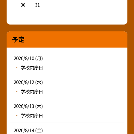
30
31
予定
2026/8/10 (月)
学校閉庁日
2026/8/12 (水)
学校閉庁日
2026/8/13 (木)
学校閉庁日
2026/8/14 (金)