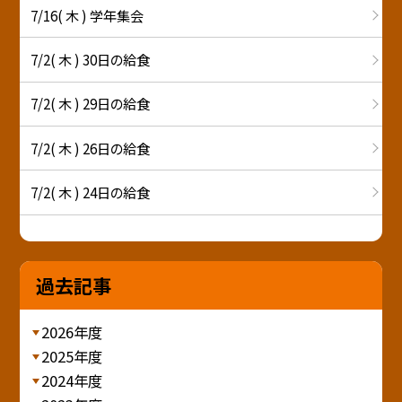
7/16( 木 ) 学年集会
7/2( 木 ) 30日の給食
7/2( 木 ) 29日の給食
7/2( 木 ) 26日の給食
7/2( 木 ) 24日の給食
過去記事
2026年度
2025年度
2024年度