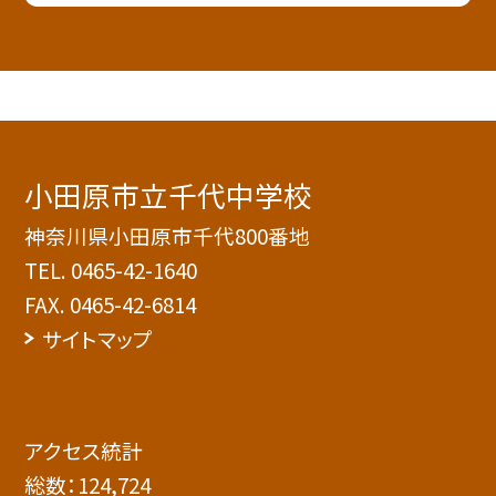
小田原市立千代中学校
神奈川県小田原市千代800番地
TEL.
0465-42-1640
FAX. 0465-42-6814
サイトマップ
アクセス統計
総数：
124,724