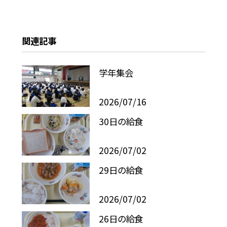
関連記事
学年集会
2026/07/16
30日の給食
2026/07/02
29日の給食
2026/07/02
26日の給食