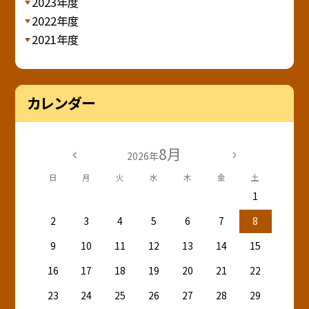
2023年度
2022年度
2021年度
カレンダー
8月
2026年
日
月
火
水
木
金
土
1
2
3
4
5
6
7
8
9
10
11
12
13
14
15
16
17
18
19
20
21
22
23
24
25
26
27
28
29