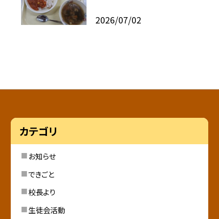
2026/07/02
カテゴリ
お知らせ
できごと
校長より
生徒会活動