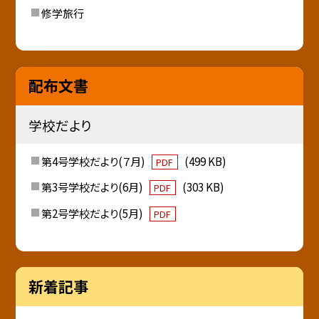
修学旅行
配布文書
学校だより
第4号学校だより(７月)
(499 KB)
PDF
第3号学校だより(6月)
(303 KB)
PDF
第2号学校だより(5月)
PDF
新着記事