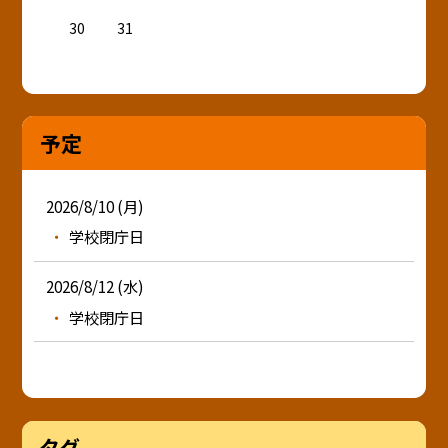
30
31
予定
2026/8/10 (月)
学校閉庁日
2026/8/12 (水)
学校閉庁日
タグ