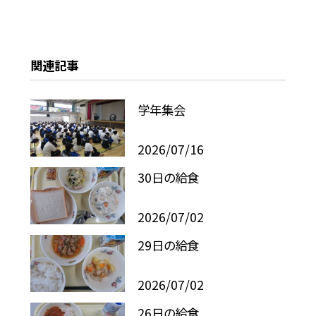
関連記事
学年集会
2026/07/16
30日の給食
2026/07/02
29日の給食
2026/07/02
26日の給食