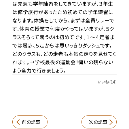
は先週も学年練習をしてきていますが、３年生
は修学旅行があったため初めての学年練習に
なります。体操をしてから、まずは全員リレーで
す。体育の授業で何度かやってはいますが、５ク
ラスそろって競うのは初めてです。１〜４走者ま
では競歩、５走からは思いっきりダッシュです。
どのクラスも、どの走者も本気の走りを見せてく
れます。中学校最後の運動会！悔いの残らない
よう全力で行きましょう。
いいね(14)
前の記事
次の記事