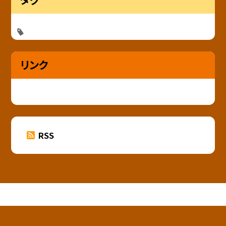
リンク
RSS