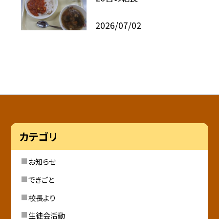
2026/07/02
カテゴリ
お知らせ
できごと
校長より
生徒会活動