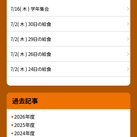
7/16( 木 ) 学年集会
7/2( 木 ) 30日の給食
7/2( 木 ) 29日の給食
7/2( 木 ) 26日の給食
7/2( 木 ) 24日の給食
過去記事
2026年度
2025年度
2024年度