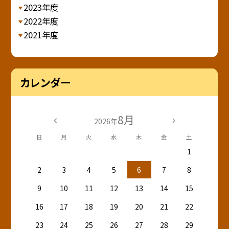
2023年度
2022年度
2021年度
カレンダー
8月
2026年
日
月
火
水
木
金
土
1
2
3
4
5
6
7
8
9
10
11
12
13
14
15
16
17
18
19
20
21
22
23
24
25
26
27
28
29