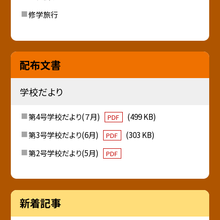
修学旅行
配布文書
学校だより
第4号学校だより(７月)
(499 KB)
PDF
第3号学校だより(6月)
(303 KB)
PDF
第2号学校だより(5月)
PDF
新着記事