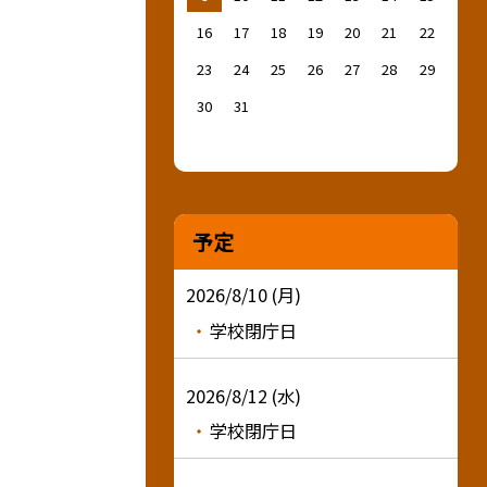
16
17
18
19
20
21
22
23
24
25
26
27
28
29
30
31
予定
2026/8/10 (月)
学校閉庁日
2026/8/12 (水)
学校閉庁日