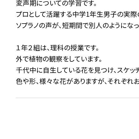
変声期についての学習です。
プロとして活躍する中学1年生男子の実際
ソプラノの声が、短期間で別人のようになっ
１年２組は、理科の授業です。
外で植物の観察をしています。
千代中に自生している花を見つけ、スケッ
色や形、様々な花がありますが、それぞれ