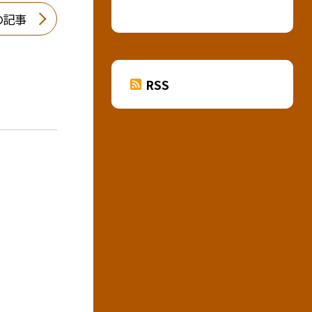
の記事
RSS