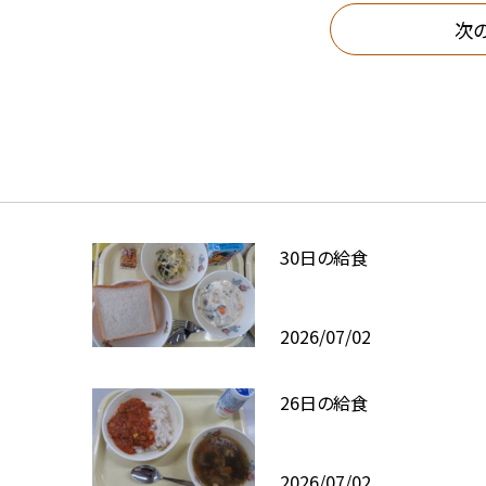
次
30日の給食
2026/07/02
26日の給食
2026/07/02