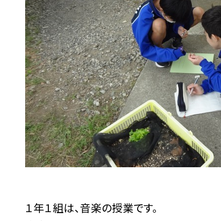
１年１組は、音楽の授業です。