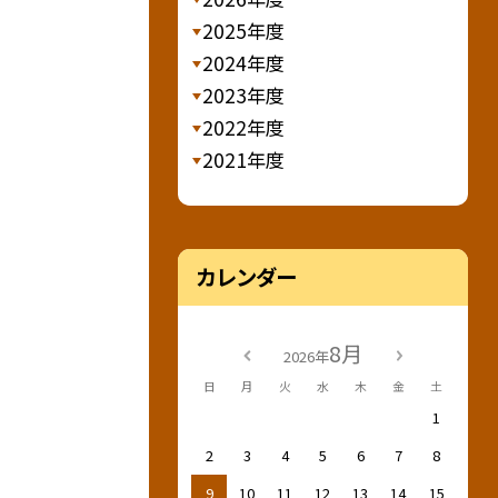
2025年度
2024年度
2023年度
2022年度
2021年度
カレンダー
8月
2026年
日
月
火
水
木
金
土
1
2
3
4
5
6
7
8
9
10
11
12
13
14
15