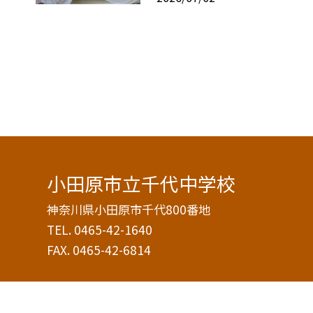
小田原市立千代中学校
神奈川県小田原市千代800番地
TEL.
0465-42-1640
FAX. 0465-42-6814