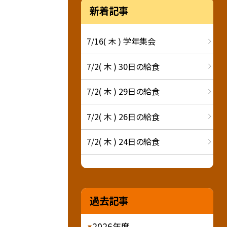
新着記事
7/16( 木 ) 学年集会
7/2( 木 ) 30日の給食
7/2( 木 ) 29日の給食
7/2( 木 ) 26日の給食
7/2( 木 ) 24日の給食
過去記事
2026年度