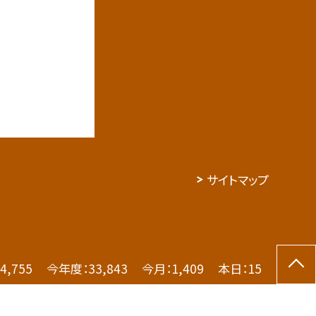
サイトマップ
4,755
今年度：
33,843
今月：
1,409
本日：
15