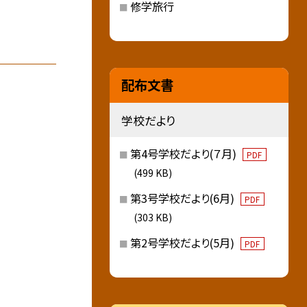
修学旅行
配布文書
学校だより
第4号学校だより(７月)
PDF
(499 KB)
第3号学校だより(6月)
PDF
(303 KB)
第2号学校だより(5月)
PDF