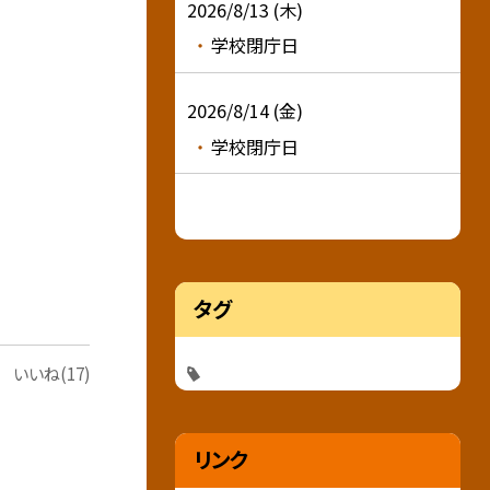
2026/8/13 (木)
学校閉庁日
2026/8/14 (金)
学校閉庁日
タグ
いいね(17)
リンク