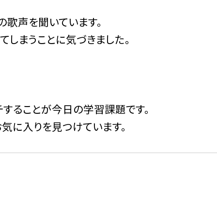
の歌声を聞いています。
てしまうことに気づきました。
チすることが今日の学習課題です。
お気に入りを見つけています。