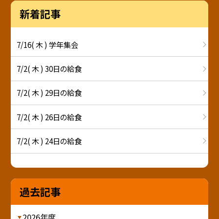
新着記事
7/16( 木 ) 学年集会
7/2( 木 ) 30日の給食
7/2( 木 ) 29日の給食
7/2( 木 ) 26日の給食
7/2( 木 ) 24日の給食
過去記事
2026年度