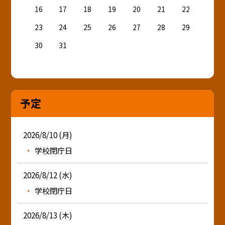
16
17
18
19
20
21
22
23
24
25
26
27
28
29
30
31
予定
2026/8/10 (月)
学校閉庁日
2026/8/12 (水)
学校閉庁日
2026/8/13 (木)