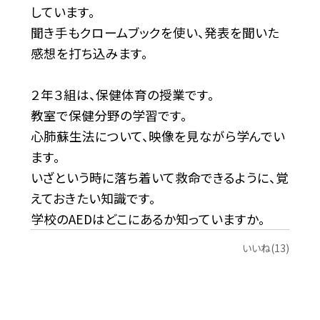
しています。
聞き手もクロームブックを使い、発表を聞いた
感想を打ち込みます。
２年３組は、保健体育の授業です。
教室で保健分野の学習です。
心肺蘇生法について、映像を見ながら学んでい
ます。
いざという時に落ち着いて救命できるように、覚
えておきたい知識です。
学校のAEDはどこにあるか知っていますか。
いいね(13)