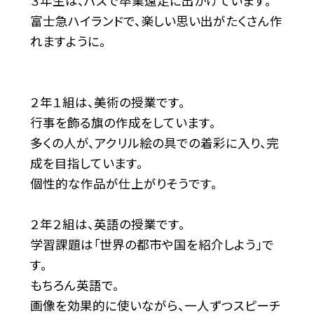
３年生は、バスで卒業遠足に出かけています。
富士急ハイランドで、楽しい思い出がたくさん作
れますように。
２年１組は、美術の授業です。
行事を飾る旗の作成をしています。
多くの人が、アクリル絵の具での着彩に入り、完
成を目指しています。
個性的な作品が仕上がりそうです。
２年２組は、英語の授業です。
学習課題は「世界の都市や国を紹介しよう」で
す。
もちろん英語で。
画像を効果的に使いながら、一人ずつスピーチ