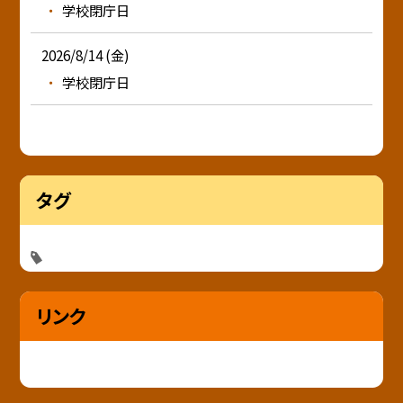
学校閉庁日
2026/8/14 (金)
学校閉庁日
タグ
リンク