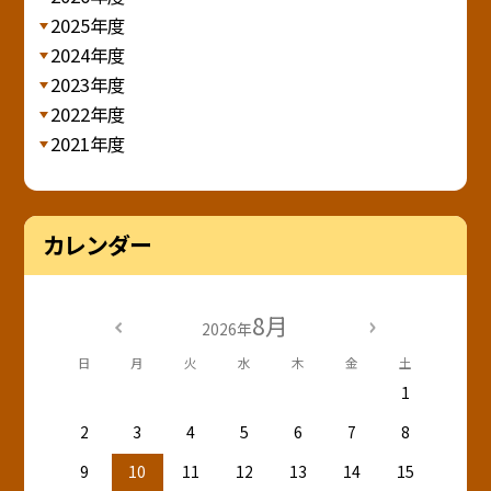
2025年度
2024年度
2023年度
2022年度
2021年度
カレンダー
8月
2026年
日
月
火
水
木
金
土
1
2
3
4
5
6
7
8
9
10
11
12
13
14
15