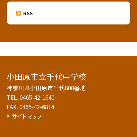
RSS
小田原市立千代中学校
神奈川県小田原市千代800番地
TEL.
0465-42-1640
FAX. 0465-42-6814
サイトマップ