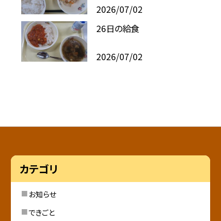
2026/07/02
26日の給食
2026/07/02
カテゴリ
お知らせ
できごと