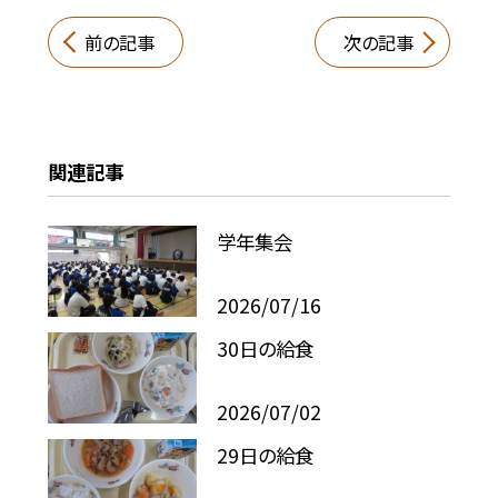
前の記事
次の記事
関連記事
学年集会
2026/07/16
30日の給食
2026/07/02
29日の給食