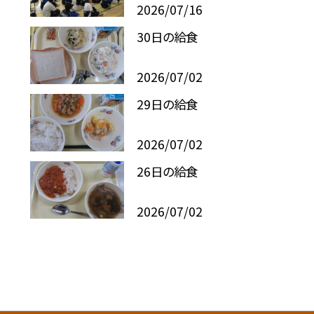
2026/07/16
30日の給食
2026/07/02
29日の給食
2026/07/02
26日の給食
2026/07/02