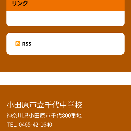
リンク
RSS
小田原市立千代中学校
神奈川県小田原市千代800番地
TEL.
0465-42-1640