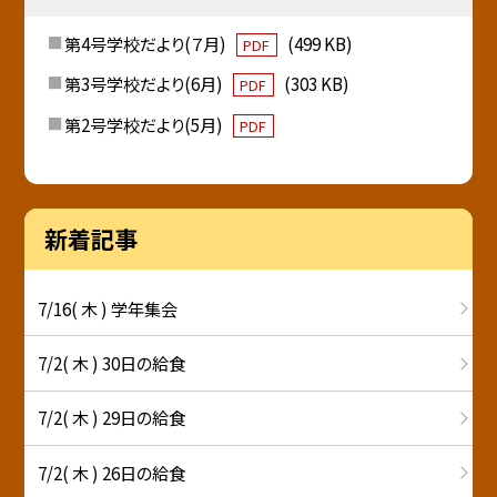
第4号学校だより(７月)
(499 KB)
PDF
第3号学校だより(6月)
(303 KB)
PDF
第2号学校だより(5月)
PDF
新着記事
7/16( 木 ) 学年集会
7/2( 木 ) 30日の給食
7/2( 木 ) 29日の給食
7/2( 木 ) 26日の給食