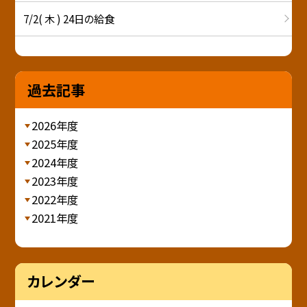
7/2( 木 ) 24日の給食
過去記事
2026年度
2025年度
2024年度
2023年度
2022年度
2021年度
カレンダー