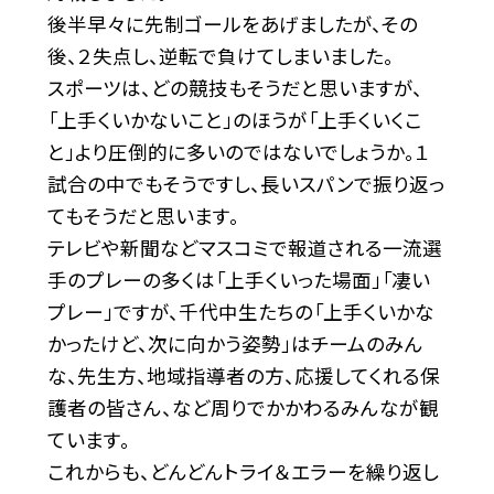
後半早々に先制ゴールをあげましたが、その
後、２失点し、逆転で負けてしまいました。
スポーツは、どの競技もそうだと思いますが、
「上手くいかないこと」のほうが「上手くいくこ
と」より圧倒的に多いのではないでしょうか。１
試合の中でもそうですし、長いスパンで振り返っ
てもそうだと思います。
テレビや新聞などマスコミで報道される一流選
手のプレーの多くは「上手くいった場面」「凄い
プレー」ですが、千代中生たちの「上手くいかな
かったけど、次に向かう姿勢」はチームのみん
な、先生方、地域指導者の方、応援してくれる保
護者の皆さん、など周りでかかわるみんなが観
ています。
これからも、どんどんトライ＆エラーを繰り返し