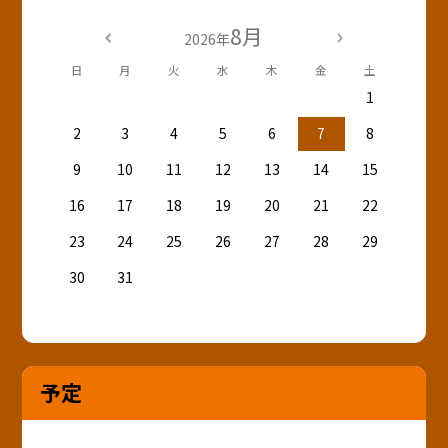
8月
2026年
日
月
火
水
木
金
土
1
2
3
4
5
6
7
8
9
10
11
12
13
14
15
16
17
18
19
20
21
22
23
24
25
26
27
28
29
30
31
予定