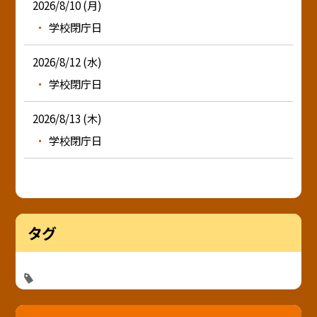
2026/8/10 (月)
学校閉庁日
2026/8/12 (水)
学校閉庁日
2026/8/13 (木)
学校閉庁日
タグ