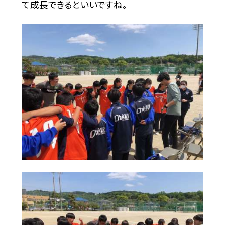
て成長できるといいですね。