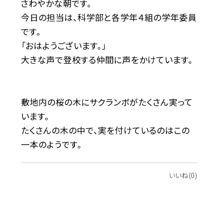
さわやかな朝です。
今日の担当は、科学部と各学年４組の学年委員
です。
「おはようございます。」
大きな声で登校する仲間に声をかけています。
敷地内の桜の木にサクランボがたくさん実って
います。
たくさんの木の中で、実を付けているのはこの
一本のようです。
いいね(0)