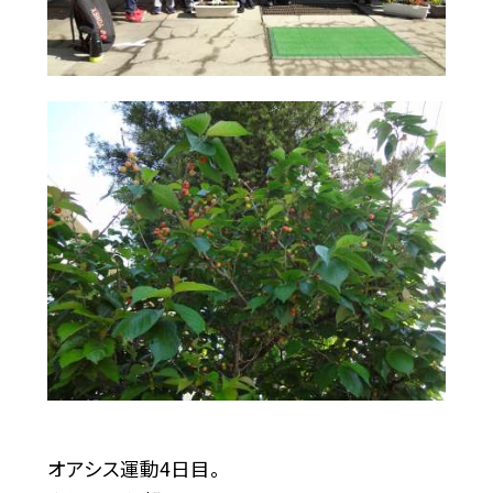
オアシス運動4日目。