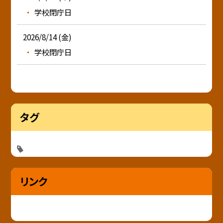
学校閉庁日
2026/8/14 (金)
学校閉庁日
タグ
リンク