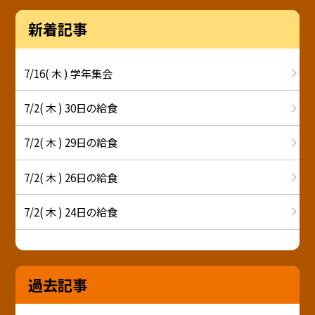
新着記事
7/16( 木 ) 学年集会
7/2( 木 ) 30日の給食
7/2( 木 ) 29日の給食
7/2( 木 ) 26日の給食
7/2( 木 ) 24日の給食
過去記事