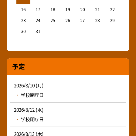
16
17
18
19
20
21
22
23
24
25
26
27
28
29
30
31
予定
2026/8/10 (月)
学校閉庁日
2026/8/12 (水)
学校閉庁日
2026/8/13 (木)