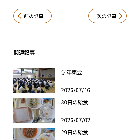
前の記事
次の記事
関連記事
学年集会
2026/07/16
30日の給食
2026/07/02
29日の給食