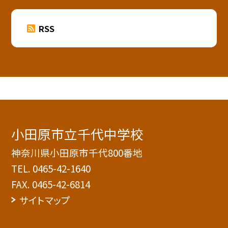
RSS
小田原市立千代中学校
神奈川県小田原市千代800番地
TEL.
0465-42-1640
FAX. 0465-42-6814
サイトマップ