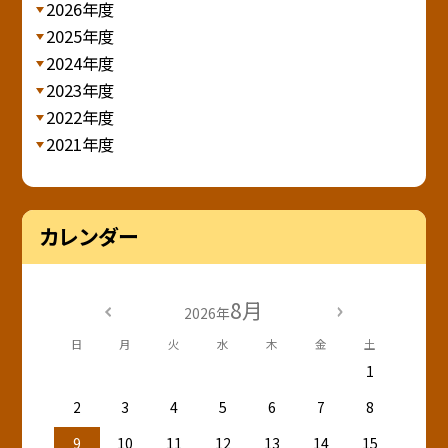
2026年度
2025年度
2024年度
2023年度
2022年度
2021年度
カレンダー
8月
2026年
日
月
火
水
木
金
土
1
2
3
4
5
6
7
8
9
10
11
12
13
14
15