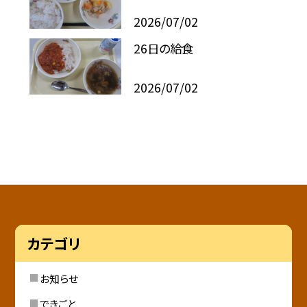
2026/07/02
26日の給食
2026/07/02
カテゴリ
お知らせ
できごと