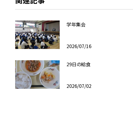
関連記事
学年集会
2026/07/16
29日の給食
2026/07/02