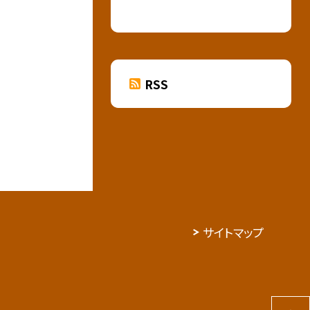
RSS
サイトマップ