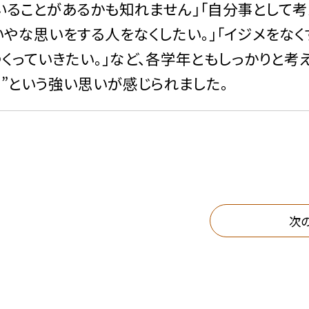
ることがあるかも知れません」「自分事として考
いやな思いをする人をなくしたい。」「イジメをな
くっていきたい。」など、各学年ともしっかりと考
う”という強い思いが感じられました。
次