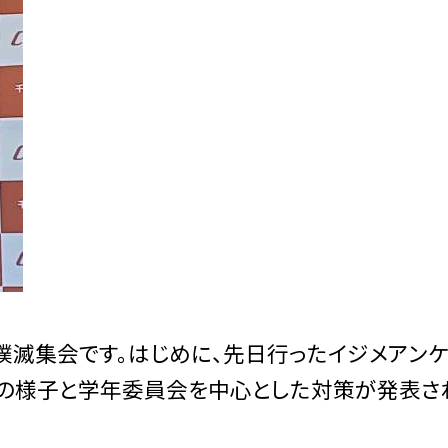
滅集会です。はじめに、先日行ったイジメアンケ
年の様子と学年委員会を中心とした対策が発表さ