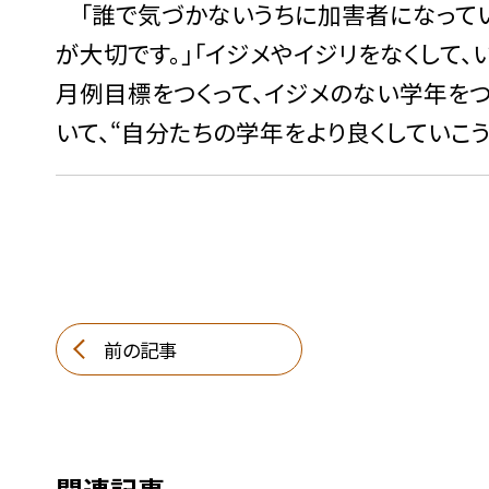
「誰で気づかないうちに加害者になってい
が大切です。」「イジメやイジリをなくして、
月例目標をつくって、イジメのない学年をつ
いて、“自分たちの学年をより良くしていこ
前の記事