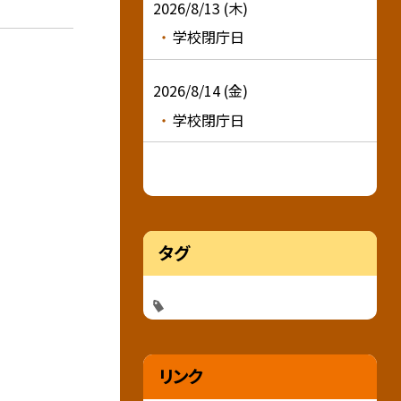
2026/8/13 (木)
学校閉庁日
2026/8/14 (金)
学校閉庁日
タグ
リンク