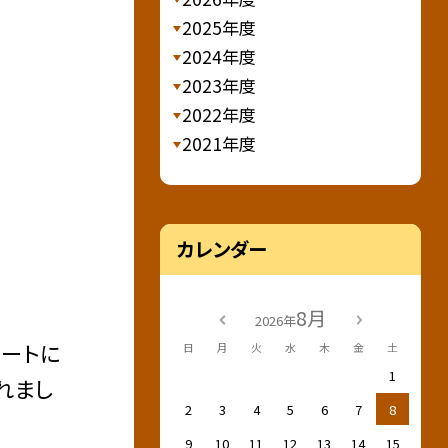
2025年度
2024年度
2023年度
2022年度
2021年度
カレンダー
8月
2026年
ートに
日
月
火
水
木
金
土
1
れまし
2
3
4
5
6
7
8
9
10
11
12
13
14
15