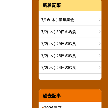
新着記事
7/16( 木 ) 学年集会
7/2( 木 ) 30日の給食
7/2( 木 ) 29日の給食
7/2( 木 ) 26日の給食
7/2( 木 ) 24日の給食
過去記事
2026年度