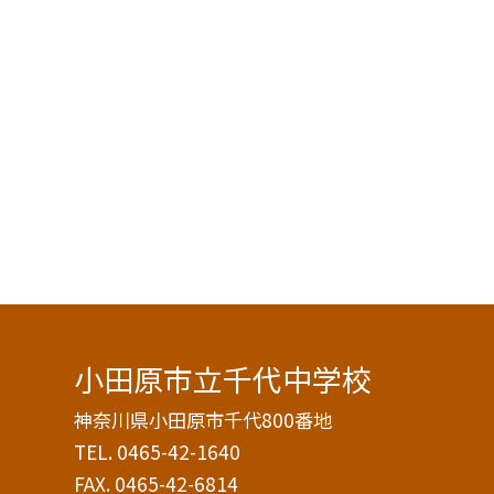
小田原市立千代中学校
神奈川県小田原市千代800番地
TEL.
0465-42-1640
FAX. 0465-42-6814