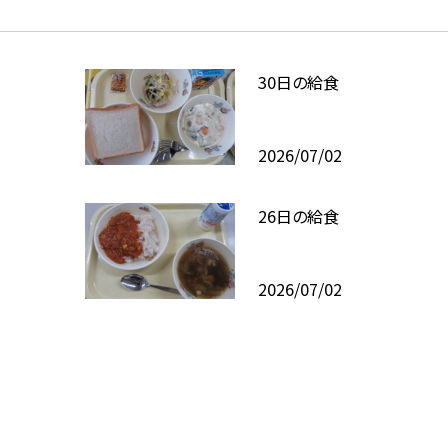
30日の給食
2026/07/02
26日の給食
2026/07/02