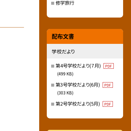
修学旅行
配布文書
学校だより
第4号学校だより(７月)
PDF
(499 KB)
第3号学校だより(6月)
PDF
(303 KB)
第2号学校だより(5月)
PDF