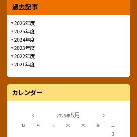
過去記事
2026年度
2025年度
2024年度
2023年度
2022年度
2021年度
カレンダー
8月
2026年
日
月
火
水
木
金
土
1