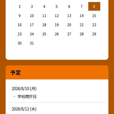
2
3
4
5
6
7
8
9
10
11
12
13
14
15
16
17
18
19
20
21
22
23
24
25
26
27
28
29
30
31
予定
2026/8/10 (月)
学校閉庁日
2026/8/12 (水)