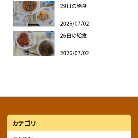
29日の給食
2026/07/02
26日の給食
2026/07/02
カテゴリ