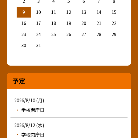
2
3
4
5
6
7
8
9
10
11
12
13
14
15
16
17
18
19
20
21
22
23
24
25
26
27
28
29
30
31
予定
2026/8/10 (月)
学校閉庁日
2026/8/12 (水)
学校閉庁日