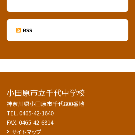
RSS
小田原市立千代中学校
神奈川県小田原市千代800番地
TEL.
0465-42-1640
FAX. 0465-42-6814
サイトマップ