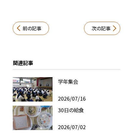
前の記事
次の記事
関連記事
学年集会
2026/07/16
30日の給食
2026/07/02