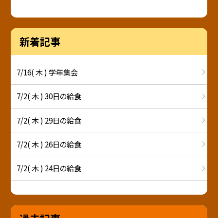
新着記事
7/16( 木 ) 学年集会
7/2( 木 ) 30日の給食
7/2( 木 ) 29日の給食
7/2( 木 ) 26日の給食
7/2( 木 ) 24日の給食