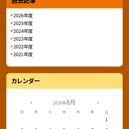
過去記事
2026年度
2025年度
2024年度
2023年度
2022年度
2021年度
カレンダー
8月
2026年
日
月
火
水
木
金
土
1