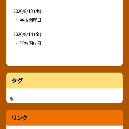
2026/8/13 (木)
学校閉庁日
2026/8/14 (金)
学校閉庁日
タグ
リンク