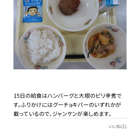
15日の給食はハンバーグと大根のピリ辛煮で
す。ふりかけにはグーチョキパーのいずれかが
載っているので、ジャンケンが楽しめます。
いいね(1)