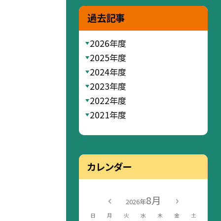
過去記事
2026年度
2025年度
2024年度
2023年度
2022年度
2021年度
カレンダー
8月
2026年
日
月
火
水
木
金
土