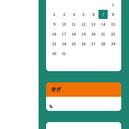
1
2
3
4
5
6
7
8
9
10
11
12
13
14
15
16
17
18
19
20
21
22
23
24
25
26
27
28
29
30
31
タグ