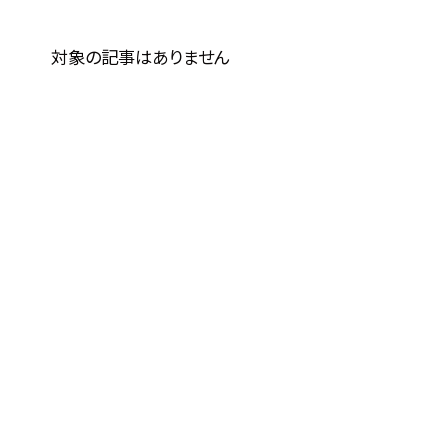
対象の記事はありません