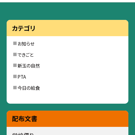
カテゴリ
お知らせ
できごと
新玉の自然
PTA
今日の給食
配布文書