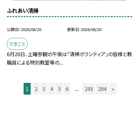
ふれあい清掃
公開日
2026/06/20
更新日
2026/06/20
できごと
6月20日、土曜参観の午後は「清掃ボランティア」の皆様と教
職員による特別教室等の...
1
2
3
4
5
6
...
293
294
»