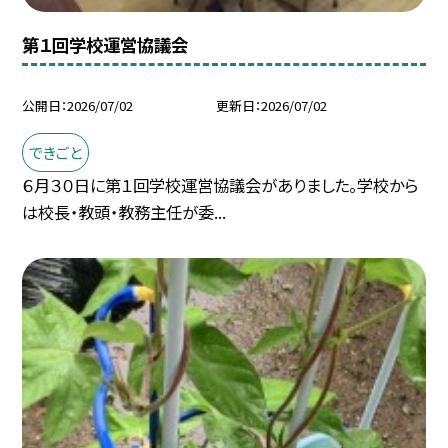
第１回学校運営協議会
公開日
2026/07/02
更新日
2026/07/02
できごと
６月３０日に第１回学校運営協議会がありました。学校から
は校長・教頭・教務主任が委...