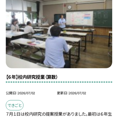
【６年】校内研究授業（算数）
公開日
2026/07/02
更新日
2026/07/02
できごと
７月１日は校内研究の提案授業がありました。最初は６年生