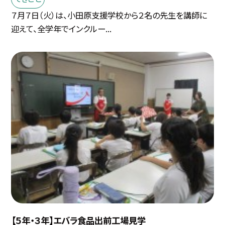
７月７日（火）は、小田原支援学校から２名の先生を講師に
迎えて、全学年でインクルー...
【５年・３年】エバラ食品出前工場見学