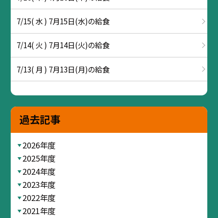
7/15( 水 ) 7月15日(水)の給食
7/14( 火 ) 7月14日(火)の給食
7/13( 月 ) 7月13日(月)の給食
過去記事
2026年度
2025年度
2024年度
2023年度
2022年度
2021年度