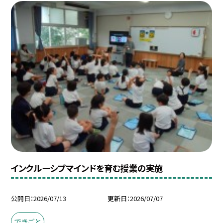
インクルーシブマインドを育む授業の実施
公開日
2026/07/13
更新日
2026/07/07
できごと