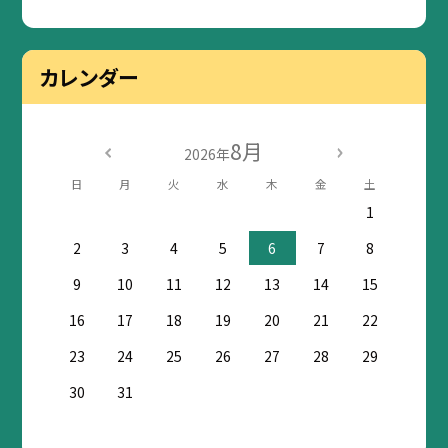
カレンダー
8月
2026年
日
月
火
水
木
金
土
1
2
3
4
5
6
7
8
9
10
11
12
13
14
15
16
17
18
19
20
21
22
23
24
25
26
27
28
29
30
31