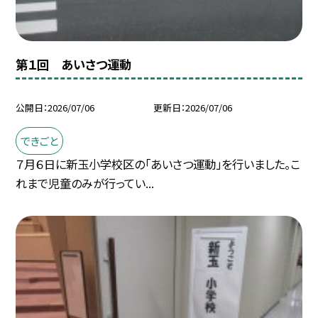
第１回 あいさつ運動
公開日
2026/07/06
更新日
2026/07/06
できごと
７月６日に新玉小学校区の「あいさつ運動」を行いました。こ
れまで児童のみが行ってい...