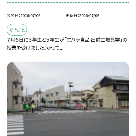
公開日
2026/07/06
更新日
2026/07/06
できごと
７月６日に３年生と５年生が「エバラ食品 出前工場見学」の
授業を受けました。かつて...