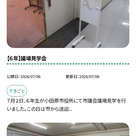
【６年】議場見学会
公開日
2026/07/06
更新日
2026/07/06
できごと
７月２日、６年生が小田原市役所にて市議会議場見学を行
いました。この日は市から送迎...