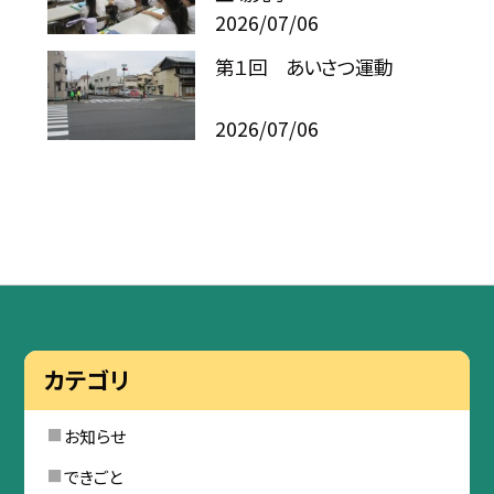
2026/07/06
第１回 あいさつ運動
2026/07/06
カテゴリ
お知らせ
できごと