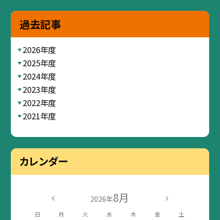
過去記事
2026年度
2025年度
2024年度
2023年度
2022年度
2021年度
カレンダー
8月
2026年
日
月
火
水
木
金
土