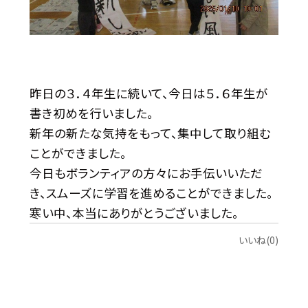
昨日の３．４年生に続いて、今日は５．６年生が
書き初めを行いました。
新年の新たな気持をもって、集中して取り組む
ことができました。
今日もボランティアの方々にお手伝いいただ
き、スムーズに学習を進めることができました。
寒い中、本当にありがとうございました。
いいね(0)