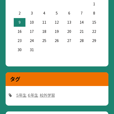
1
2
3
4
5
6
7
8
9
10
11
12
13
14
15
16
17
18
19
20
21
22
23
24
25
26
27
28
29
30
31
タグ
５年生
６年生
校外学習