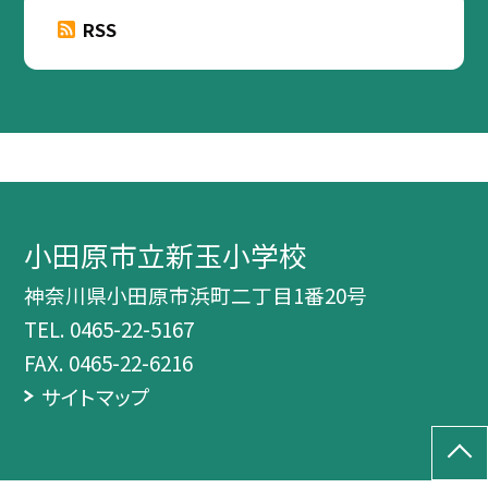
RSS
小田原市立新玉小学校
神奈川県小田原市浜町二丁目1番20号
TEL.
0465-22-5167
FAX. 0465-22-6216
サイトマップ