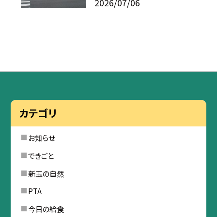
2026/07/06
カテゴリ
お知らせ
できごと
新玉の自然
PTA
今日の給食