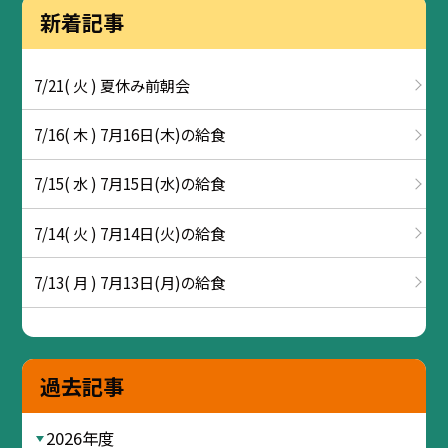
新着記事
7/21( 火 ) 夏休み前朝会
7/16( 木 ) 7月16日(木)の給食
7/15( 水 ) 7月15日(水)の給食
7/14( 火 ) 7月14日(火)の給食
7/13( 月 ) 7月13日(月)の給食
過去記事
2026年度