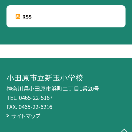
RSS
小田原市立新玉小学校
神奈川県小田原市浜町二丁目1番20号
TEL.
0465-22-5167
FAX. 0465-22-6216
サイトマップ