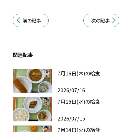
前の記事
次の記事
関連記事
7月16日(木)の給食
2026/07/16
7月15日(水)の給食
2026/07/15
7月14日(火)の給食