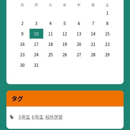
日
月
火
水
木
金
土
1
2
3
4
5
6
7
8
9
10
11
12
13
14
15
16
17
18
19
20
21
22
23
24
25
26
27
28
29
30
31
タグ
５年生
６年生
校外学習