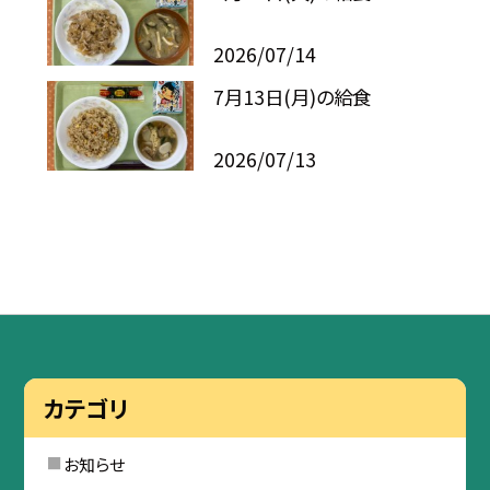
2026/07/14
7月13日(月)の給食
2026/07/13
カテゴリ
お知らせ