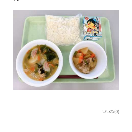
いいね(0)