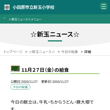
小田原市立新玉小学校
☆新玉ニュース☆メニュー
☆新玉ニュース☆
トップページ
>
☆新玉ニュース☆
>
今日の給食
>
詳細
11月２７日（金）の給食
公開日
2020/11/27
更新日
2020/11/27
今日の給食
今日の献立は、牛乳・ちからうどん・豚大根で
す。