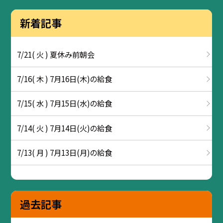
新着記事
7/21( 火 ) 夏休み前朝会
7/16( 木 ) 7月16日(木)の給食
7/15( 水 ) 7月15日(水)の給食
7/14( 火 ) 7月14日(火)の給食
7/13( 月 ) 7月13日(月)の給食
過去記事