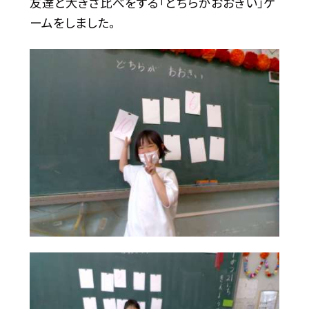
友達と大きさ比べをする「どちらがおおきい」ゲ
ームをしました。