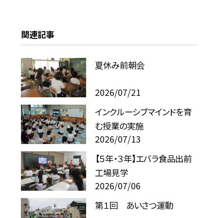
関連記事
夏休み前朝会
2026/07/21
インクルーシブマインドを育
む授業の実施
2026/07/13
【５年・３年】エバラ食品出前
工場見学
2026/07/06
第１回 あいさつ運動