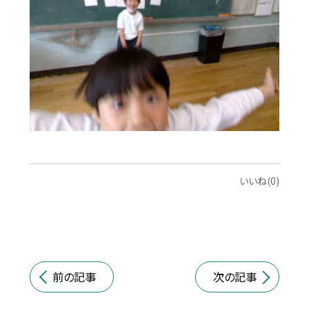
いいね(0)
前の記事
次の記事