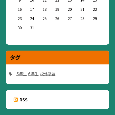
9
10
11
12
13
14
15
16
17
18
19
20
21
22
23
24
25
26
27
28
29
30
31
タグ
５年生
６年生
校外学習
RSS