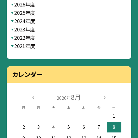
2026年度
2025年度
2024年度
2023年度
2022年度
2021年度
カレンダー
8月
2026年
日
月
火
水
木
金
土
1
2
3
4
5
6
7
8