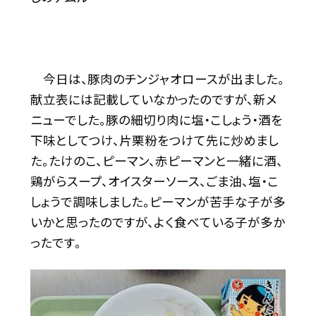
今日は、豚肉のチンジャオロースが出ました。
献立表には記載していなかったのですが、新メ
ニューでした。豚の細切り肉に塩・こしょう・酒を
下味としてつけ、片栗粉をつけて先に炒めまし
た。たけのこ、ピーマン、赤ピーマンと一緒に酒、
鶏がらスープ、オイスターソース、ごま油、塩・こ
しょうで調味しました。ピーマンが苦手な子が多
いかと思ったのですが、よく食べている子が多か
ったです。