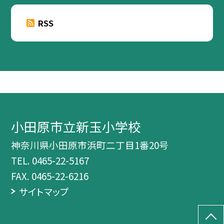
RSS
小田原市立新玉小学校
神奈川県小田原市浜町二丁目1番20号
TEL.
0465-22-5167
FAX. 0465-22-6216
サイトマップ