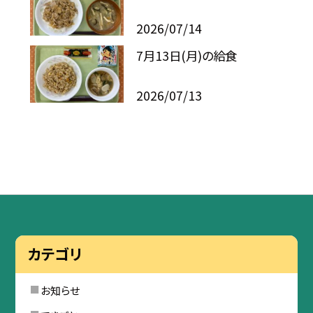
2026/07/14
7月13日(月)の給食
2026/07/13
カテゴリ
お知らせ