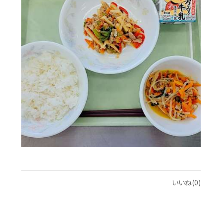
いいね(0)