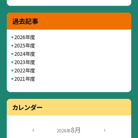
過去記事
2026年度
2025年度
2024年度
2023年度
2022年度
2021年度
カレンダー
8月
2026年