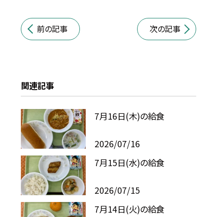
前の記事
次の記事
関連記事
7月16日(木)の給食
2026/07/16
7月15日(水)の給食
2026/07/15
7月14日(火)の給食