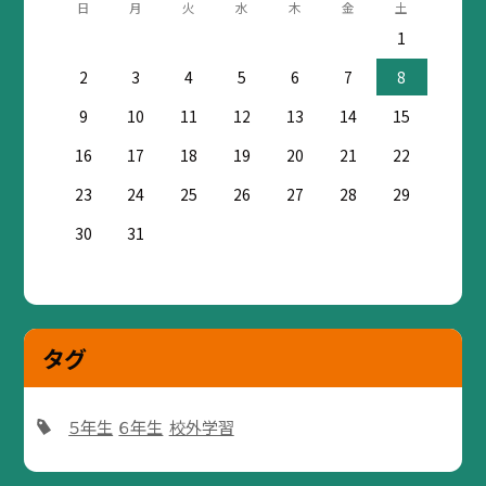
日
月
火
水
木
金
土
1
2
3
4
5
6
7
8
9
10
11
12
13
14
15
16
17
18
19
20
21
22
23
24
25
26
27
28
29
30
31
タグ
５年生
６年生
校外学習