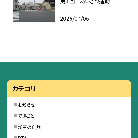
第１回 あいさつ運動
2026/07/06
カテゴリ
お知らせ
できごと
新玉の自然