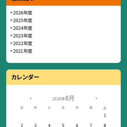
2026年度
2025年度
2024年度
2023年度
2022年度
2021年度
カレンダー
8月
2026年
日
月
火
水
木
金
土
1
2
3
4
5
6
7
8