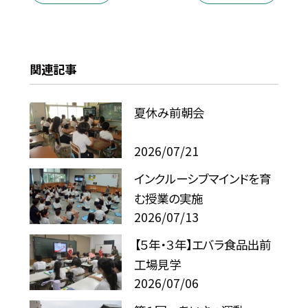
関連記事
夏休み前朝会
2026/07/21
インクルーシブマインドを育
む授業の実施
2026/07/13
【５年・３年】エバラ食品出前
工場見学
2026/07/06