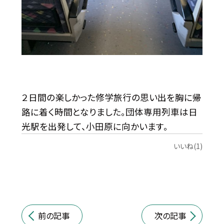
２日間の楽しかった修学旅行の思い出を胸に帰
路に着く時間となりました。団体専用列車は日
光駅を出発して、小田原に向かいます。
いいね(1)
前の記事
次の記事