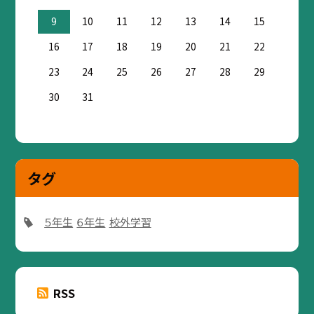
9
10
11
12
13
14
15
16
17
18
19
20
21
22
23
24
25
26
27
28
29
30
31
タグ
５年生
６年生
校外学習
RSS