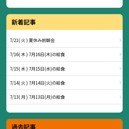
新着記事
7/21( 火 ) 夏休み前朝会
7/16( 木 ) 7月16日(木)の給食
7/15( 水 ) 7月15日(水)の給食
7/14( 火 ) 7月14日(火)の給食
7/13( 月 ) 7月13日(月)の給食
過去記事