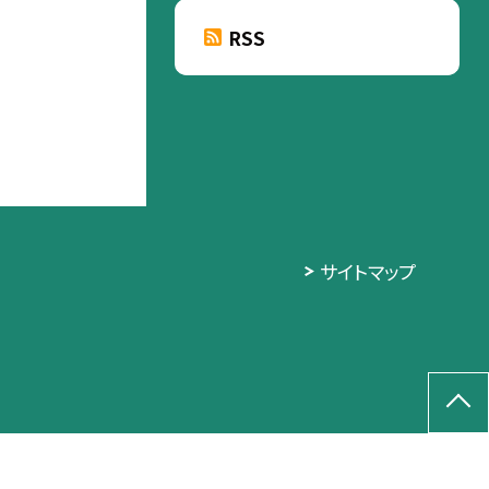
RSS
サイトマップ