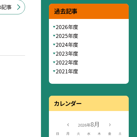
の記事
過去記事
2026年度
2025年度
2024年度
2023年度
2022年度
2021年度
カレンダー
8月
2026年
日
月
火
水
木
金
土