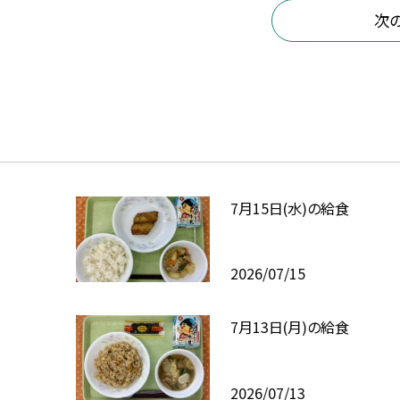
次
7月15日(水)の給食
2026/07/15
7月13日(月)の給食
2026/07/13