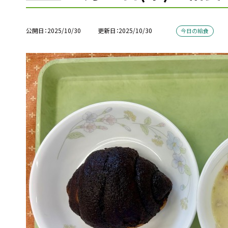
公開日
2025/10/30
更新日
2025/10/30
今日の給食