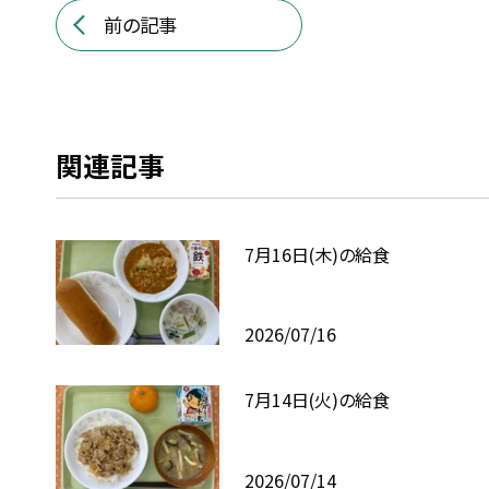
前の記事
関連記事
7月16日(木)の給食
2026/07/16
7月14日(火)の給食
2026/07/14