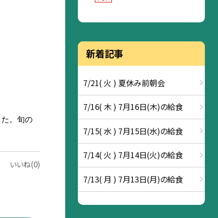
新着記事
7/21( 火 ) 夏休み前朝会
7/16( 木 ) 7月16日(木)の給食
した。旬の
7/15( 水 ) 7月15日(水)の給食
7/14( 火 ) 7月14日(火)の給食
いいね(0)
7/13( 月 ) 7月13日(月)の給食