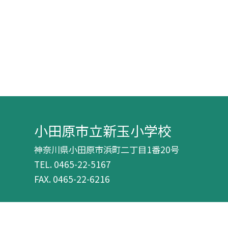
小田原市立新玉小学校
神奈川県小田原市浜町二丁目1番20号
TEL.
0465-22-5167
FAX. 0465-22-6216