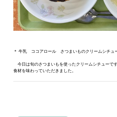
＊ 牛乳 ココアロール さつまいものクリームシチュー
今日は旬のさつまいもを使ったクリームシチューです
食材を味わっていただきました。