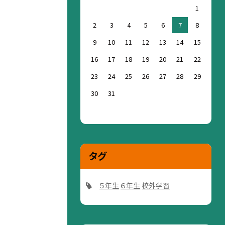
1
2
3
4
5
6
7
8
9
10
11
12
13
14
15
16
17
18
19
20
21
22
23
24
25
26
27
28
29
30
31
タグ
５年生
６年生
校外学習