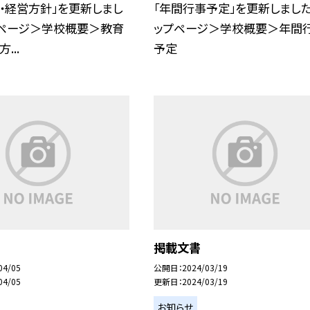
・経営方針」を更新しまし
「年間行事予定」を更新しました。
プページ＞学校概要＞教育
ップページ＞学校概要＞年間
...
予定
掲載文書
04/05
公開日
2024/03/19
04/05
更新日
2024/03/19
お知らせ