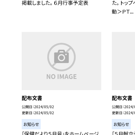
掲載しました。 ６月行事予定表
た。 トッ
動＞ＰＴ...
配布文書
配布文書
公開日
2024/05/02
公開日
2024/
更新日
2024/05/02
更新日
2024/
お知らせ
お知らせ
「保健だより５月号」をホームページ
「５月献立