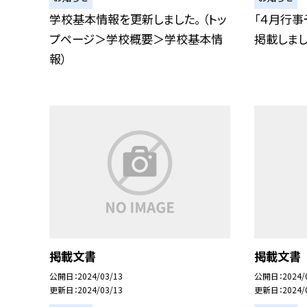
学校基本情報を更新しました。 （トッ
「４月行事
プページ＞学校概要＞学校基本情
掲載しまし
報）
掲載文書
掲載文書
公開日
2024/03/13
公開日
2024/
更新日
2024/03/13
更新日
2024/