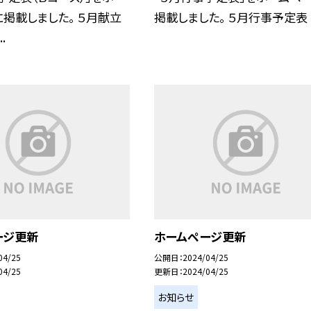
掲載しました。 ５月献立
掲載しました。 ５月行事予定表
.
ージ更新
ホームページ更新
04/25
公開日
2024/04/25
04/25
更新日
2024/04/25
お知らせ