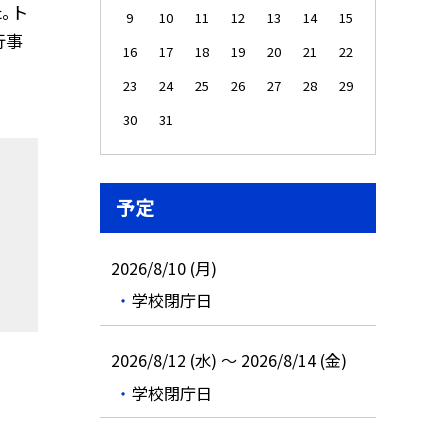
 ト
9
10
11
12
13
14
15
行事
16
17
18
19
20
21
22
23
24
25
26
27
28
29
30
31
予定
2026/8/10 (月)
学校閉庁日
2026/8/12 (水) ～ 2026/8/14 (金)
学校閉庁日