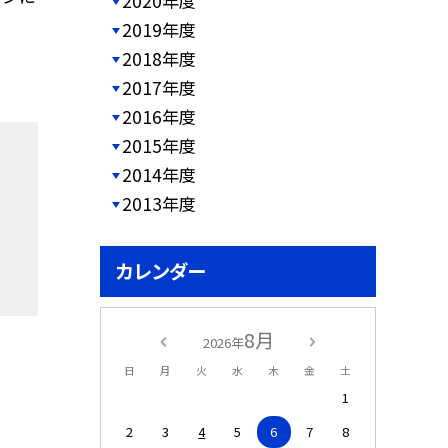
2020年度
2019年度
2018年度
2017年度
2016年度
2015年度
2014年度
2013年度
カレンダー
8月
2026年
日
月
火
水
木
金
土
1
2
3
4
5
6
7
8