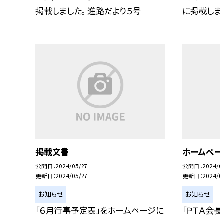
掲載しました。 進路だより５号
に掲載しま
掲載文書
ホームペ
公開日
2024/05/27
公開日
2024/
更新日
2024/05/27
更新日
2024/
お知らせ
お知らせ
「６月行事予定表」をホームページに
「ＰＴＡ会