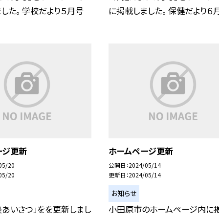
した。 学校だより５月号
に掲載しました。 保健だより６
ージ更新
ホームページ更新
05/20
公開日
2024/05/14
05/20
更新日
2024/05/14
お知らせ
長あいさつ」をを更新しまし
小田原市のホームページ内に