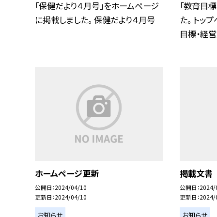
「保健だより４月号」をホームページ
「教育目標
に掲載しました。 保健だより４月号
た。 トッ
目標・経営方
ホームページ更新
掲載文書
公開日
2024/04/10
公開日
2024/
更新日
2024/04/10
更新日
2024/
お知らせ
お知らせ