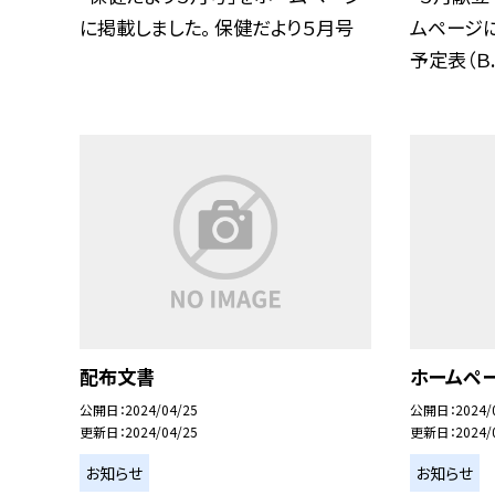
に掲載しました。 保健だより５月号
ムページに
予定表（Ｂ..
配布文書
ホームペ
公開日
2024/04/25
公開日
2024/
更新日
2024/04/25
更新日
2024/
お知らせ
お知らせ