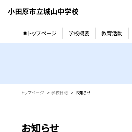
小田原市立城山中学校
トップページ
学校概要
教育活動
トップページ
>
学校日記
>
お知らせ
お知らせ