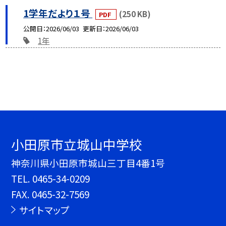
1学年だより１号
(250 KB)
PDF
公開日
2026/06/03
更新日
2026/06/03
1年
小田原市立城山中学校
神奈川県小田原市城山三丁目4番1号
TEL.
0465-34-0209
FAX. 0465-32-7569
サイトマップ