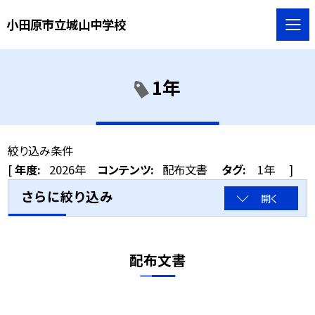
小田原市立城山中学校
1年
絞り込み条件
[
年度:
2026年
コンテンツ:
配布文書
タグ:
1年
]
さらに絞り込み
開く
配布文書