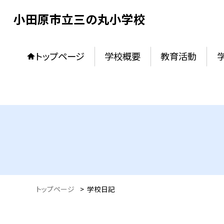
小田原市立三の丸小学校
トップページ
学校概要
教育活動
トップページ
>
学校日記