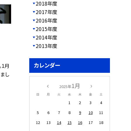
2018年度
2017年度
2016年度
2015年度
2014年度
2013年度
カレンダー
。1月
りまし
1月
2025年
日
月
火
水
木
金
土
1
2
3
4
5
6
7
8
9
10
11
12
13
14
15
16
17
18