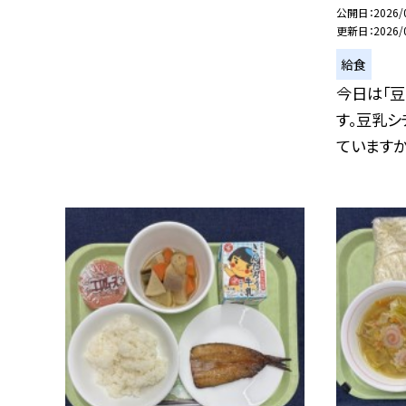
公開日
2026/
更新日
2026/
給食
今日は「豆
す。豆乳シ
ていますか？