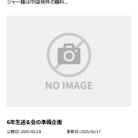
ジャー麺は中国発祥の麺料...
6年生送る会の準備企画
公開日
2025/02/18
更新日
2025/02/17