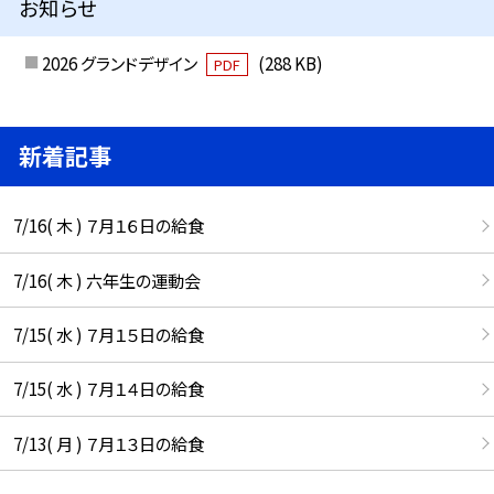
お知らせ
2026 グランドデザイン
(288 KB)
PDF
新着記事
7/16( 木 ) ７月１６日の給食
7/16( 木 ) 六年生の運動会
7/15( 水 ) ７月１５日の給食
7/15( 水 ) ７月１４日の給食
7/13( 月 ) ７月１３日の給食