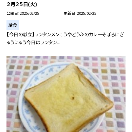
２月２５日(火)
公開日
2025/02/25
更新日
2025/02/25
給食
【今日の献立】ワンタンメンこうやどうふのカレーそぼろにぎ
ゅうにゅう今日はワンタン...