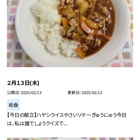
２月１３日(木)
公開日
2025/02/13
更新日
2025/02/13
給食
【今日の献立】ハヤシライスやさいソテーぎゅうにゅう今日
は、私は誰でしょうクイズで...