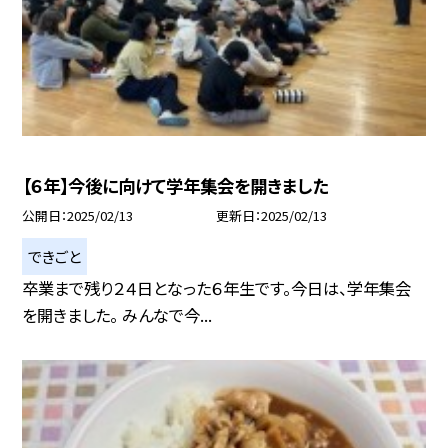
【６年】今後に向けて学年集会を開きました
公開日
2025/02/13
更新日
2025/02/13
できごと
卒業まで残り２４日となった６年生です。今日は、学年集会
を開きました。 みんなで今...