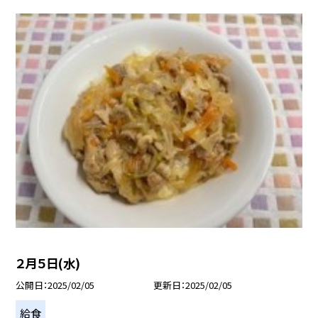
２月５日(水)
公開日
2025/02/05
更新日
2025/02/05
給食