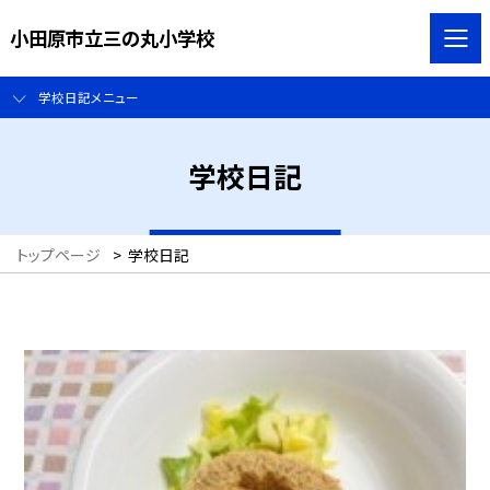
小田原市立三の丸小学校
学校日記メニュー
学校日記
トップページ
>
学校日記