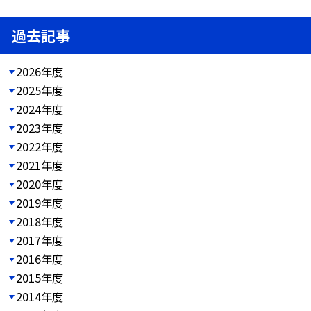
過去記事
2026年度
2025年度
2024年度
2023年度
2022年度
2021年度
2020年度
2019年度
2018年度
2017年度
2016年度
2015年度
2014年度