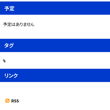
予定
予定はありません
タグ
リンク
RSS