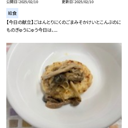
公開日
2025/02/10
更新日
2025/02/10
給食
【今日の献立】ごはんとりにくのごまみそかけいとこんぶのに
ものぎゅうにゅう今日は、...