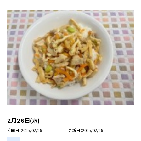
２月２６日(水)
公開日
2025/02/26
更新日
2025/02/26