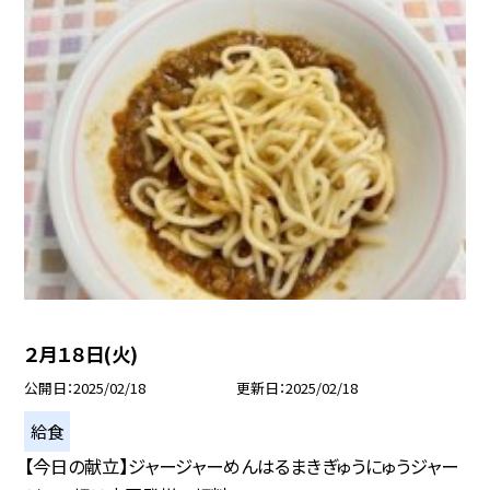
２月１８日(火)
公開日
2025/02/18
更新日
2025/02/18
給食
【今日の献立】ジャージャーめんはるまきぎゅうにゅうジャー