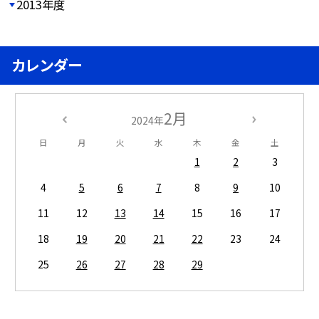
2013年度
カレンダー
2月
2024年
日
月
火
水
木
金
土
1
2
3
4
5
6
7
8
9
10
11
12
13
14
15
16
17
18
19
20
21
22
23
24
25
26
27
28
29