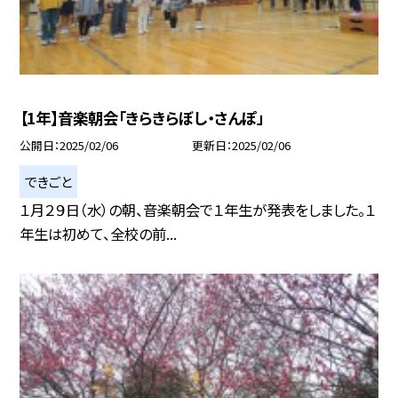
【1年】音楽朝会「きらきらぼし・さんぽ」
公開日
2025/02/06
更新日
2025/02/06
できごと
１月２９日（水）の朝、音楽朝会で１年生が発表をしました。１
年生は初めて、全校の前...