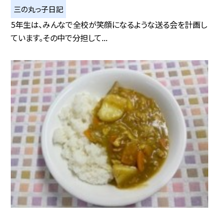
三の丸っ子日記
5年生は、みんなで全校が笑顔になるような送る会を計画し
ています。その中で分担して...