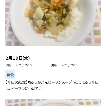
２月１９日(水)
公開日
2025/02/19
更新日
2025/02/19
給食
【今日の献立】ちゅうかどんビーフンスープぎゅうにゅう今日
は、ビーフンについて。「...