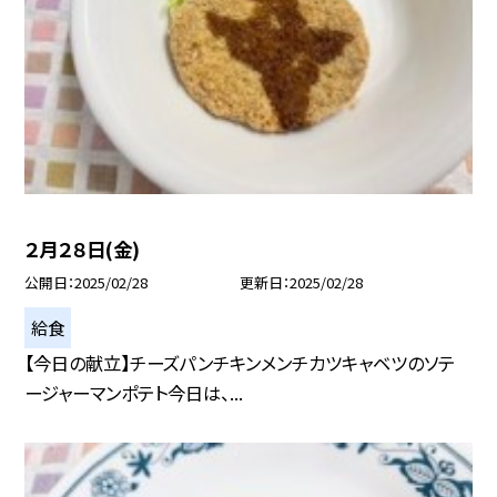
２月２８日(金)
公開日
2025/02/28
更新日
2025/02/28
給食
【今日の献立】チーズパンチキンメンチカツキャベツのソテ
ージャーマンポテト今日は、...