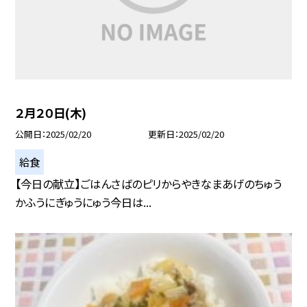
２月２０日(木)
公開日
2025/02/20
更新日
2025/02/20
給食
【今日の献立】ごはんさばのピリからやきなまあげのちゅう
かふうにぎゅうにゅう今日は...