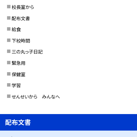
校長室から
配布文書
給食
下校時間
三の丸っ子日記
緊急用
保健室
学習
せんせいから みんなへ
配布文書