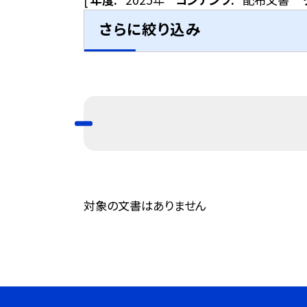
さらに絞り込み
対象の文書はありません