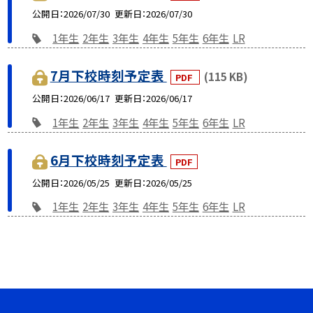
公開日
2026/07/30
更新日
2026/07/30
1年生
2年生
3年生
4年生
5年生
6年生
LR
7月下校時刻予定表
(115 KB)
PDF
公開日
2026/06/17
更新日
2026/06/17
1年生
2年生
3年生
4年生
5年生
6年生
LR
6月下校時刻予定表
PDF
公開日
2026/05/25
更新日
2026/05/25
1年生
2年生
3年生
4年生
5年生
6年生
LR