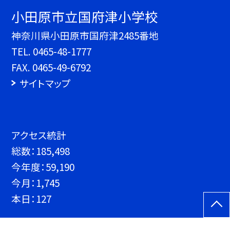
小田原市立国府津小学校
神奈川県小田原市国府津2485番地
TEL.
0465-48-1777
FAX. 0465-49-6792
サイトマップ
アクセス統計
総数：
185,498
今年度：
59,190
今月：
1,745
本日：
127