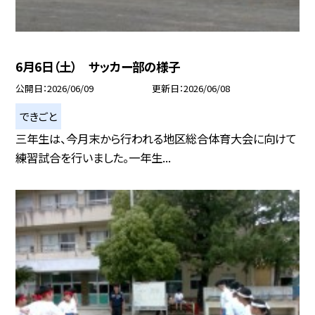
6月6日（土） サッカー部の様子
公開日
2026/06/09
更新日
2026/06/08
できごと
三年生は、今月末から行われる地区総合体育大会に向けて
練習試合を行いました。一年生...