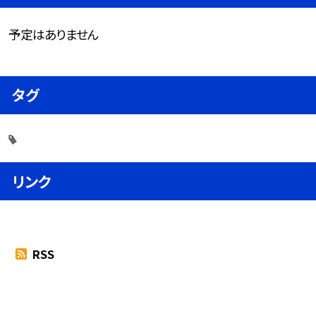
予定はありません
タグ
リンク
RSS