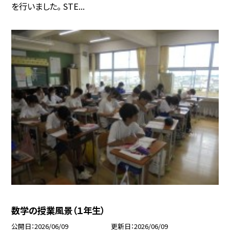
を行いました。 STE...
数学の授業風景（１年生）
公開日
2026/06/09
更新日
2026/06/09