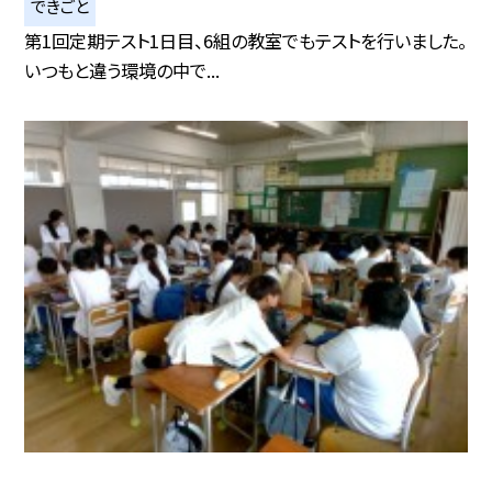
できごと
第1回定期テスト1日目、6組の教室でもテストを行いました。
いつもと違う環境の中で...