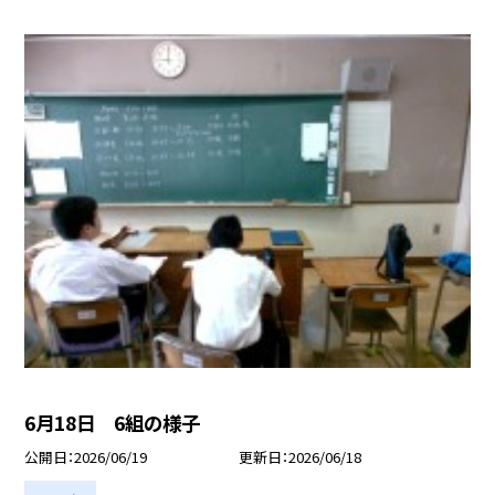
6月18日 6組の様子
公開日
2026/06/19
更新日
2026/06/18