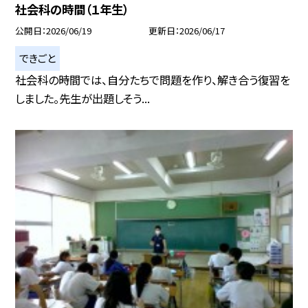
社会科の時間（１年生）
公開日
2026/06/19
更新日
2026/06/17
できごと
社会科の時間では、自分たちで問題を作り、解き合う復習を
しました。先生が出題しそう...