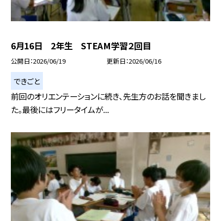
6月16日 2年生 STEAM学習２回目
公開日
2026/06/19
更新日
2026/06/16
できごと
前回のオリエンテーションに続き、先生方のお話を聞きまし
た。最後にはフリータイムが...