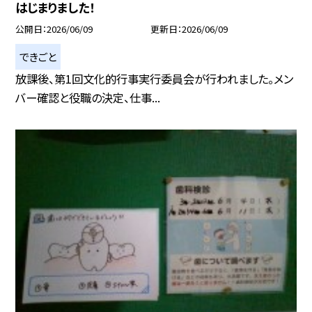
はじまりました！
公開日
2026/06/09
更新日
2026/06/09
できごと
放課後、第1回文化的行事実行委員会が行われました。メン
バー確認と役職の決定、仕事...