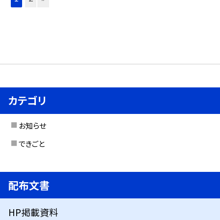
カテゴリ
お知らせ
できごと
配布文書
HP掲載資料