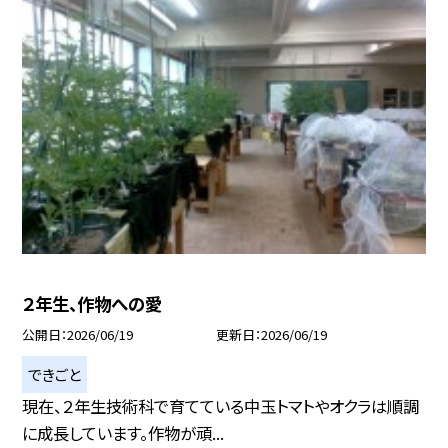
２年生、作物への愛
公開日
2026/06/19
更新日
2026/06/19
できごと
現在、２年生技術科で育てている中玉トマトやオクラは順調
に成長しています。作物が頑...