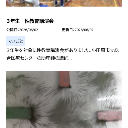
３年生 性教育講演会
公開日
2026/06/02
更新日
2026/06/02
できごと
３年生を対象に性教育講演会がありました。小田原市立総
合医療センターの助産師の講師...