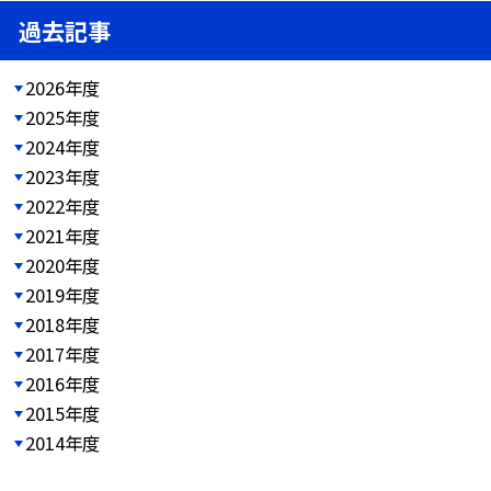
過去記事
2026年度
2025年度
2024年度
2023年度
2022年度
2021年度
2020年度
2019年度
2018年度
2017年度
2016年度
2015年度
2014年度