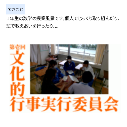
できごと
１年生の数学の授業風景です。個人でじっくり取り組んだり、
班で教えあいを行ったり、...