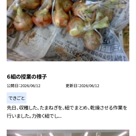
６組の授業の様子
公開日
2026/06/12
更新日
2026/06/12
できごと
先日、収穫した、たまねぎを、紐でまとめ、乾燥させる作業を
行いました。力強く紐でし...