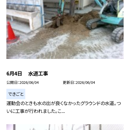
6月4日 水道工事
公開日
2026/06/04
更新日
2026/06/04
できごと
運動会のときも水の出が良くなかったグラウンドの水道。つ
いに工事が行われました。こ...