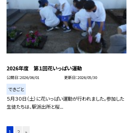
2026年度 第１回花いっぱい運動
公開日
2026/06/01
更新日
2026/05/30
できごと
５月３０日（土）に花いっぱい運動が行われました。参加した
生徒たちは、駅派出所と桜...
1
2
»