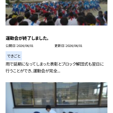
運動会が終了しました。
公開日
2026/06/01
更新日
2026/06/01
できごと
雨で延期になってしまった表彰とブロック解団式も翌日に
行うことができ、運動会が完全...