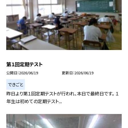
第１回定期テスト
公開日
2026/06/19
更新日
2026/06/19
できごと
昨日より第１回定期テストが行われ、本日で最終日です。 １
年生は初めての定期テスト...