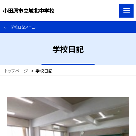
小田原市立城北中学校
学校日記メニュー
学校日記
トップページ
>
学校日記