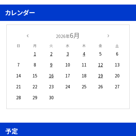
カレンダー
6月
2026年
日
月
火
水
木
金
土
1
2
3
4
5
6
7
8
9
10
11
12
13
14
15
16
17
18
19
20
21
22
23
24
25
26
27
28
29
30
予定