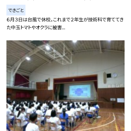
できごと
６月３日は台風で休校。これまで２年生が技術科で育ててき
た中玉トマトやオクラに被害...