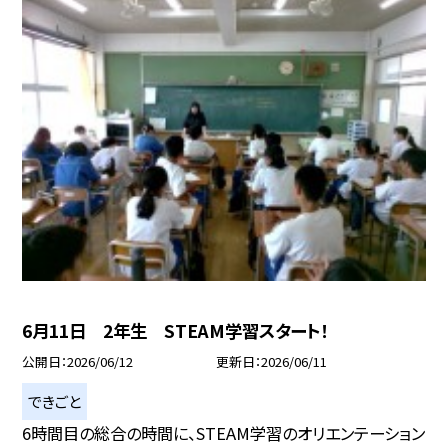
6月11日 2年生 STEAM学習スタート！
公開日
2026/06/12
更新日
2026/06/11
できごと
6時間目の総合の時間に、STEAM学習のオリエンテーション