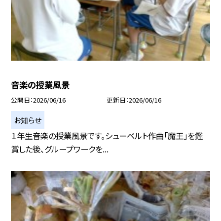
音楽の授業風景
公開日
2026/06/16
更新日
2026/06/16
お知らせ
１年生音楽の授業風景です。シューベルト作曲「魔王」を鑑
賞した後、グループワークを...