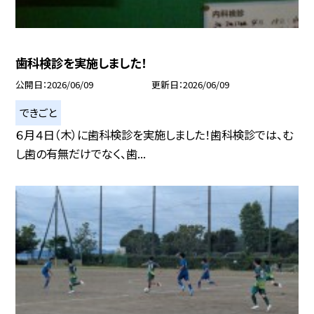
歯科検診を実施しました！
公開日
2026/06/09
更新日
2026/06/09
できごと
６月４日（木）に歯科検診を実施しました！歯科検診では、む
し歯の有無だけでなく、歯...