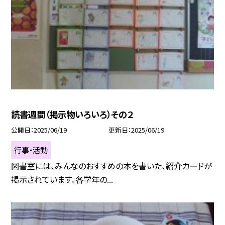
読書週間（掲示物いろいろ）その２
公開日
2025/06/19
更新日
2025/06/19
行事・活動
図書室には、みんなのおすすめの本を書いた、紹介カードが
掲示されています。各学年の...