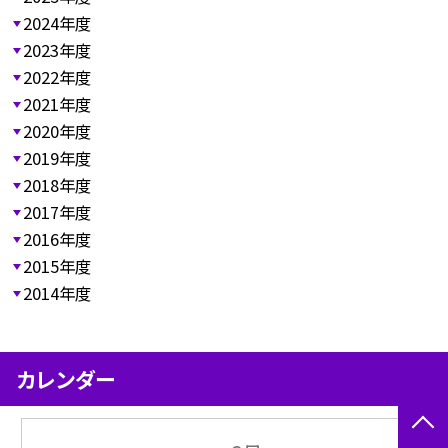
2024年度
2023年度
2022年度
2021年度
2020年度
2019年度
2018年度
2017年度
2016年度
2015年度
2014年度
カレンダー