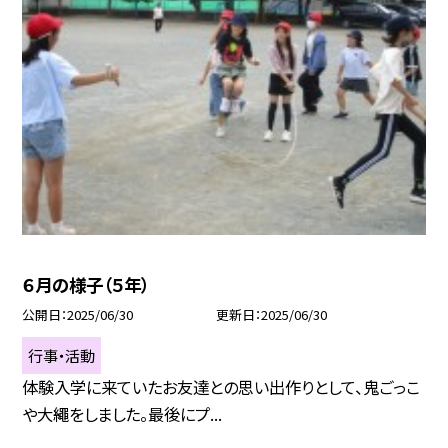
６月の様子（５年）
公開日
2025/06/30
更新日
2025/06/30
行事・活動
体験入学に来ていたお友達との思い出作りとして、鬼ごっこ
や大繩をしました。最後にプ...