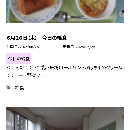
６月２６日（木） 今日の給食
公開日
2025/06/26
更新日
2025/06/26
今日の給食
＜こんだて＞ ・牛乳 ・米粉ロールパン ・かぼちゃのクリーム
シチュー ・野菜ソテ...
給食