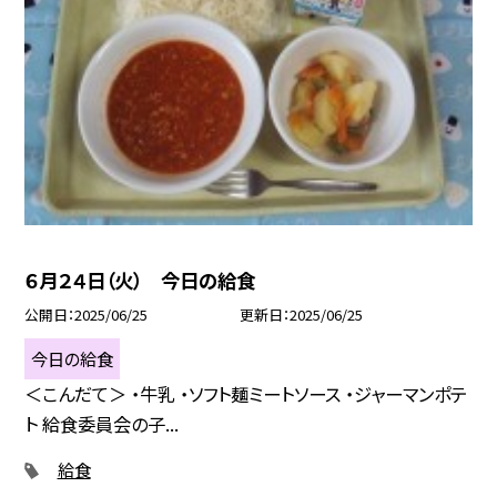
６月２４日（火） 今日の給食
公開日
2025/06/25
更新日
2025/06/25
今日の給食
＜こんだて＞ ・牛乳 ・ソフト麺ミートソース ・ジャーマンポテ
ト 給食委員会の子...
給食