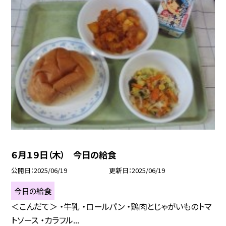
６月１９日（木） 今日の給食
公開日
2025/06/19
更新日
2025/06/19
今日の給食
＜こんだて＞ ・牛乳 ・ロールパン ・鶏肉とじゃがいものトマ
トソース ・カラフル...