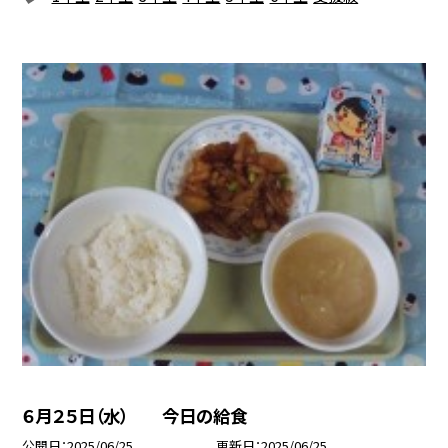
６月２５日（水） 今日の給食
公開日
2025/06/25
更新日
2025/06/25