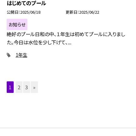
はじめてのプール
公開日
2025/06/18
更新日
2025/06/22
お知らせ
絶好のプール日和の中、１年生は初めてプールに入りまし
た。今日は水位を少し下げて、...
1年生
1
2
3
»