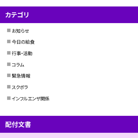
カテゴリ
お知らせ
今日の給食
行事・活動
コラム
緊急情報
スクボラ
インフルエンザ関係
配付文書