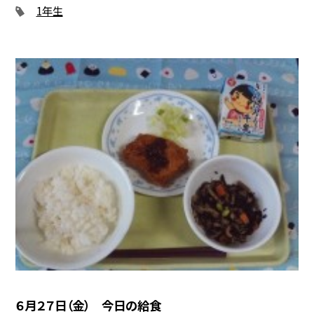
1年生
６月２７日（金） 今日の給食