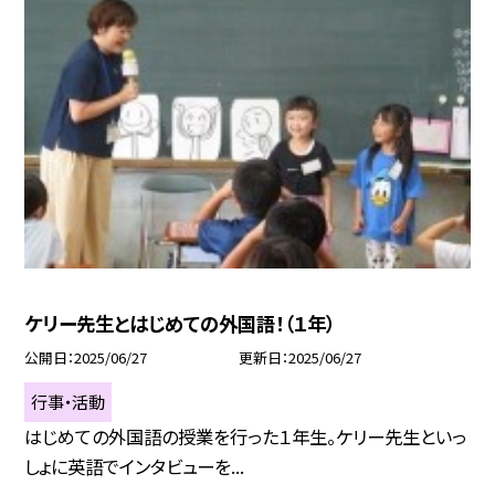
ケリー先生とはじめての外国語！（１年）
公開日
2025/06/27
更新日
2025/06/27
行事・活動
はじめての外国語の授業を行った１年生。ケリー先生といっ
しょに英語でインタビューを...