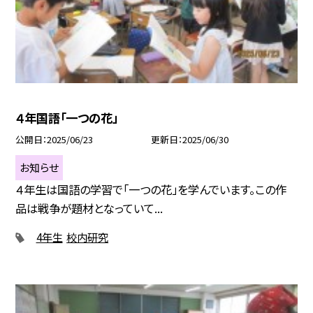
４年国語「一つの花」
公開日
2025/06/23
更新日
2025/06/30
お知らせ
４年生は国語の学習で「一つの花」を学んでいます。この作
品は戦争が題材となっていて...
4年生
校内研究