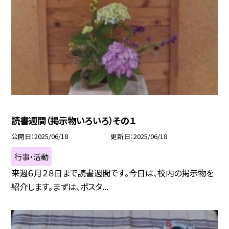
読書週間（掲示物いろいろ）その１
公開日
2025/06/18
更新日
2025/06/18
行事・活動
来週６月２８日まで読書週間です。今日は、校内の掲示物を
紹介します。まずは、ポスタ...