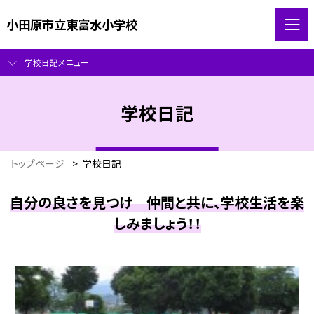
小田原市立東富水小学校
学校日記メニュー
学校日記
トップページ
>
学校日記
自分の良さを見つけ 仲間と共に、学校生活を楽
しみましょう！！