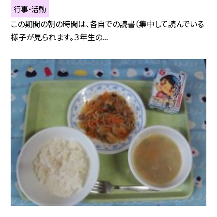
行事・活動
この期間の朝の時間は、各自での読書（集中して読んでいる
様子が見られます。３年生の...