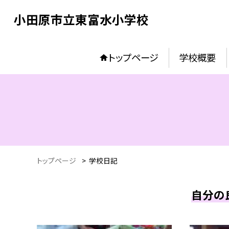
小田原市立東富水小学校
トップページ
学校概要
トップページ
>
学校日記
自分の