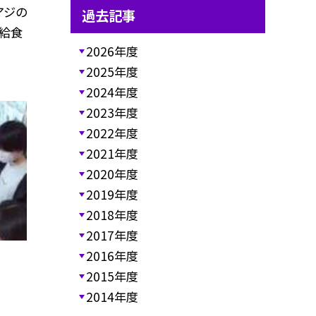
アジの
過去記事
 給食
2026年度
2025年度
2024年度
2023年度
2022年度
2021年度
2020年度
2019年度
2018年度
2017年度
2016年度
2015年度
2014年度