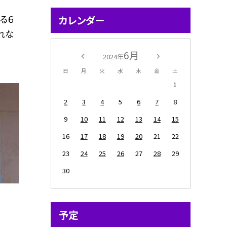
る６
カレンダー
れな
6月
2024年
日
月
火
水
木
金
土
1
2
3
4
5
6
7
8
9
10
11
12
13
14
15
16
17
18
19
20
21
22
23
24
25
26
27
28
29
30
予定