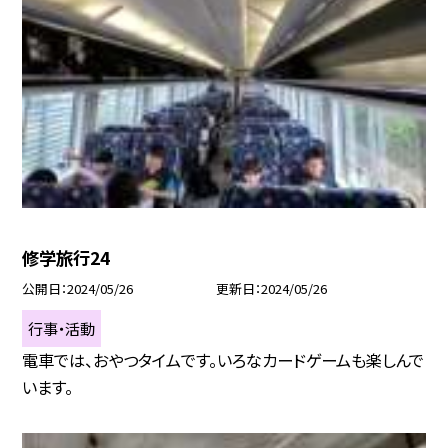
修学旅行24
公開日
2024/05/26
更新日
2024/05/26
行事・活動
電車では、おやつタイムです。いろなカードゲームも楽しんで
います。