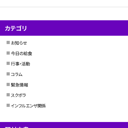
カテゴリ
お知らせ
今日の給食
行事・活動
コラム
緊急情報
スクボラ
インフルエンザ関係