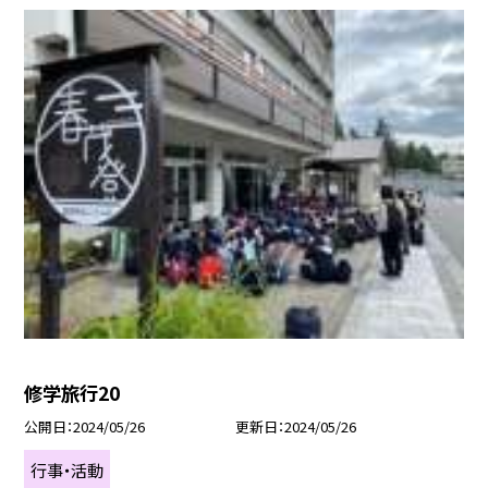
修学旅行20
公開日
2024/05/26
更新日
2024/05/26
行事・活動