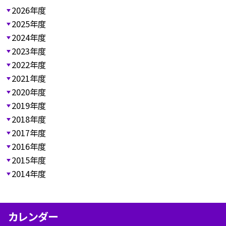
2026年度
2025年度
2024年度
2023年度
2022年度
2021年度
2020年度
2019年度
2018年度
2017年度
2016年度
2015年度
2014年度
カレンダー