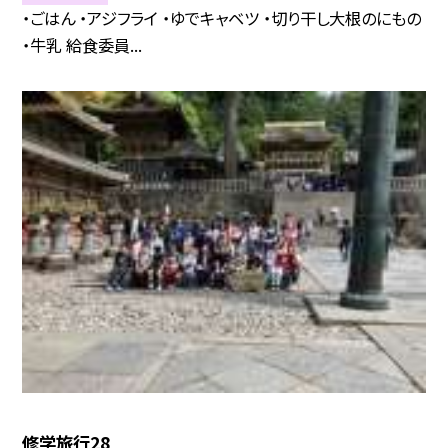
・ごはん ・アジフライ ・ゆでキャベツ ・切り干し大根のにもの
・牛乳 給食委員...
修学旅行28