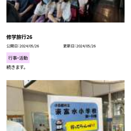
修学旅行26
公開日
2024/05/26
更新日
2024/05/26
行事・活動
続きます。