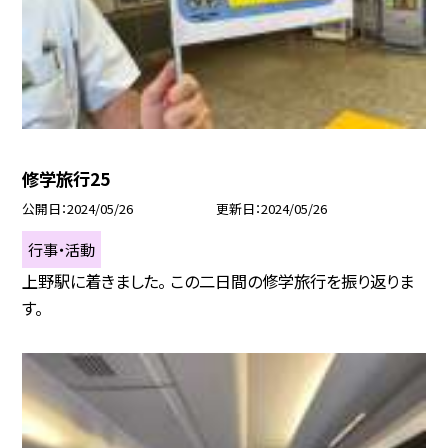
修学旅行25
公開日
2024/05/26
更新日
2024/05/26
行事・活動
上野駅に着きました。 この二日間の修学旅行を振り返りま
す。