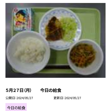
５月２７日（月） 今日の給食
公開日
2024/05/27
更新日
2024/05/27
今日の給食