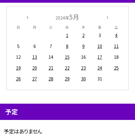
5月
2024年
日
月
火
水
木
金
土
1
2
3
4
5
6
7
8
9
10
11
12
13
14
15
16
17
18
19
20
21
22
23
24
25
26
27
28
29
30
31
予定
予定はありません