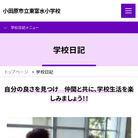
小田原市立東富水小学校
学校日記メニュー
学校日記
トップページ
>
学校日記
自分の良さを見つけ 仲間と共に、学校生活を楽
しみましょう！！