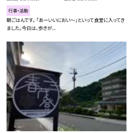
行事・活動
朝ごはんです。 「あーいいにおい〜」といって食堂に入ってき
ました。今日は、歩きが...