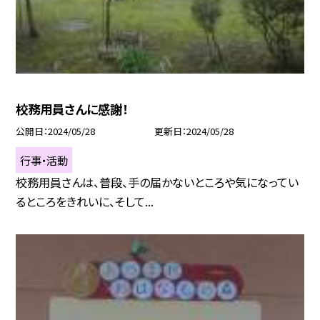
校務用員さんに感謝！
公開日
2024/05/28
更新日
2024/05/28
行事・活動
校務用員さんは、普段、手の届かないところや気になってい
るところをきれいに、そして...