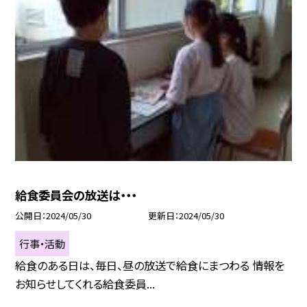
給食委員会の放送は・・・
公開日
2024/05/30
更新日
2024/05/30
行事・活動
給食のある日は、毎日、昼の放送で給食にまつわる 情報を
お知らせしてくれる給食委員...