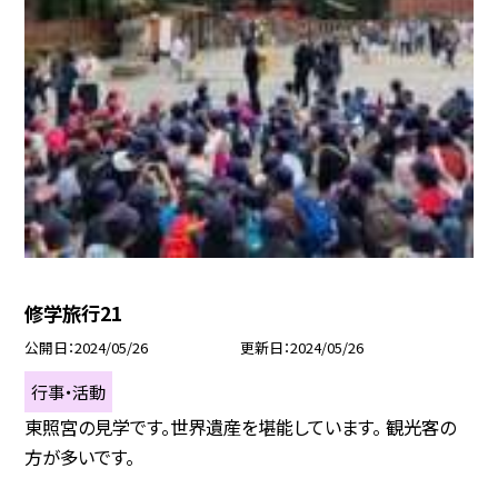
修学旅行21
公開日
2024/05/26
更新日
2024/05/26
行事・活動
東照宮の見学です。世界遺産を堪能しています。 観光客の
方が多いです。