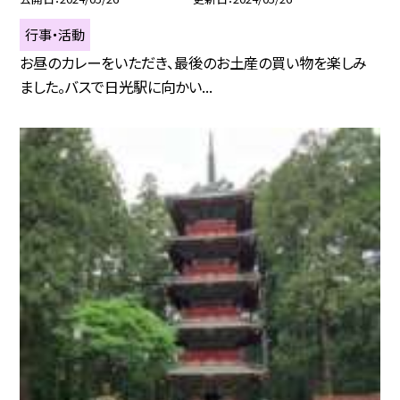
行事・活動
お昼のカレーをいただき、最後のお土産の買い物を楽しみ
ました。バスで日光駅に向かい...