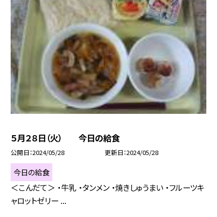
５月２８日（火） 今日の給食
公開日
2024/05/28
更新日
2024/05/28
今日の給食
＜こんだて＞ ・牛乳 ・タンメン ・焼きしゅうまい ・フルーツキ
ャロットゼリー ...