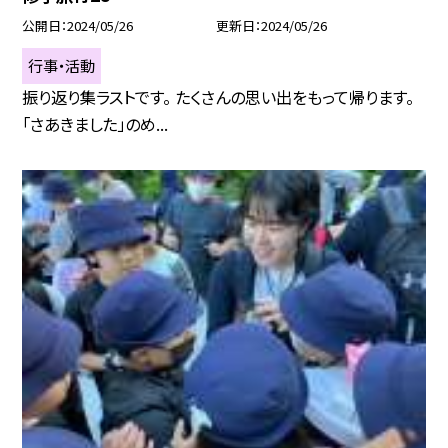
公開日
2024/05/26
更新日
2024/05/26
行事・活動
振り返り集ラストです。 たくさんの思い出をもって帰ります。
「さあきました」のめ...