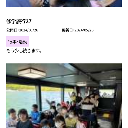
修学旅行27
公開日
2024/05/26
更新日
2024/05/26
行事・活動
もう少し続きます。