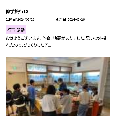
修学旅行18
公開日
2024/05/26
更新日
2024/05/26
行事・活動
おはようございます。 昨夜、地震がありました。思いの外揺
れたので、びっくりした子...