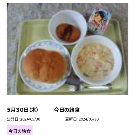
５月３０日（木） 今日の給食
公開日
2024/05/30
更新日
2024/05/30
今日の給食