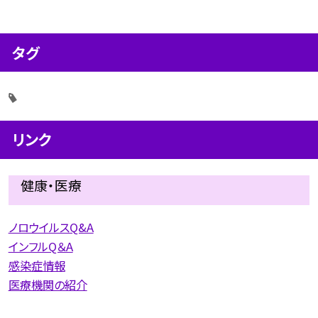
タグ
リンク
健康・医療
ノロウイルスQ&A
インフルQ＆A
感染症情報
医療機関の紹介