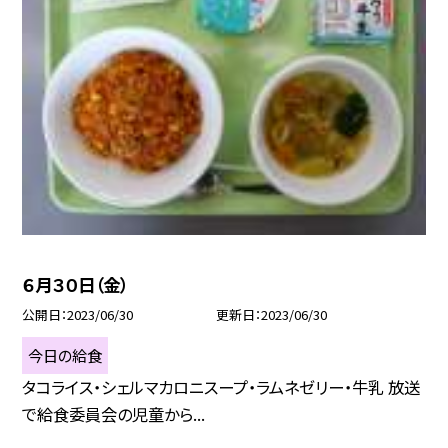
６月３０日（金）
公開日
2023/06/30
更新日
2023/06/30
今日の給食
タコライス・シェルマカロニスープ・ラムネゼリー・牛乳 放送
で給食委員会の児童から...