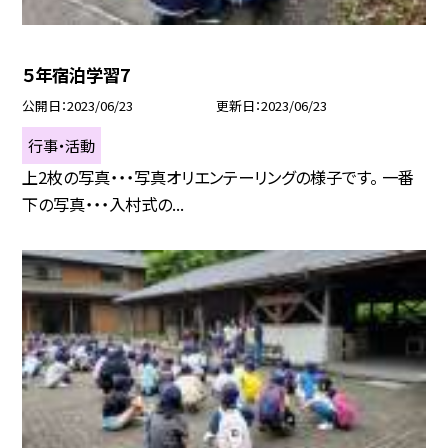
５年宿泊学習7
公開日
2023/06/23
更新日
2023/06/23
行事・活動
上2枚の写真・・・写真オリエンテーリングの様子です。 一番
下の写真・・・入村式の...