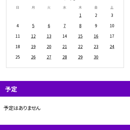
日
月
火
水
木
金
土
1
2
3
4
5
6
7
8
9
10
11
12
13
14
15
16
17
18
19
20
21
22
23
24
25
26
27
28
29
30
予定
予定はありません