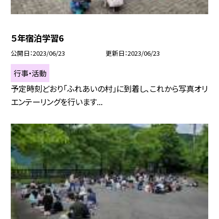
５年宿泊学習6
公開日
2023/06/23
更新日
2023/06/23
行事・活動
予定時刻どおり「ふれあいの村」に到着し、これから写真オリ
エンテーリングを行います...