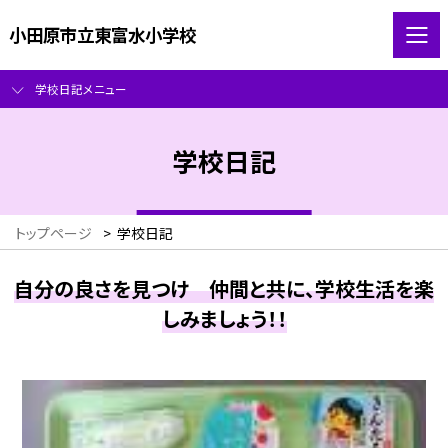
小田原市立東富水小学校
学校日記メニュー
学校日記
トップページ
>
学校日記
自分の良さを見つけ 仲間と共に、学校生活を楽
しみましょう！！