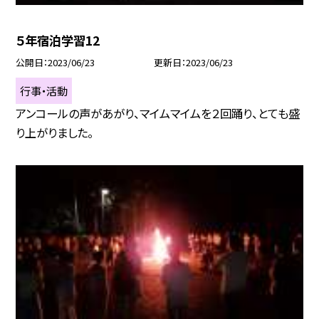
５年宿泊学習12
公開日
2023/06/23
更新日
2023/06/23
行事・活動
アンコールの声があがり、マイムマイムを２回踊り、とても盛
り上がりました。