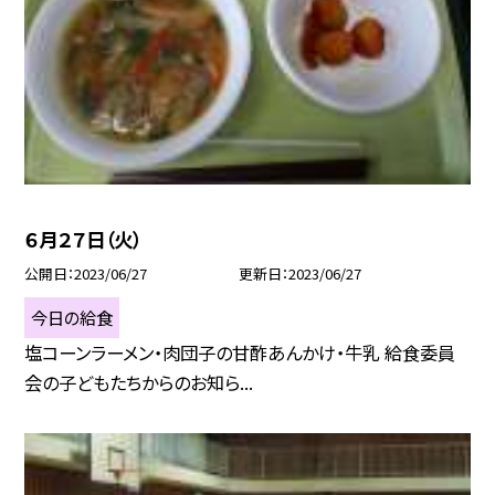
６月２７日（火）
公開日
2023/06/27
更新日
2023/06/27
今日の給食
塩コーンラーメン・肉団子の甘酢あんかけ・牛乳 給食委員
会の子どもたちからのお知ら...