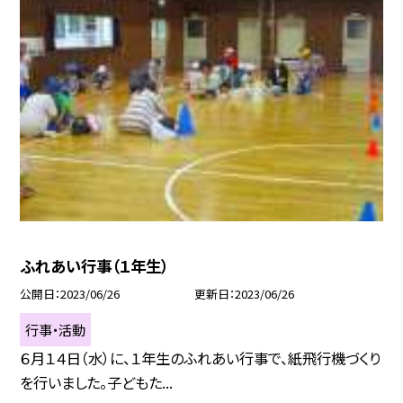
ふれあい行事（１年生）
公開日
2023/06/26
更新日
2023/06/26
行事・活動
６月１４日（水）に、１年生のふれあい行事で、紙飛行機づくり
を行いました。子どもた...