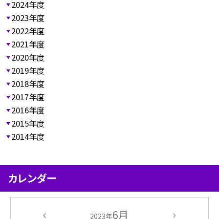
2024年度
2023年度
2022年度
2021年度
2020年度
2019年度
2018年度
2017年度
2016年度
2015年度
2014年度
カレンダー
6月
2023年