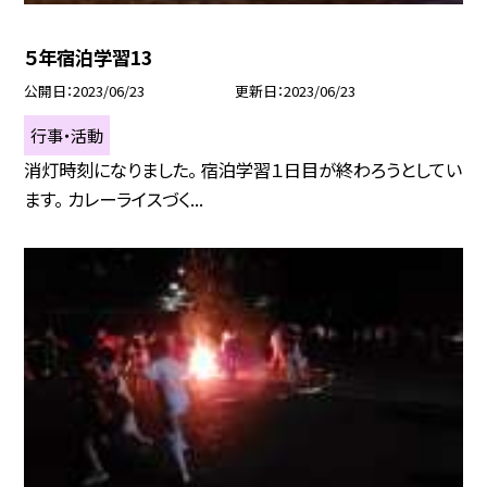
５年宿泊学習13
公開日
2023/06/23
更新日
2023/06/23
行事・活動
消灯時刻になりました。 宿泊学習１日目が終わろうとしてい
ます。 カレーライスづく...