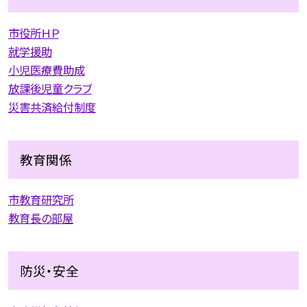
市役所ＨＰ
就学援助
小児医療費助成
放課後児童クラブ
災害共済給付制度
教育関係
市教育研究所
教育長の部屋
防災・安全