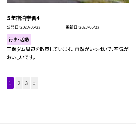
５年宿泊学習4
公開日
2023/06/23
更新日
2023/06/23
行事・活動
三保ダム周辺を散策しています。 自然がいっぱいで、空気が
おいしいです。
1
2
3
»