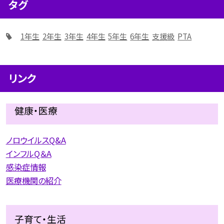
タグ
1年生
2年生
3年生
4年生
5年生
6年生
支援級
PTA
リンク
健康・医療
ノロウイルスQ&A
インフルQ＆A
感染症情報
医療機関の紹介
子育て・生活