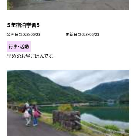
５年宿泊学習5
公開日
2023/06/23
更新日
2023/06/23
行事・活動
早めのお昼ごはんです。