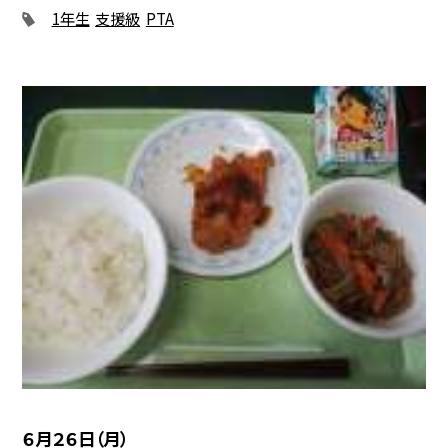
1年生
支援級
PTA
６月２６日（月）