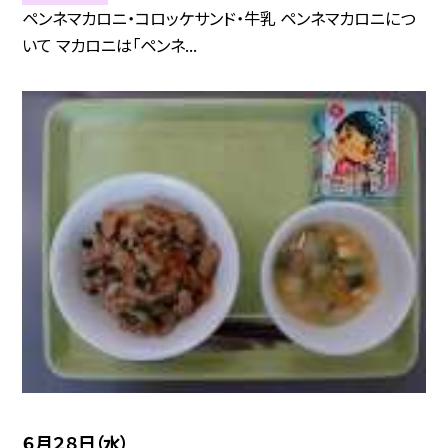
ペンネマカロニ・コロッケサンド・牛乳 ペンネマカロニにつ
いて マカロニは「ペンネ...
６月２８日（水）