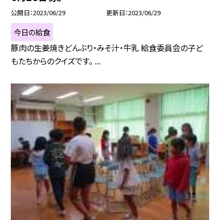
公開日
2023/06/29
更新日
2023/06/29
今日の給食
豚肉の生姜焼きどんぶり・みそ汁・牛乳 給食委員会の子ど
もたちからのクイズです。 ...