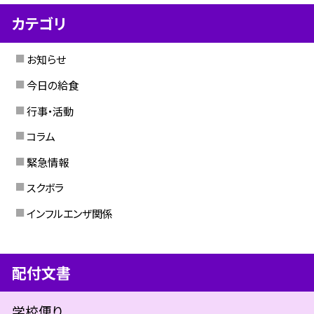
カテゴリ
お知らせ
今日の給食
行事・活動
コラム
緊急情報
スクボラ
インフルエンザ関係
配付文書
学校便り