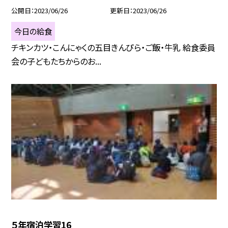
公開日
2023/06/26
更新日
2023/06/26
今日の給食
チキンカツ・こんにゃくの五目きんぴら・ご飯・牛乳 給食委員
会の子どもたちからのお...
５年宿泊学習16