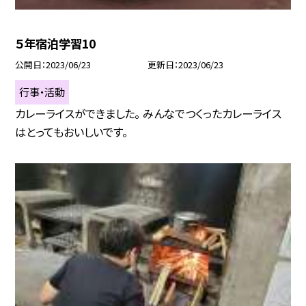
５年宿泊学習10
公開日
2023/06/23
更新日
2023/06/23
行事・活動
カレーライスができました。 みんなでつくったカレーライス
はとってもおいしいです。