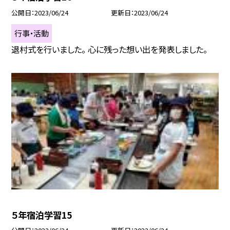
公開日
2023/06/24
更新日
2023/06/24
行事・活動
退村式を行いました。 心に残った想い出を発表しました。
５年宿泊学習15