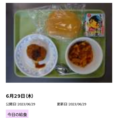
６月２９日（木）
公開日
2023/06/29
更新日
2023/06/29
今日の給食