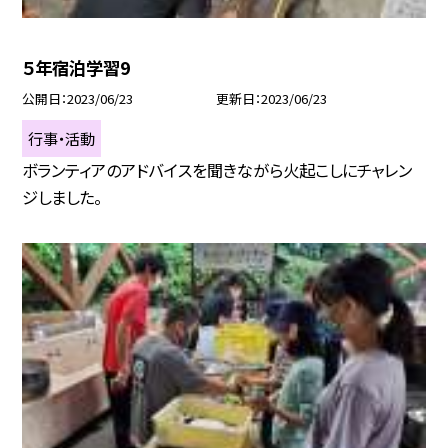
５年宿泊学習9
公開日
2023/06/23
更新日
2023/06/23
行事・活動
ボランティアのアドバイスを聞きながら火起こしにチャレン
ジしました。