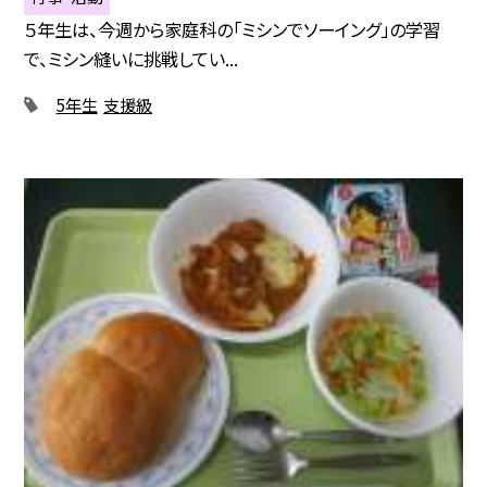
５年生は、今週から家庭科の「ミシンでソーイング」の学習
で、ミシン縫いに挑戦してい...
5年生
支援級