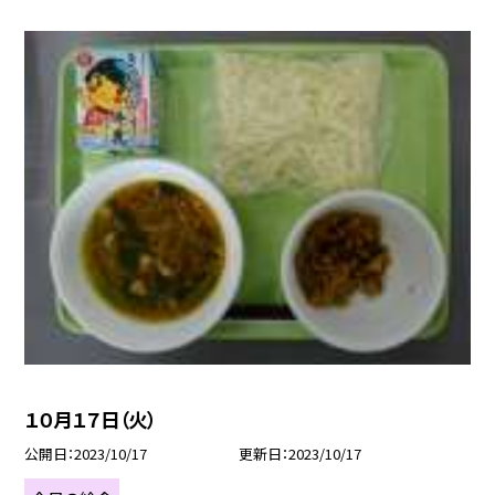
１０月１７日（火）
公開日
2023/10/17
更新日
2023/10/17