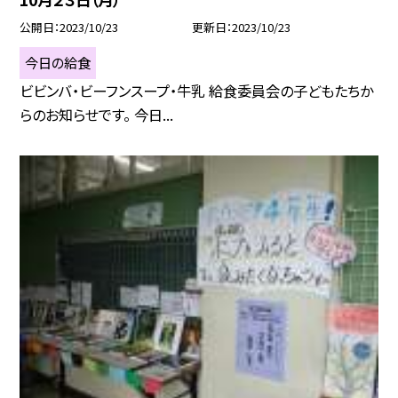
公開日
2023/10/23
更新日
2023/10/23
今日の給食
ビビンバ・ビーフンスープ・牛乳 給食委員会の子どもたちか
らのお知らせです。 今日...