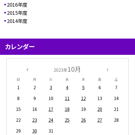
2016年度
2015年度
2014年度
カレンダー
10月
2023年
日
月
火
水
木
金
土
1
2
3
4
5
6
7
8
9
10
11
12
13
14
15
16
17
18
19
20
21
22
23
24
25
26
27
28
29
30
31