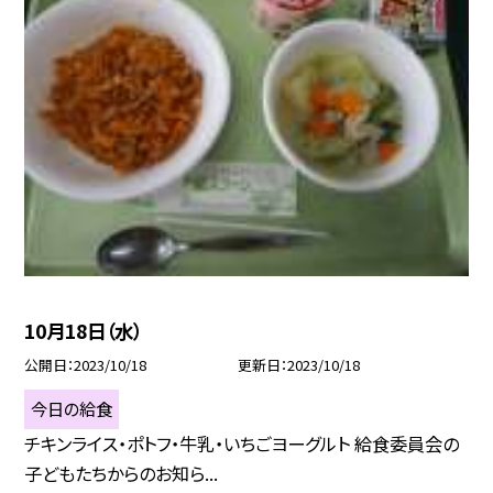
10月18日（水）
公開日
2023/10/18
更新日
2023/10/18
今日の給食
チキンライス・ポトフ・牛乳・いちごヨーグルト 給食委員会の
子どもたちからのお知ら...