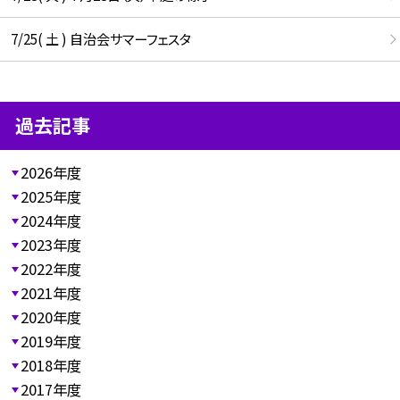
7/25( 土 ) 自治会サマーフェスタ
過去記事
2026年度
2025年度
2024年度
2023年度
2022年度
2021年度
2020年度
2019年度
2018年度
2017年度