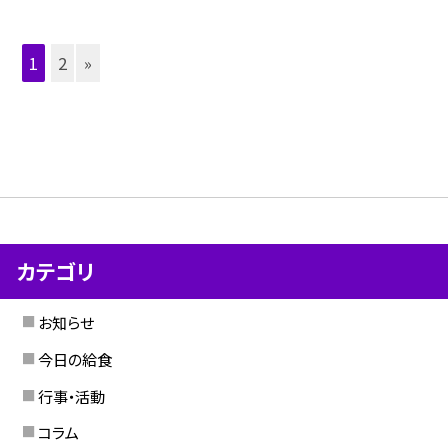
1
2
»
カテゴリ
お知らせ
今日の給食
行事・活動
コラム