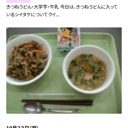
きつねうどん・大学芋・牛乳 今日は、きつねうどんに入って
いるシイタケについてクイ...
10月２３日（月）