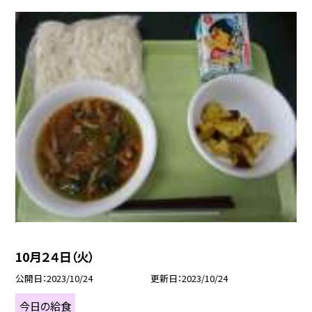
10月２４日（火）
公開日
2023/10/24
更新日
2023/10/24
今日の給食