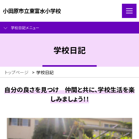
小田原市立東富水小学校
学校日記メニュー
学校日記
トップページ
>
学校日記
自分の良さを見つけ 仲間と共に、学校生活を楽
しみましょう！！