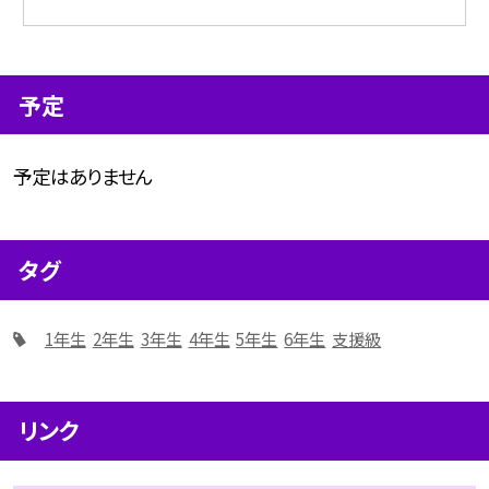
予定
予定はありません
タグ
1年生
2年生
3年生
4年生
5年生
6年生
支援級
リンク