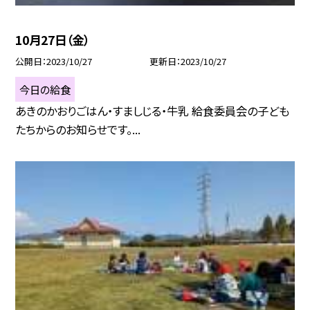
10月27日（金）
公開日
2023/10/27
更新日
2023/10/27
今日の給食
あきのかおりごはん・すましじる・牛乳 給食委員会の子ども
たちからのお知らせです。...