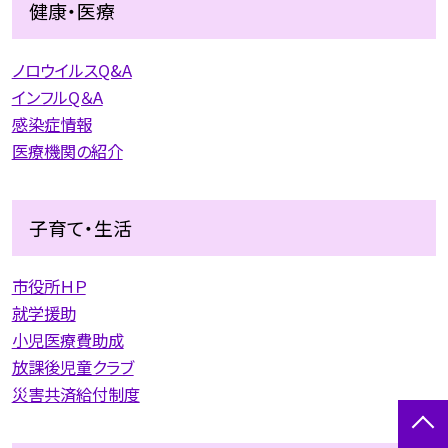
健康・医療
ノロウイルスQ&A
インフルQ＆A
感染症情報
医療機関の紹介
子育て・生活
市役所ＨＰ
就学援助
小児医療費助成
放課後児童クラブ
災害共済給付制度