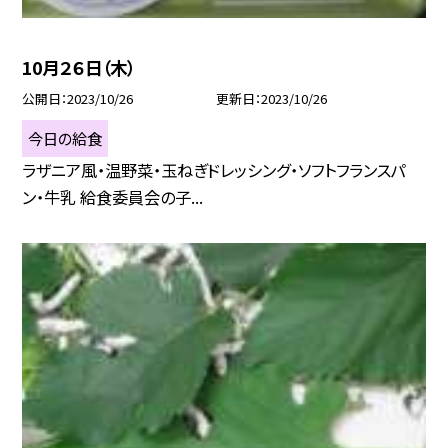
10月２６日（木）
公開日
2023/10/26
更新日
2023/10/26
今日の給食
ラザニア風・温野菜・玉ねぎドレッシング・ソフトフランスパ
ン・牛乳 給食委員会の子...