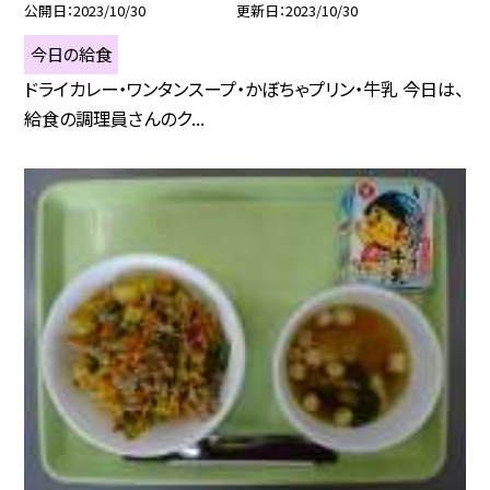
公開日
2023/10/30
更新日
2023/10/30
今日の給食
ドライカレー・ワンタンスープ・かぼちゃプリン・牛乳 今日は、
給食の調理員さんのク...