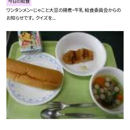
今日の給食
ワンタンメン・じゃこと大豆の揚煮・牛乳 給食委員会からの
お知らせです。 クイズを...