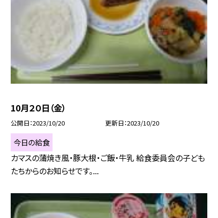
10月２０日（金）
公開日
2023/10/20
更新日
2023/10/20
今日の給食
カマスの蒲焼き風・豚大根・ご飯・牛乳 給食委員会の子ども
たちからのお知らせです。...