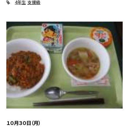
4年生
支援級
１０月３０日（月）