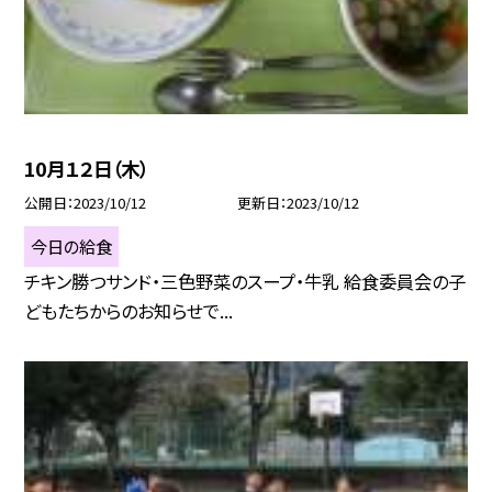
10月１２日（木）
公開日
2023/10/12
更新日
2023/10/12
今日の給食
チキン勝つサンド・三色野菜のスープ・牛乳 給食委員会の子
どもたちからのお知らせで...