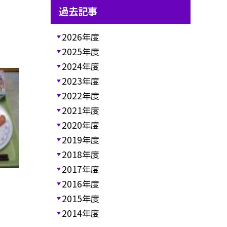
過去記事
2026年度
2025年度
2024年度
2023年度
2022年度
2021年度
2020年度
2019年度
2018年度
2017年度
2016年度
2015年度
2014年度