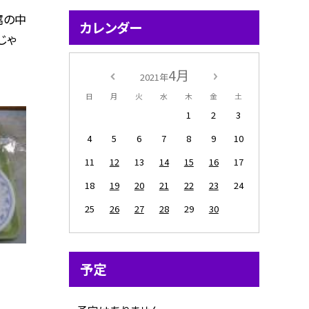
腐の中
カレンダー
じゃ
4月
2021年
日
月
火
水
木
金
土
1
2
3
4
5
6
7
8
9
10
11
12
13
14
15
16
17
18
19
20
21
22
23
24
25
26
27
28
29
30
予定