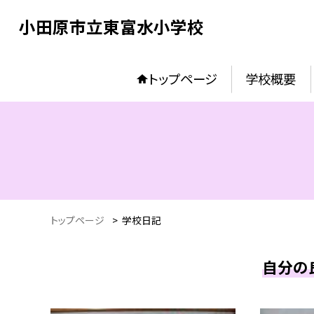
小田原市立東富水小学校
トップページ
学校概要
トップページ
>
学校日記
自分の