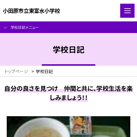
小田原市立東富水小学校
学校日記メニュー
学校日記
トップページ
>
学校日記
自分の良さを見つけ 仲間と共に、学校生活を楽
しみましょう！！