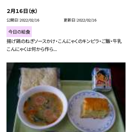
２月１６日（水）
公開日
2022/02/16
更新日
2022/02/16
今日の給食
揚げ鶏のねぎソースかけ・こんにゃくのキンピラ・ご飯・牛乳
こんにゃくは何から作ら...