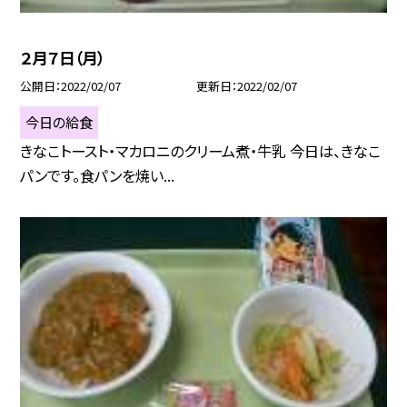
２月７日（月）
公開日
2022/02/07
更新日
2022/02/07
今日の給食
きなこトースト・マカロニのクリーム煮・牛乳 今日は、きなこ
パンです。食パンを焼い...