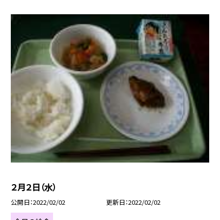
２月２日（水）
公開日
2022/02/02
更新日
2022/02/02