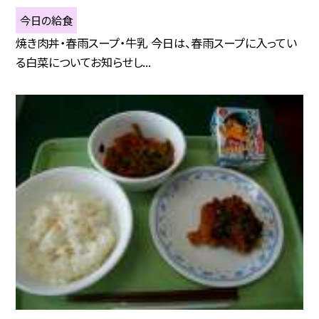
今日の給食
焼き肉丼・春雨スープ・牛乳 今日は、春雨スープに入ってい
る白菜についてお知らせし...