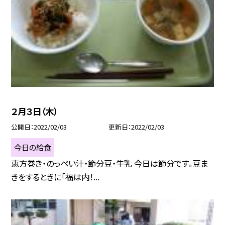
２月３日（木）
公開日
2022/02/03
更新日
2022/02/03
今日の給食
恵方巻き・のっぺい汁・節分豆・牛乳 今日は節分です。豆ま
きをするときに「福は内！...