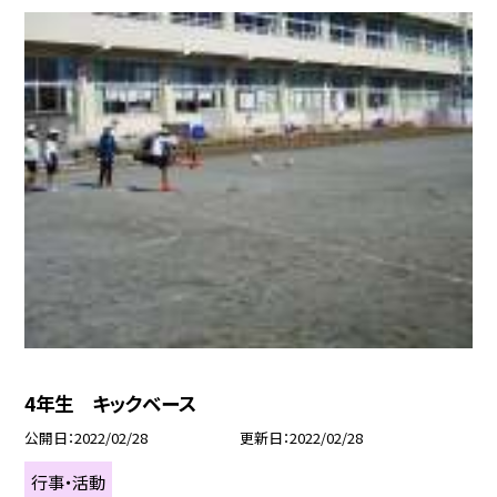
4年生 キックベース
公開日
2022/02/28
更新日
2022/02/28
行事・活動