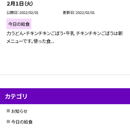
２月１日（火）
公開日
2022/02/01
更新日
2022/02/01
今日の給食
力うどん・チキンチキンごぼう・牛乳 チキンチキンごぼうは新
メニューです。使った食...
カテゴリ
お知らせ
今日の給食