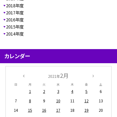
2018年度
2017年度
2016年度
2015年度
2014年度
カレンダー
2月
2021年
日
月
火
水
木
金
土
1
2
3
4
5
6
7
8
9
10
11
12
13
14
15
16
17
18
19
20