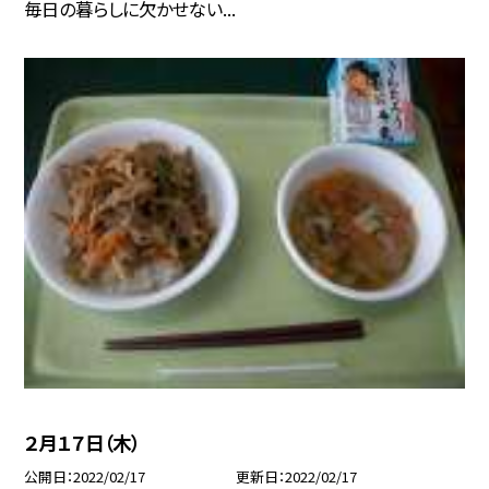
毎日の暮らしに欠かせない...
２月１７日（木）
公開日
2022/02/17
更新日
2022/02/17