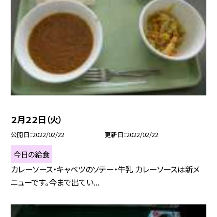
２月２２日（火）
公開日
2022/02/22
更新日
2022/02/22
今日の給食
カレーソース・キャベツのソテー・牛乳 カレーソースは新メ
ニューです。今まで出てい...