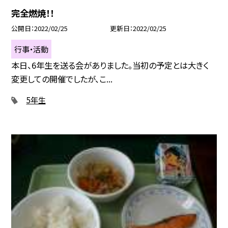
完全燃焼！！
公開日
2022/02/25
更新日
2022/02/25
行事・活動
本日、6年生を送る会がありました。当初の予定とは大きく
変更しての開催でしたが、こ...
5年生