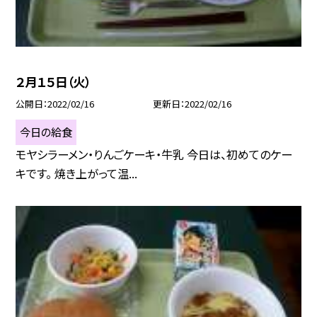
２月１５日（火）
公開日
2022/02/16
更新日
2022/02/16
今日の給食
モヤシラーメン・りんごケーキ・牛乳 今日は、初めてのケー
キです。 焼き上がって温...