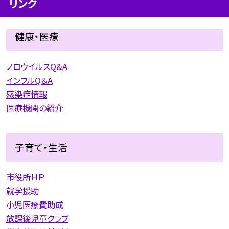
リンク
健康・医療
ノロウイルスQ&A
インフルQ＆A
感染症情報
医療機関の紹介
子育て・生活
市役所ＨＰ
就学援助
小児医療費助成
放課後児童クラブ