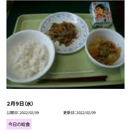
２月９日（水）
公開日
2022/02/09
更新日
2022/02/09
今日の給食