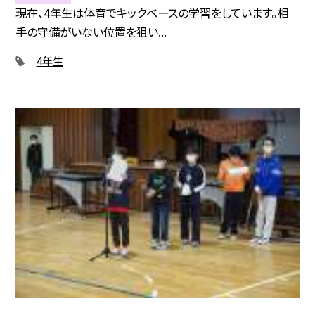
現在、4年生は体育でキックベースの学習をしています。相
手の守備がいない位置を狙い...
4年生