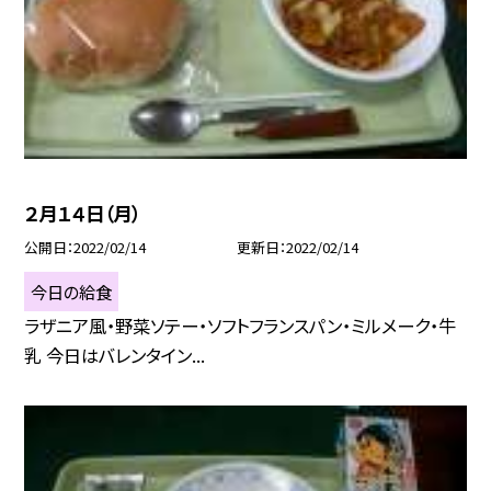
２月１４日（月）
公開日
2022/02/14
更新日
2022/02/14
今日の給食
ラザニア風・野菜ソテー・ソフトフランスパン・ミルメーク・牛
乳 今日はバレンタイン...