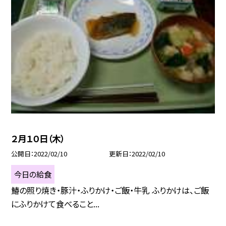
２月１０日（木）
公開日
2022/02/10
更新日
2022/02/10
今日の給食
鰆の照り焼き・豚汁・ふりかけ・ご飯・牛乳 ふりかけは、ご飯
にふりかけて食べること...