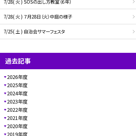
7/28( 火 ) SOSの出し方教室（６年）
7/28( 火 ) ７月28日（火）中庭の様子
7/25( 土 ) 自治会サマーフェスタ
過去記事
2026年度
2025年度
2024年度
2023年度
2022年度
2021年度
2020年度
2019年度