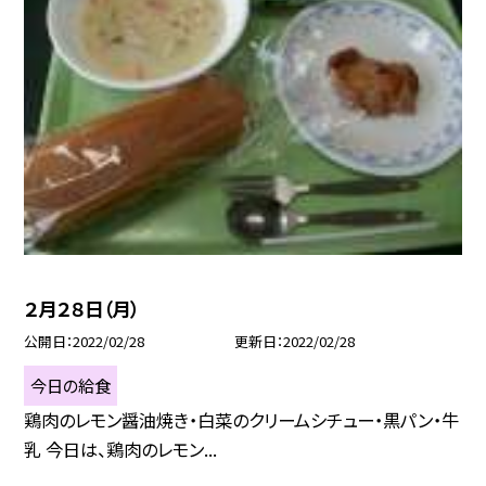
２月２８日（月）
公開日
2022/02/28
更新日
2022/02/28
今日の給食
鶏肉のレモン醤油焼き・白菜のクリームシチュー・黒パン・牛
乳 今日は、鶏肉のレモン...