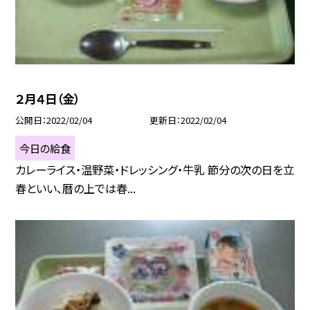
２月４日（金）
公開日
2022/02/04
更新日
2022/02/04
今日の給食
カレーライス・温野菜・ドレッシング・牛乳 節分の次の日を立
春といい、暦の上では春...