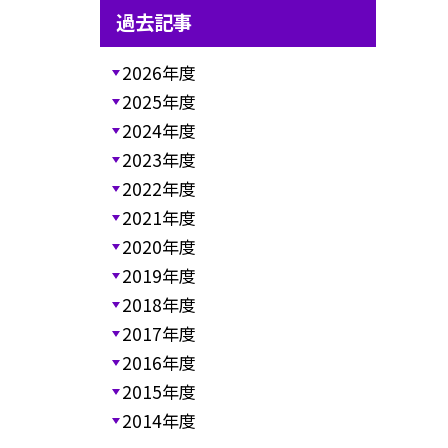
過去記事
2026年度
2025年度
2024年度
2023年度
2022年度
2021年度
2020年度
2019年度
2018年度
2017年度
2016年度
2015年度
2014年度