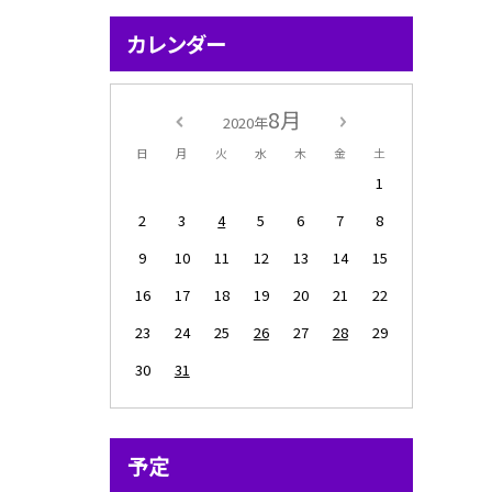
カレンダー
8月
2020年
日
月
火
水
木
金
土
1
2
3
4
5
6
7
8
9
10
11
12
13
14
15
16
17
18
19
20
21
22
23
24
25
26
27
28
29
30
31
予定