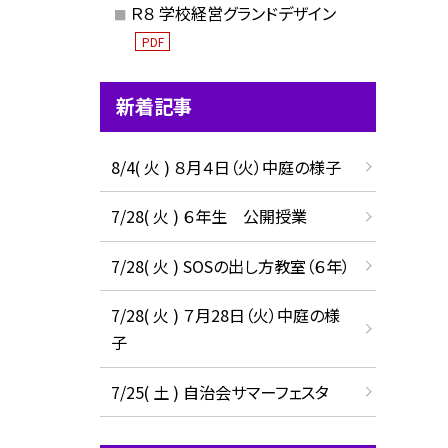
Ｒ８ 学校経営グランドデザイン
PDF
新着記事
8/4( 火 ) ８月４日（火）中庭の様子
7/28( 火 ) ６年生 公開授業
7/28( 火 ) SOSの出し方教室（６年）
7/28( 火 ) ７月28日（火）中庭の様
子
7/25( 土 ) 自治会サマーフェスタ